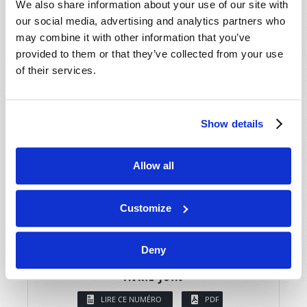
We also share information about your use of our site with
our social media, advertising and analytics partners who
may combine it with other information that you’ve
provided to them or that they’ve collected from your use
of their services.
Show details
Allow all
Customize
Deny
AVRIL-JUIN
LIRE CE NUMÉRO
PDF