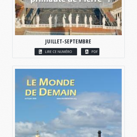
JUILLET-SEPTEMBRE
LIRE CE NUMÉRO
PDF