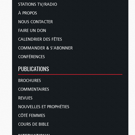
STATIONS TV/RADIO
À PROPOS
NOUS CONTACTER
FAIRE UN DON
CALENDRIER DES FÊTES
COMMANDER & S’ABONNER
CONFÉRENCES
PUBLICATIONS
BROCHURES
COMMENTAIRES
REVUES
NOUVELLES ET PROPHÉTIES
CÔTÉ FEMMES
COURS DE BIBLE