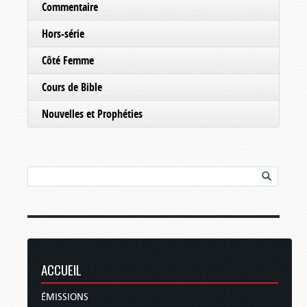
Commentaire
Hors-série
Côté Femme
Cours de Bible
Nouvelles et Prophéties
ACCUEIL
ÉMISSIONS