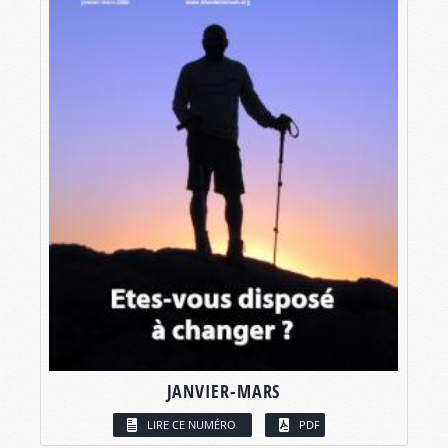
JANVIER-MARS
LIRE CE NUMÉRO
PDF