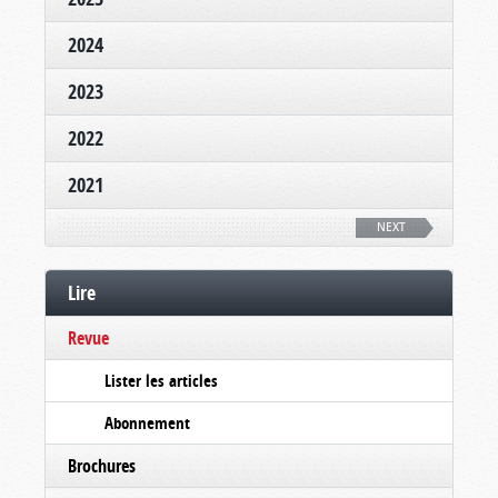
2024
2023
2022
2021
NEXT
Lire
Revue
Lister les articles
Abonnement
Brochures