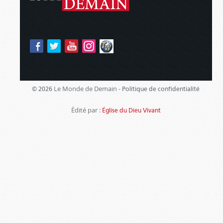
Le Monde de Demain -
© 2026
Politique de confidentialité
Édité par :
Église du Dieu Vivant