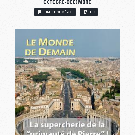
OCTOBRE-DÉCEMBRE
LIRE CE NUMÉRO
PDF