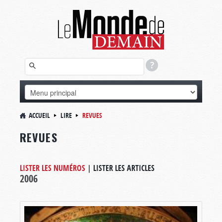
ACCUEIL
LIRE
REVUES
REVUES
LISTER LES NUMÉROS
|
LISTER LES ARTICLES
2006