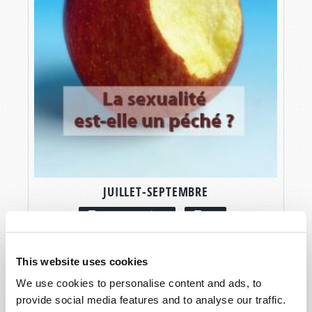
JUILLET-SEPTEMBRE
LIRE CE NUMÉRO
PDF
This website uses cookies
We use cookies to personalise content and ads, to
provide social media features and to analyse our traffic.