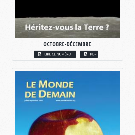
OCTOBRE-DÉCEMBRE
LIRE CE NUMÉRO
PDF