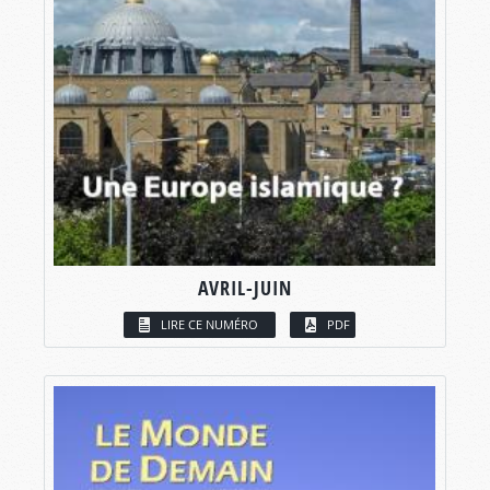
AVRIL-JUIN
LIRE CE NUMÉRO
PDF