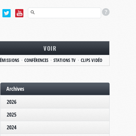
VOIR
ÉMISSIONS
CONFÉRENCES
STATIONS TV
CLIPS VIDÉO
Archives
2026
2025
2024