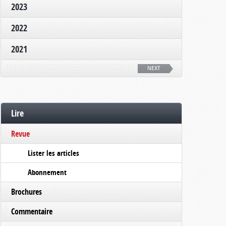
2023
2022
2021
NEXT
Lire
Revue
Lister les articles
Abonnement
Brochures
Commentaire