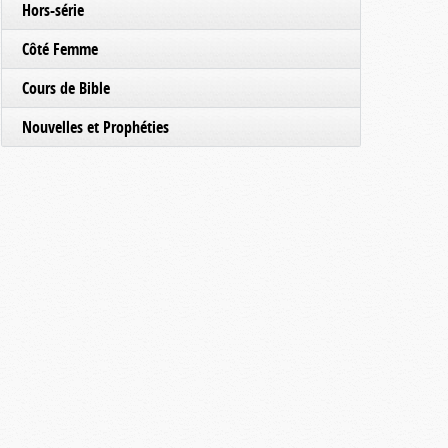
Hors-série
Côté Femme
Cours de Bible
Nouvelles et Prophéties