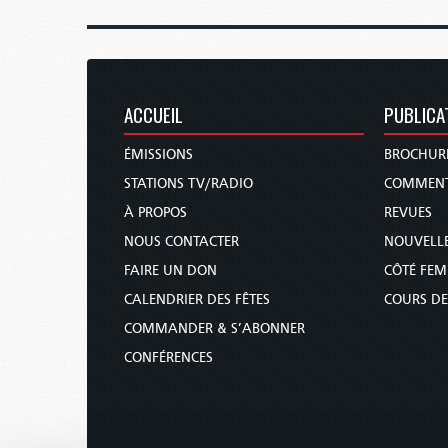
ACCUEIL
PUBLICA
ÉMISSIONS
BROCHUR
STATIONS TV/RADIO
COMMENT
À PROPOS
REVUES
NOUS CONTACTER
NOUVELLE
FAIRE UN DON
CÔTÉ FE
CALENDRIER DES FÊTES
COURS DE
COMMANDER & S’ABONNER
CONFÉRENCES