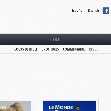
Español
English
LIRE
COURS DE BIBLE
BROCHURES
COMMENTAIRE
REVUE