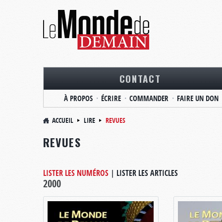
CONTACT
À PROPOS
ÉCRIRE
COMMANDER
FAIRE UN DON
ACCUEIL
LIRE
REVUES
REVUES
LISTER LES NUMÉROS
|
LISTER LES ARTICLES
2000