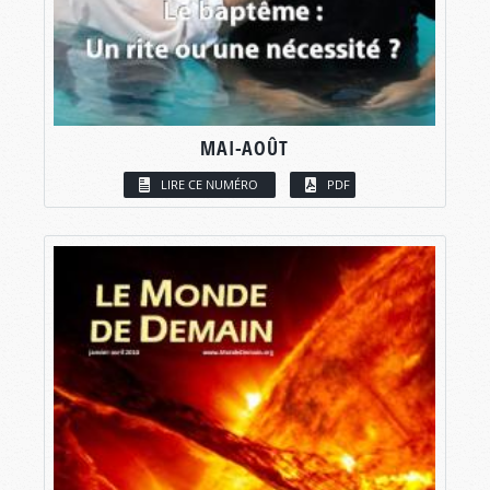
MAI-AOÛT
LIRE CE NUMÉRO
PDF