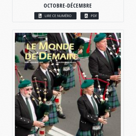
OCTOBRE-DÉCEMBRE
LIRE CE NUMÉRO
PDF