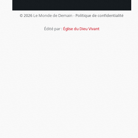
Le Monde de Demain -
© 2026
Politique de confidentialité
Édité par :
Église du Dieu Vivant