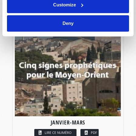
Customize
Deny
JANVIER-MARS
LIRE CE NUMÉRO
PDF