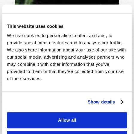
This website uses cookies
We use cookies to personalise content and ads, to
provide social media features and to analyse our traffic.
We also share information about your use of our site with
our social media, advertising and analytics partners who
may combine it with other information that you’ve
provided to them or that they’ve collected from your use
of their services.
AVRIL-JUIN
LIRE CE NUMÉRO
PDF
Show details
Allow all