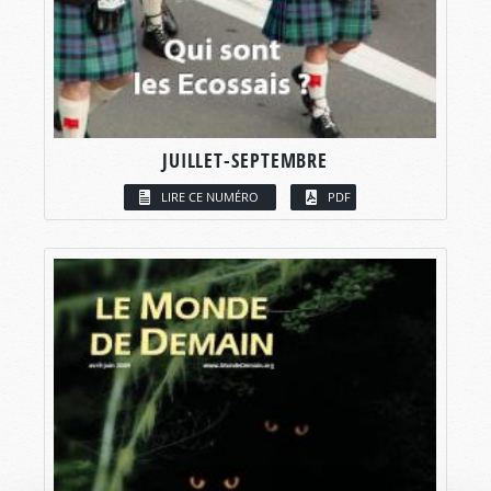
JUILLET-SEPTEMBRE
LIRE CE NUMÉRO
PDF