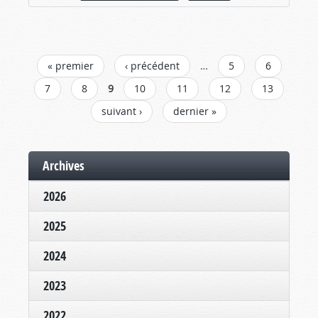
PAGES
« premier
‹ précédent
…
5
6
7
8
9
10
11
12
13
suivant ›
dernier »
Archives
2026
2025
2024
2023
2022