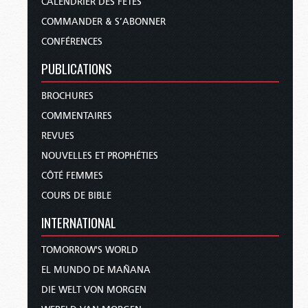
CALENDRIER DES FÊTES
COMMANDER & S’ABONNER
CONFÉRENCES
PUBLICATIONS
BROCHURES
COMMENTAIRES
REVUES
NOUVELLES ET PROPHÉTIES
CÔTÉ FEMMES
COURS DE BIBLE
INTERNATIONAL
TOMORROW'S WORLD
EL MUNDO DE MAÑANA
DIE WELT VON MORGEN