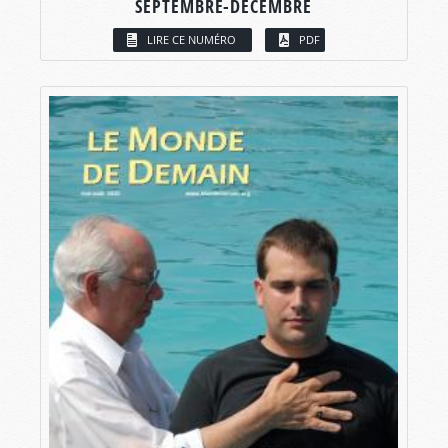
SEPTEMBRE-DÉCEMBRE
LIRE CE NUMÉRO
PDF