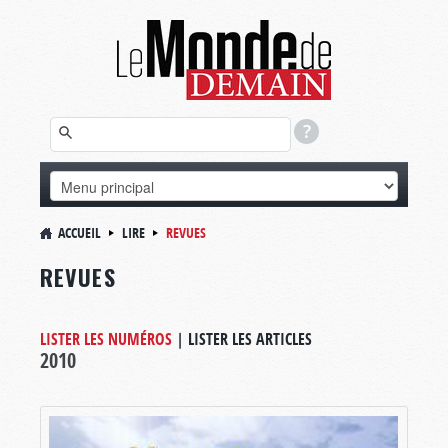
ACCUEIL
LIRE
REVUES
REVUES
LISTER LES NUMÉROS
|
LISTER LES ARTICLES
2010