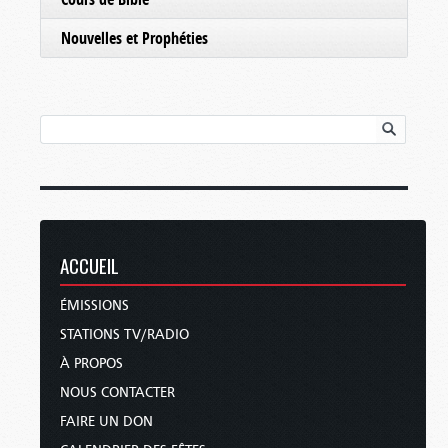
Nouvelles et Prophéties
ACCUEIL
ÉMISSIONS
STATIONS TV/RADIO
À PROPOS
NOUS CONTACTER
FAIRE UN DON