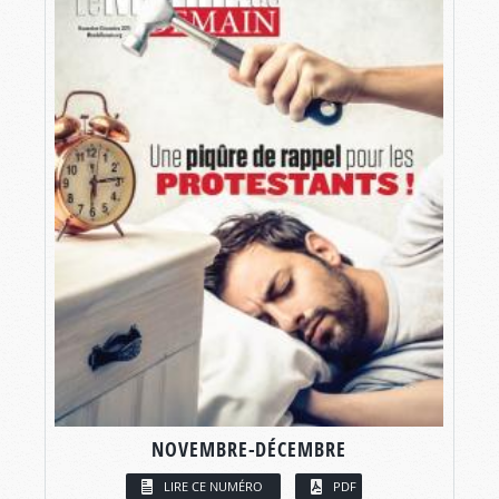
NOVEMBRE-DÉCEMBRE
LIRE CE NUMÉRO
PDF