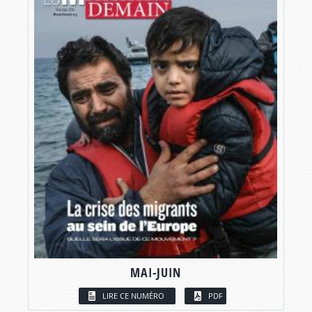
MAI-JUIN
LIRE CE NUMÉRO
PDF