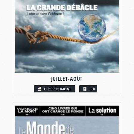
JUILLET-AOÛT
LIRE CE NUMÉRO
PDF