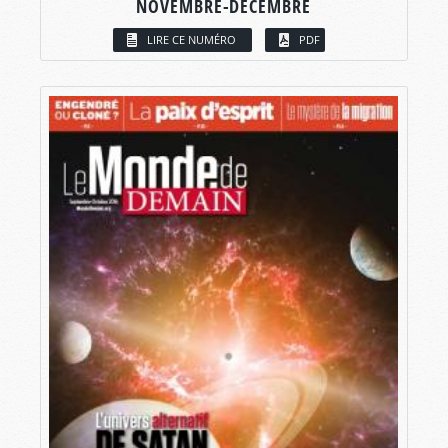
NOVEMBRE-DÉCEMBRE
LIRE CE NUMÉRO
PDF