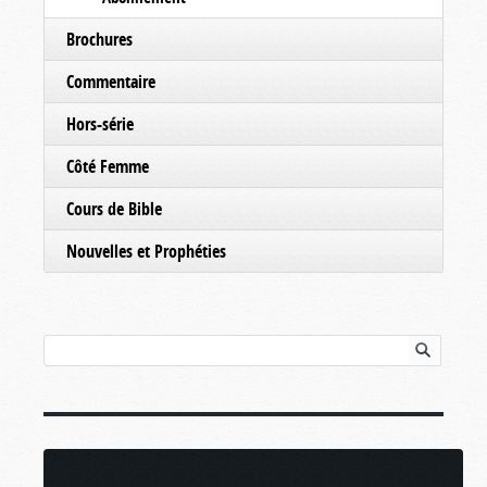
Brochures
Commentaire
Hors-série
Côté Femme
Cours de Bible
Nouvelles et Prophéties