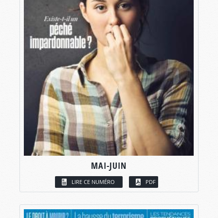
MAI-JUIN
LIRE CE NUMÉRO
PDF