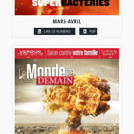
MARS-AVRIL
LIRE CE NUMÉRO
PDF