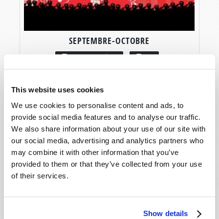
SEPTEMBRE-OCTOBRE
LIRE CE NUMÉRO
PDF
This website uses cookies
We use cookies to personalise content and ads, to
provide social media features and to analyse our traffic.
We also share information about your use of our site with
our social media, advertising and analytics partners who
may combine it with other information that you’ve
provided to them or that they’ve collected from your use
of their services.
Show details