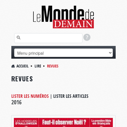
ACCUEIL
LIRE
REVUES
REVUES
LISTER LES NUMÉROS
|
LISTER LES ARTICLES
2016