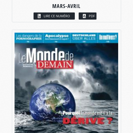
MARS-AVRIL
LIRE CE NUMÉRO
PDF