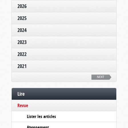
2026
2025
2024
2023
2022
2021
NEXT
Lire
Revue
Lister les articles
Abonnement