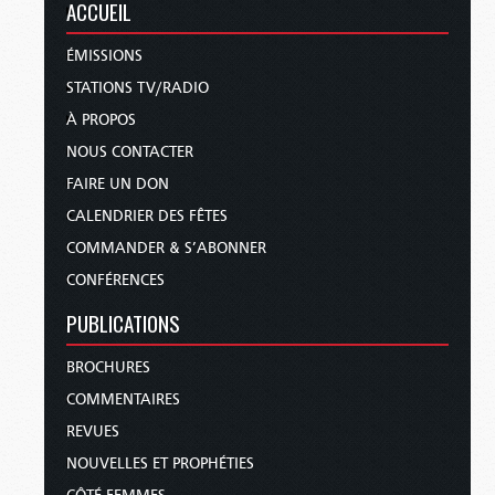
ACCUEIL
ÉMISSIONS
STATIONS TV/RADIO
À PROPOS
NOUS CONTACTER
FAIRE UN DON
CALENDRIER DES FÊTES
COMMANDER & S’ABONNER
CONFÉRENCES
PUBLICATIONS
BROCHURES
COMMENTAIRES
REVUES
NOUVELLES ET PROPHÉTIES