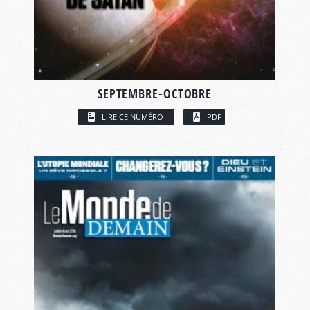
SEPTEMBRE-OCTOBRE
LIRE CE NUMÉRO
PDF