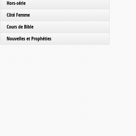
Hors-série
Côté Femme
Cours de Bible
Nouvelles et Prophéties