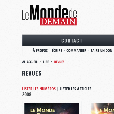
CONTACT
À PROPOS
ÉCRIRE
COMMANDER
FAIRE UN DON
ACCUEIL
LIRE
REVUES
REVUES
LISTER LES NUMÉROS
|
LISTER LES ARTICLES
2008