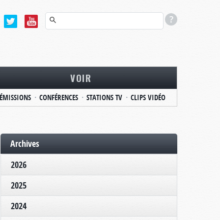
VOIR
ÉMISSIONS
CONFÉRENCES
STATIONS TV
CLIPS VIDÉO
Archives
2026
2025
2024