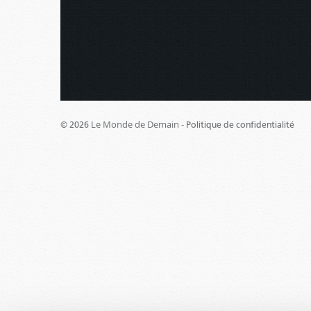
Le Monde de Demain -
© 2026
Politique de confidentialité