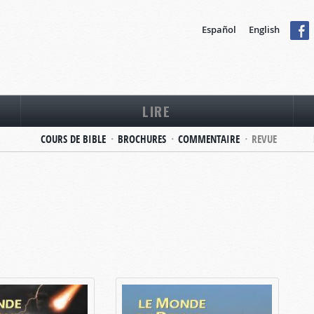
Español
English
LIRE
COURS DE BIBLE
BROCHURES
COMMENTAIRE
REVUE