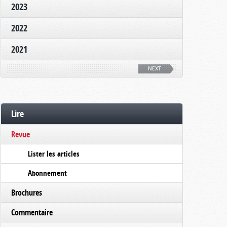
2023
2022
2021
NEXT
Lire
Revue
Lister les articles
Abonnement
Brochures
Commentaire