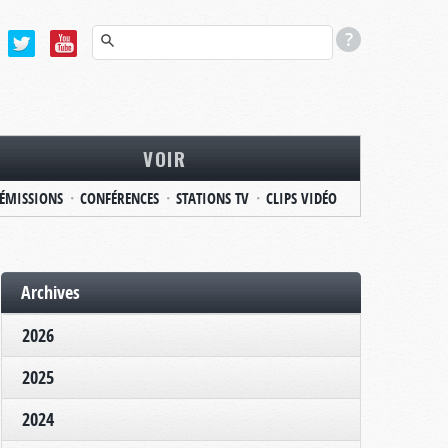
VOIR
ÉMISSIONS
CONFÉRENCES
STATIONS TV
CLIPS VIDÉO
Archives
2026
2025
2024