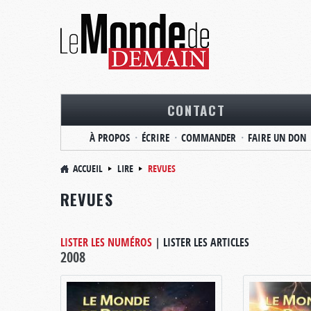
CONTACT
À PROPOS
ÉCRIRE
COMMANDER
FAIRE UN DON
ACCUEIL
LIRE
REVUES
REVUES
LISTER LES NUMÉROS
|
LISTER LES ARTICLES
2008