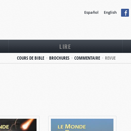
Español
English
LIRE
COURS DE BIBLE
BROCHURES
COMMENTAIRE
REVUE