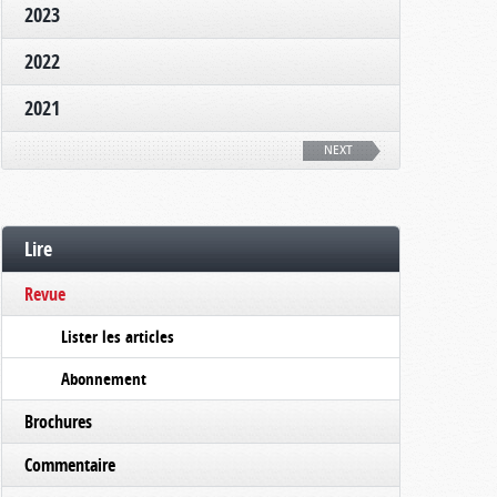
2023
2022
2021
NEXT
Lire
Revue
Lister les articles
Abonnement
Brochures
Commentaire