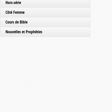
Hors-série
Côté Femme
Cours de Bible
Nouvelles et Prophéties