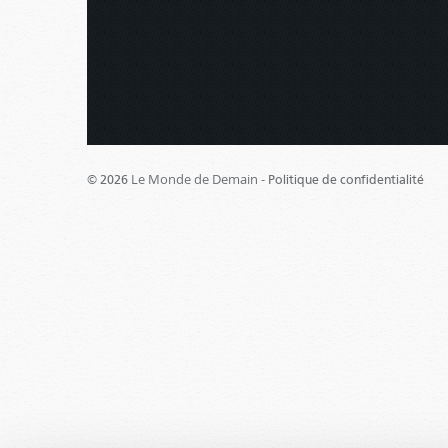
Le Monde de Demain -
© 2026
Politique de confidentialité