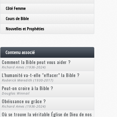
Côté Femme
Cours de Bible
Nouvelles et Prophéties
Contenu associé
Comment la Bible peut vous aider ?
Richard Ames (1936-2024)
L’humanité va-t-elle “effacer” la Bible ?
Roderick Meredith (1930-2017)
Peut-on croire à la Bible ?
Douglas Winnail
Obéissance ou grâce ?
Richard Ames (1936-2024)
Où se trouve la véritable Église de Dieu de nos