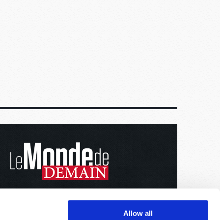
Allow all