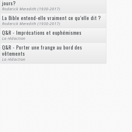
jours?
Roderick Meredith (1930-2017)
La Bible entend-elle vraiment ce qu’elle dit ?
Roderick Meredith (1930-2017)
Q&R - Imprécations et euphémismes
La rédaction
Q&R - Porter une frange au bord des
vêtements
La rédaction