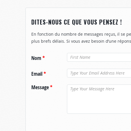
DITES-NOUS CE QUE VOUS PENSEZ !
En fonction du nombre de messages reçus, il se p
plus brefs délais. Si vous avez besoin d’une répons
Nom
*
Email
*
Message
*