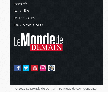
עולם המחר
कल का विश्व
МИР ЗАВТРА
DUNIA WA KESHO
Le Monde de Demain -
© 2026
Politique de confidentialité
Édité par :
Église du Dieu Vivant