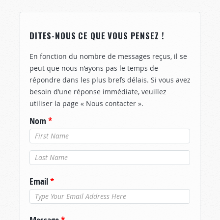
DITES-NOUS CE QUE VOUS PENSEZ !
En fonction du nombre de messages reçus, il se
peut que nous n’ayons pas le temps de
répondre dans les plus brefs délais. Si vous avez
besoin d’une réponse immédiate, veuillez
utiliser la page « Nous contacter ».
Nom
*
Nom de
famille
*
Email
*