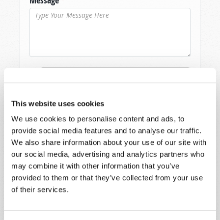
Message
*
This website uses cookies
We use cookies to personalise content and ads, to
provide social media features and to analyse our traffic.
We also share information about your use of our site with
our social media, advertising and analytics partners who
may combine it with other information that you’ve
provided to them or that they’ve collected from your use
of their services.
Lire