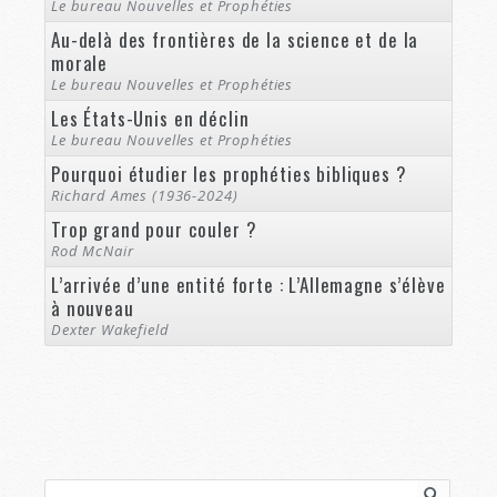
Le bureau Nouvelles et Prophéties
Au-delà des frontières de la science et de la
morale
Le bureau Nouvelles et Prophéties
Les États-Unis en déclin
Le bureau Nouvelles et Prophéties
Pourquoi étudier les prophéties bibliques ?
Richard Ames (1936-2024)
Trop grand pour couler ?
Rod McNair
L’arrivée d’une entité forte : L’Allemagne s’élève
à nouveau
Dexter Wakefield