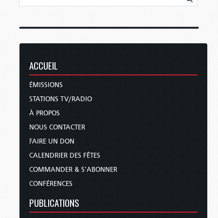
ACCUEIL
ÉMISSIONS
STATIONS TV/RADIO
À PROPOS
NOUS CONTACTER
FAIRE UN DON
CALENDRIER DES FÊTES
COMMANDER & S’ABONNER
CONFÉRENCES
PUBLICATIONS