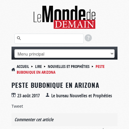
ACCUEIL
LIRE
NOUVELLES ET PROPHÉTIES
PESTE
BUBONIQUE EN ARIZONA
PESTE BUBONIQUE EN ARIZONA
23 août 2017
Le bureau Nouvelles et Prophéties
Tweet
Commenter cet article