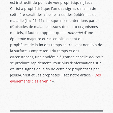
est instructif du point de vue prophétique. Jésus-
Christ a prophétisé que l’un des signes de la fin de
cette ère serait des « pestes » ou des épidémies de
maladie (Luc 21 :11
). Lorsque nous entendons parler
d’épisodes de maladies issues de micro-organismes
mortels, il faut se rappeler que le
potentiel
d’une
épidémie majeure et l’accomplissement des
prophéties de la fin des temps se trouvent non loin de
la surface. Compte tenu du temps et des
circonstances, une épidémie à grande échelle
pourrait
se produire rapidement. Pour plus d’informations sur
d’autres signes de la fin de cette ère prophétisés par
Jésus-Christ et Ses prophètes, lisez notre article «
Des
événements clés à venir
».