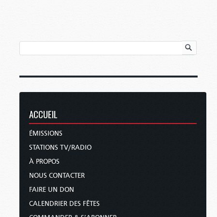
ACCUEIL
ÉMISSIONS
STATIONS TV/RADIO
À PROPOS
NOUS CONTACTER
FAIRE UN DON
CALENDRIER DES FÊTES