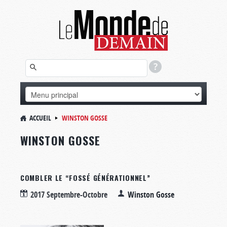
ACCUEIL
WINSTON GOSSE
WINSTON GOSSE
COMBLER LE “FOSSÉ GÉNÉRATIONNEL”
2017 Septembre-Octobre
Winston Gosse