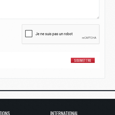
TIONS
INTERNATIONAL