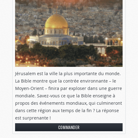
Jérusalem est la ville la plus importante du monde.
La Bible montre que la contrée environnante – le
Moyen-Orient – finira par exploser dans une guerre
mondiale.
Savez-vous ce que la Bible enseigne à
propos des événements mondiaux, qui culmineront
dans cette région aux temps de la fin ? La réponse
est surprenante !
COMMANDER