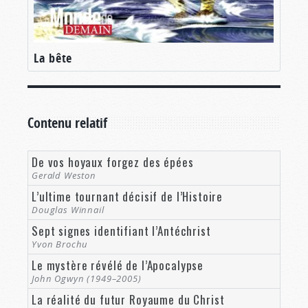
La bête
Contenu relatif
De vos hoyaux forgez des épées
Gerald Weston
L’ultime tournant décisif de l’Histoire
Douglas Winnail
Sept signes identifiant l’Antéchrist
Yvon Brochu
Le mystère révélé de l’Apocalypse
John Ogwyn (1949–2005)
La réalité du futur Royaume du Christ