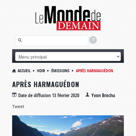
ACCUEIL
VOIR
ÉMISSIONS
APRÈS HARMAGUÉDON
APRÈS HARMAGUÉDON
Date de diffusion
13 février 2020
Yvon Brochu
Tweet