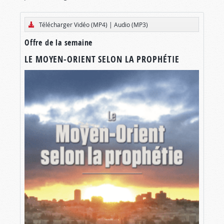
Télécharger Vidéo (MP4)
|
Audio (MP3)
Offre de la semaine
LE MOYEN-ORIENT SELON LA PROPHÉTIE