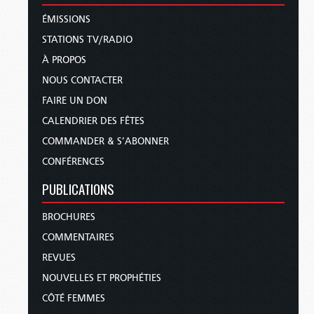
ÉMISSIONS
STATIONS TV/RADIO
À PROPOS
NOUS CONTACTER
FAIRE UN DON
CALENDRIER DES FÊTES
COMMANDER & S’ABONNER
CONFÉRENCES
PUBLICATIONS
BROCHURES
COMMENTAIRES
REVUES
NOUVELLES ET PROPHÉTIES
CÔTÉ FEMMES