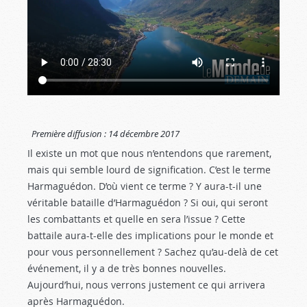
Première diffusion :
14 décembre 2017
Il existe un mot que nous n’entendons que rarement,
mais qui semble lourd de signification. C’est le terme
Harmaguédon. D’où vient ce terme ? Y aura-t-il une
véritable bataille d’Harmaguédon ? Si oui, qui seront
les combattants et quelle en sera l’issue ? Cette
battaile aura-t-elle des implications pour le monde et
pour vous personnellement ? Sachez qu’au-delà de cet
événement, il y a de très bonnes nouvelles.
Aujourd’hui, nous verrons justement ce qui arrivera
après Harmaguédon.