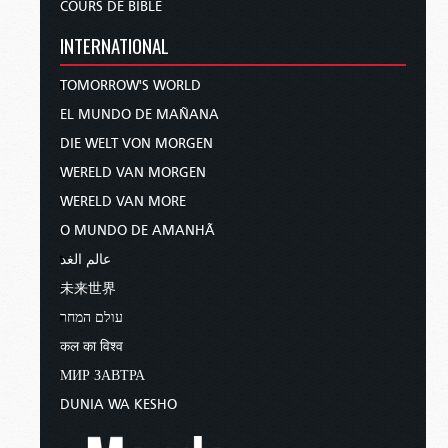
COURS DE BIBLE
INTERNATIONAL
TOMORROW'S WORLD
EL MUNDO DE MAÑANA
DIE WELT VON MORGEN
WERELD VAN MORGEN
WERELD VAN MORE
O MUNDO DE AMANHÃ
عالم الغد
未来世界
עולם המחר
कल का विश्व
МИР ЗАВТРА
DUNIA WA KESHO