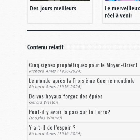
Des jours meilleurs
Le merveilleu
réel à venir
Contenu relatif
Cinq signes prophétiques pour le Moyen-Orient
Richard Ames (1936-2024)
Le monde après la Troisième Guerre mondiale
Richard Ames (1936-2024)
De vos hoyaux forgez des épées
Gerald Weston
Peut-il y avoir la paix sur la Terre?
Douglas Winnail
Y a-t-il de l’espoir ?
Richard Ames (1936-2024)