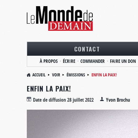
CONTACT
À PROPOS
ÉCRIRE
COMMANDER
FAIRE UN DON
ACCUEIL
VOIR
ÉMISSIONS
ENFIN LA PAIX!
ENFIN LA PAIX!
Date de diffusion
28 juillet 2022
Yvon Brochu