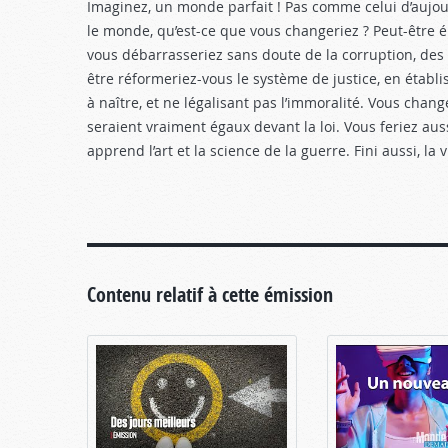
Imaginez, un monde parfait ! Pas comme celui d’aujou
le monde, qu’est-ce que vous changeriez ? Peut-être éli
vous débarrasseriez sans doute de la corruption, des 
être réformeriez-vous le système de justice, en établis
à naître, et ne légalisant pas l’immoralité. Vous chang
seraient vraiment égaux devant la loi. Vous feriez aussi 
apprend l’art et la science de la guerre. Fini aussi, la 
Contenu relatif à cette émission