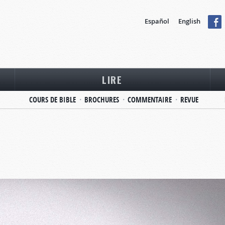
Español
English
LIRE
COURS DE BIBLE
BROCHURES
COMMENTAIRE
REVUE