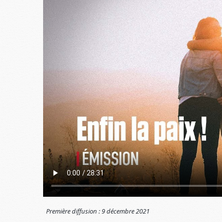
Première diffusion :
9 décembre 2021