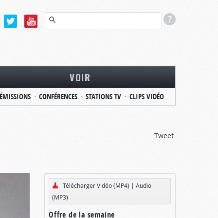
VOIR
ÉMISSIONS
CONFÉRENCES
STATIONS TV
CLIPS VIDÉO
Tweet
Télécharger Vidéo (MP4)
|
Audio
(MP3)
Offre de la semaine