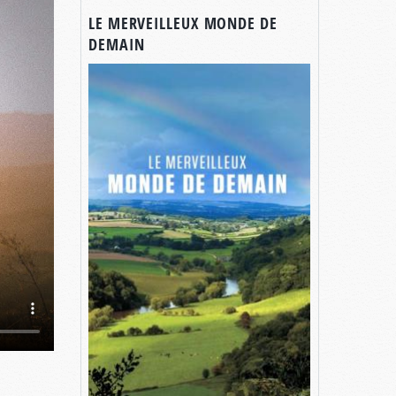
LE MERVEILLEUX MONDE DE
DEMAIN