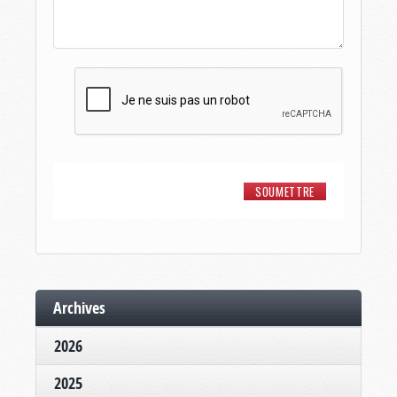
Archives
2026
2025