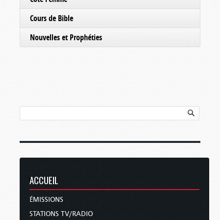
Cours de Bible
Nouvelles et Prophéties
ACCUEIL
ÉMISSIONS
STATIONS TV/RADIO