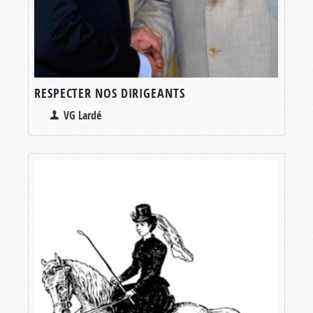
RESPECTER NOS DIRIGEANTS
VG Lardé