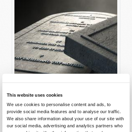
This website uses cookies
We use cookies to personalise content and ads, to
provide social media features and to analyse our traffic.
We also share information about your use of our site with
our social media, advertising and analytics partners who
UNE EXCEPTION À LA RÈGLE ?