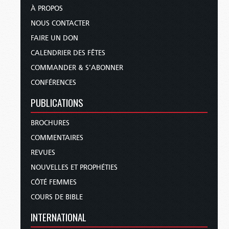
À PROPOS
NOUS CONTACTER
FAIRE UN DON
CALENDRIER DES FÊTES
COMMANDER & S’ABONNER
CONFÉRENCES
PUBLICATIONS
BROCHURES
COMMENTAIRES
REVUES
NOUVELLES ET PROPHÉTIES
CÔTÉ FEMMES
COURS DE BIBLE
INTERNATIONAL