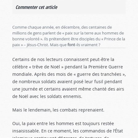
Commenter cet article
Comme chaque année, en décembre, des centaines de
millions de gens parlent de « paix sur la terre aux hommes de
bonne volonté ». Ils prétendent être disciples du « Prince de la
paix » – Jésus-Christ. Mais que
font
-ils vraiment ?
Certains de nos lecteurs connaissent peut-être la
célèbre « trêve de Noël » pendant la Première Guerre
mondiale. Après des mois de « guerre des tranchées »,
de nombreux soldats avaient posé leur fusil pendant
une journée et certains avaient même chanté des airs
de Noël avec les soldats ennemis.
Mais le lendemain, les combats reprenaient.
Oui, la paix entre les hommes est toujours restée
insaisissable. En ce moment, les commandos de l’État