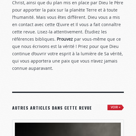
Christ, ainsi que du plan mis en place par Dieu le Père
pour apporter la paix sur la planète Terre et à toute
l’humanité. Mais vous êtes différent. Dieu vous a mis
en contact avec cette Œuvre et Il vous a fait connaître
cette revue. Lisez-la attentivement. Étudiez les
références bibliques.
Prouvez
par vous-même que ce
que nous écrivons est la vérité ! Priez pour que Dieu
continue d’ouvrir votre esprit à la lumière de Sa vérité,
qui vous apportera une paix que vous n’avez jamais
connue auparavant.
AUTRES ARTICLES DANS CETTE REVUE
VOIR +