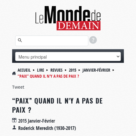
ACCUEIL
LIRE
REVUES
2015
JANVIER-FÉVRIER
“PAIX” QUAND IL N'Y A PAS DE PAIX ?
Tweet
“PAIX” QUAND IL N'Y A PAS DE
PAIX ?
2015 Janvier-Février
Roderick Meredith (1930-2017)