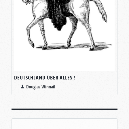
DEUTSCHLAND ÜBER ALLES !
Douglas Winnail