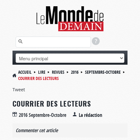
ACCUEIL
LIRE
REVUES
2016
SEPTEMBRE-OCTOBRE
COURRIER DES LECTEURS
Tweet
COURRIER DES LECTEURS
2016 Septembre-Octobre
La rédaction
Commenter cet article