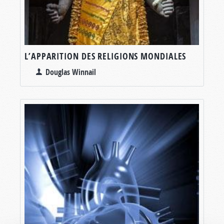
L’APPARITION DES RELIGIONS MONDIALES
Douglas Winnail