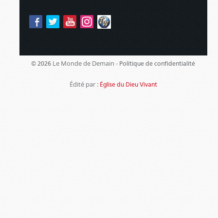
Le Monde de Demain -
© 2026
Politique de confidentialité
Édité par :
Église du Dieu Vivant