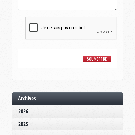
Archives
2026
2025