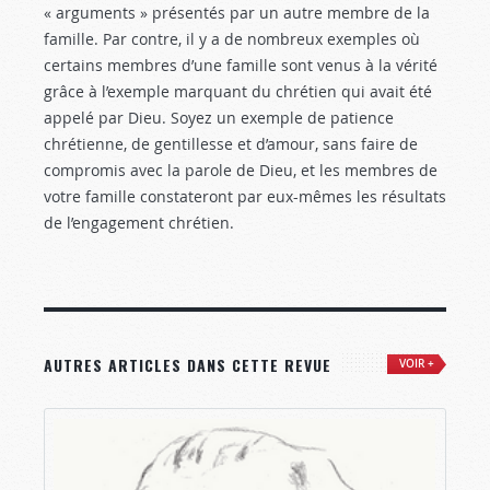
« arguments » présentés par un autre membre de la
famille. Par contre, il y a de nombreux exemples où
certains membres d’une famille sont venus à la vérité
grâce à l’exemple marquant du chrétien qui avait été
appelé par Dieu. Soyez un exemple de patience
chrétienne, de gentillesse et d’amour, sans faire de
compromis avec la parole de Dieu, et les membres de
votre famille constateront par eux-mêmes les résultats
de l’engagement chrétien.
AUTRES ARTICLES DANS CETTE REVUE
VOIR +