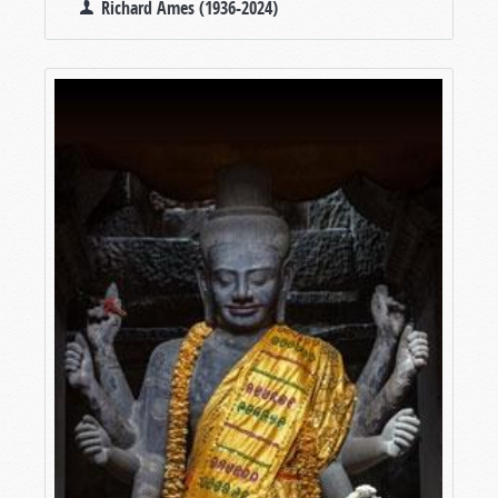
Richard Ames (1936-2024)