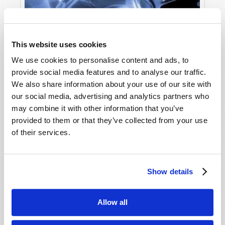
This website uses cookies
We use cookies to personalise content and ads, to
provide social media features and to analyse our traffic.
We also share information about your use of our site with
our social media, advertising and analytics partners who
may combine it with other information that you’ve
provided to them or that they’ve collected from your use
L’INFATIGABLE CŒUR HUMAIN
of their services.
Wallace Smith
Show details
Allow all
DITES-NOUS CE QUE VOUS PENSEZ !