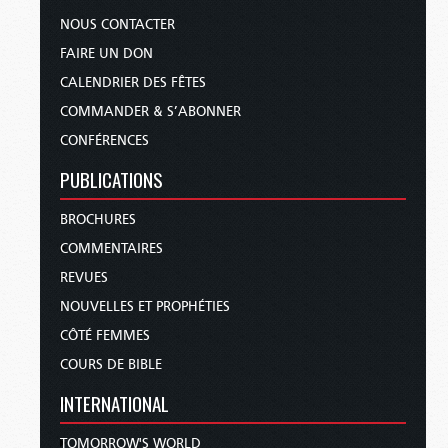
NOUS CONTACTER
FAIRE UN DON
CALENDRIER DES FÊTES
COMMANDER & S’ABONNER
CONFÉRENCES
PUBLICATIONS
BROCHURES
COMMENTAIRES
REVUES
NOUVELLES ET PROPHÉTIES
CÔTÉ FEMMES
COURS DE BIBLE
INTERNATIONAL
TOMORROW'S WORLD