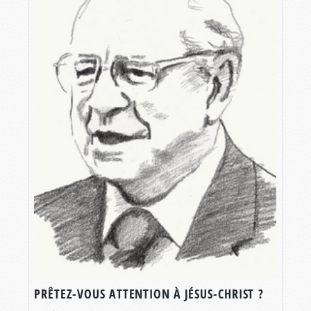
PRÊTEZ-VOUS ATTENTION À JÉSUS-CHRIST ?