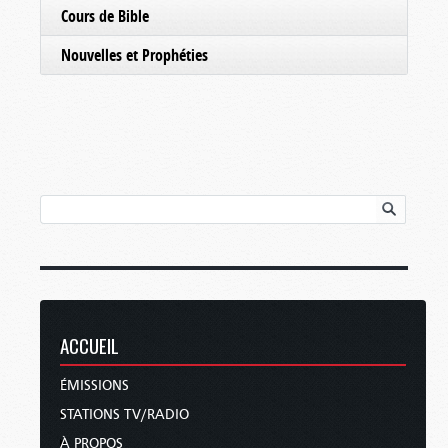
Cours de Bible
Nouvelles et Prophéties
ACCUEIL
ÉMISSIONS
STATIONS TV/RADIO
À PROPOS