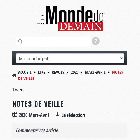
ACCUEIL
LIRE
REVUES
2020
MARS-AVRIL
NOTES
DE VEILLE
Tweet
NOTES DE VEILLE
2020 Mars-Avril
La rédaction
Commenter cet article