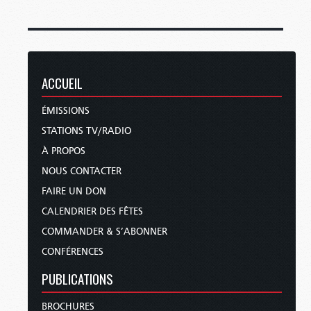
ACCUEIL
ÉMISSIONS
STATIONS TV/RADIO
À PROPOS
NOUS CONTACTER
FAIRE UN DON
CALENDRIER DES FÊTES
COMMANDER & S’ABONNER
CONFÉRENCES
PUBLICATIONS
BROCHURES