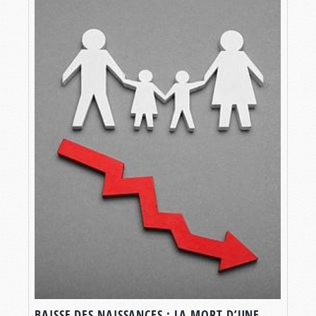
BAISSE DES NAISSANCES : LA MORT D’UNE