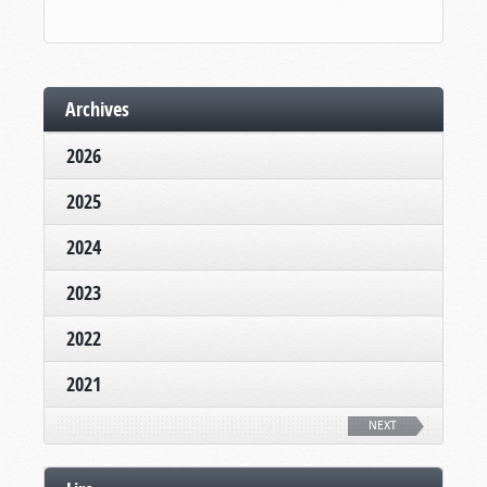
Archives
2026
2025
2024
2023
2022
2021
NEXT