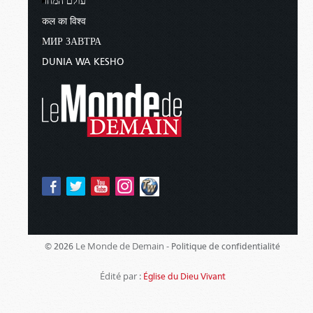
עולם המחר
कल का विश्व
МИР ЗАВТРА
DUNIA WA KESHO
Le Monde de Demain -
© 2026
Politique de confidentialité
Édité par :
Église du Dieu Vivant