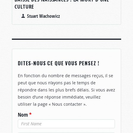
CULTURE
Stuart Wachowicz
DITES-NOUS CE QUE VOUS PENSEZ !
En fonction du nombre de messages reçus, il se
peut que nous n’ayons pas le temps de
répondre dans les plus brefs délais. Si vous avez
besoin d’une réponse immédiate, veuillez
utiliser la page « Nous contacter ».
Nom
*