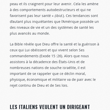
peau et ils craignent pour leur avenir. Cela les amène
à des comportements autodestructeurs et qui ne
favorisent pas leur santé »
(
ibid
.). Ces tendances sont
d’autant plus inquiétantes que l’Amérique possède un
des niveaux de vie et un des systèmes de santé les
plus avancés au monde.
La Bible révèle que Dieu offre la santé et la guérison à
ceux qui Lui obéissent et qui vivent selon Ses
commandements (Exode 15 :26
). Alors que nous
assistons à la décadence des États-Unis et de
nombreuses nations de souche israélite, il est
important de se rappeler que ce déclin moral,
physique, économique et militaire va de pair avec le
rejet continu de Dieu et de Ses lois.
LES ITALIENS VEULENT UN DIRIGEANT