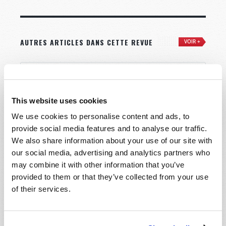
AUTRES ARTICLES DANS CETTE REVUE
VOIR +
This website uses cookies
We use cookies to personalise content and ads, to
provide social media features and to analyse our traffic.
We also share information about your use of our site with
our social media, advertising and analytics partners who
may combine it with other information that you’ve
provided to them or that they’ve collected from your use
of their services.