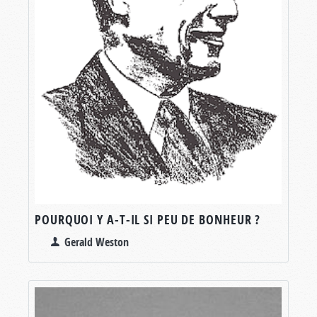
POURQUOI Y A-T-IL SI PEU DE BONHEUR ?
Gerald Weston