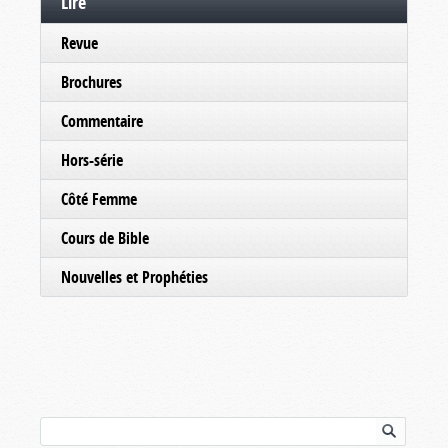
Lire
Revue
Brochures
Commentaire
Hors-série
Côté Femme
Cours de Bible
Nouvelles et Prophéties