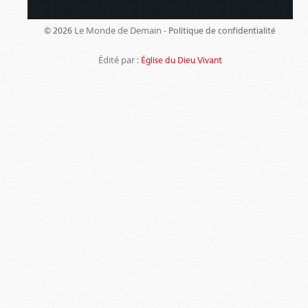
Le Monde de Demain -
© 2026
Politique de confidentialité
Édité par :
Église du Dieu Vivant