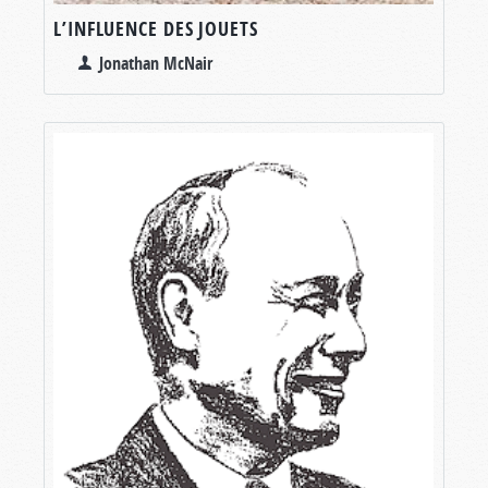
L’INFLUENCE DES JOUETS
Jonathan McNair