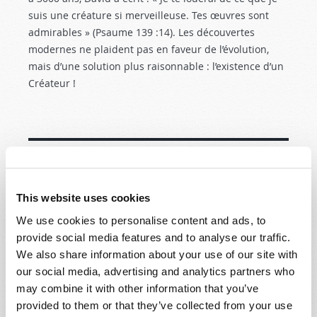
suis une créature si merveilleuse. Tes œuvres sont
admirables » (Psaume 139 :14
). Les découvertes
modernes ne plaident pas en faveur de l’évolution,
mais d’une solution plus raisonnable : l’existence d’un
Créateur !
AUTRES ARTICLES DANS CETTE REVUE
VOIR +
This website uses cookies
We use cookies to personalise content and ads, to
provide social media features and to analyse our traffic.
We also share information about your use of our site with
our social media, advertising and analytics partners who
may combine it with other information that you’ve
provided to them or that they’ve collected from your use