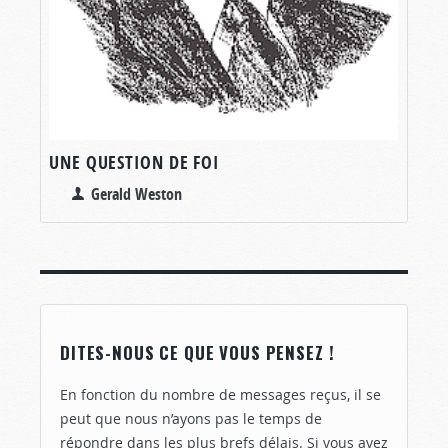
UNE QUESTION DE FOI
Gerald Weston
DITES-NOUS CE QUE VOUS PENSEZ !
En fonction du nombre de messages reçus, il se
peut que nous n’ayons pas le temps de
répondre dans les plus brefs délais. Si vous avez