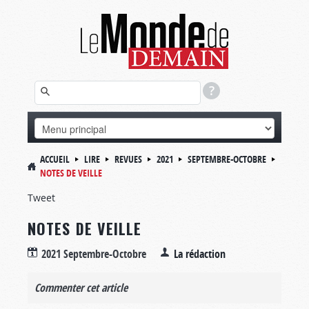
ACCUEIL
LIRE
REVUES
2021
SEPTEMBRE-OCTOBRE
NOTES DE VEILLE
Tweet
NOTES DE VEILLE
2021 Septembre-Octobre
La rédaction
Commenter cet article