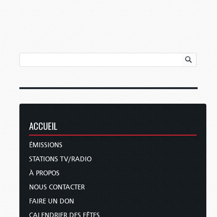
ACCUEIL
ÉMISSIONS
STATIONS TV/RADIO
À PROPOS
NOUS CONTACTER
FAIRE UN DON
CALENDRIER DES FÊTES