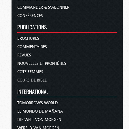
COMMANDER & S’ABONNER
CONFÉRENCES
PUBLICATIONS
BROCHURES
COMMENTAIRES
REVUES
NOUVELLES ET PROPHÉTIES
CÔTÉ FEMMES
COURS DE BIBLE
INTERNATIONAL
TOMORROW'S WORLD
EL MUNDO DE MAÑANA
DIE WELT VON MORGEN
WERELD VAN MORGEN