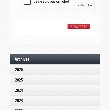
Archives
2026
2025
2024
2023