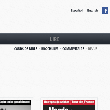
Español
English
LIRE
COURS DE BIBLE
BROCHURES
COMMENTAIRE
REVUE