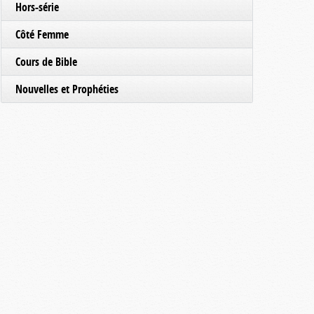
Hors-série
Côté Femme
Cours de Bible
Nouvelles et Prophéties