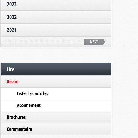
2023
2022
2021
NEXT
Lire
Revue
Lister les articles
Abonnement
Brochures
Commentaire