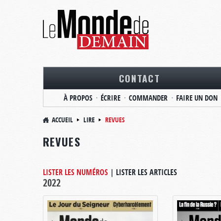
CONTACT
À PROPOS
ÉCRIRE
COMMANDER
FAIRE UN DON
ACCUEIL
LIRE
REVUES
REVUES
LISTER LES NUMÉROS
|
LISTER LES ARTICLES
2022