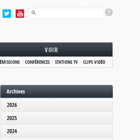
VOIR
ÉMISSIONS
CONFÉRENCES
STATIONS TV
CLIPS VIDÉO
Archives
2026
2025
2024