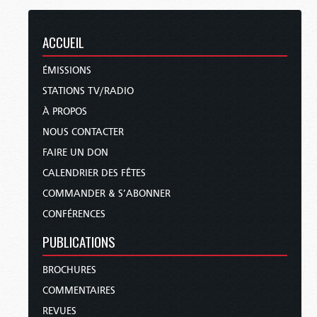
ACCUEIL
ÉMISSIONS
STATIONS TV/RADIO
À PROPOS
NOUS CONTACTER
FAIRE UN DON
CALENDRIER DES FÊTES
COMMANDER & S’ABONNER
CONFÉRENCES
PUBLICATIONS
BROCHURES
COMMENTAIRES
REVUES