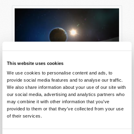
This website uses cookies
Votre glorieuse destinée
We use cookies to personalise content and ads, to
provide social media features and to analyse our traffic.
We also share information about your use of our site with
our social media, advertising and analytics partners who
may combine it with other information that you’ve
provided to them or that they’ve collected from your use
of their services.