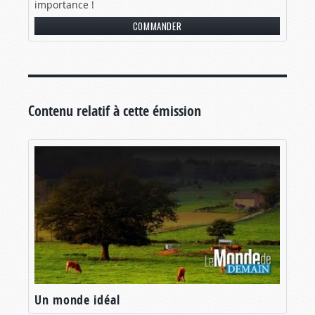
importance !
COMMANDER
Contenu relatif à cette émission
Un monde idéal