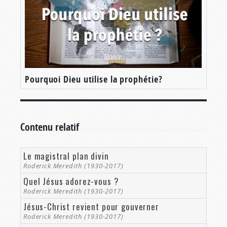
Pourquoi Dieu utilise la prophétie?
Contenu relatif
Le magistral plan divin
Roderick Meredith (1930-2017)
Quel Jésus adorez-vous ?
Roderick Meredith (1930-2017)
Jésus-Christ revient pour gouverner
Roderick Meredith (1930-2017)