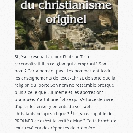
Si Jésus revenait aujourd’hui sur Terre,
reconnaîtrait-Il la religion qui a emprunté Son
nom ? Certainement pas ! Les hommes ont tordu
les enseignements de Jésus-Christ, de sorte que la
religion qui porte Son nom ne ressemble presque
plus à celle que Lui-même et les apôtres ont
pratiquée.
Y a-t-il une Église qui s’efforce de vivre
d’après les enseignements du véritable
christianisme apostolique ? Êtes-vous capable de
PROUVER ce qu’est la vérité divine ? Cette brochure
vous révélera des réponses de première