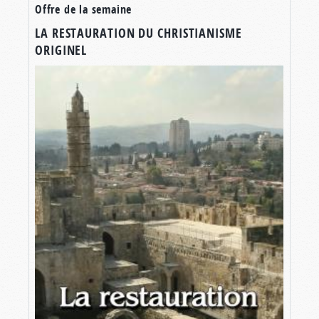
Offre de la semaine
LA RESTAURATION DU CHRISTIANISME
ORIGINEL