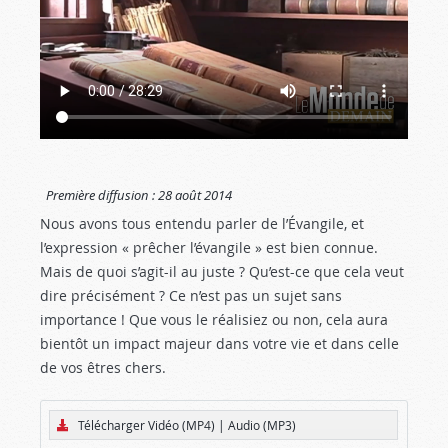
Première diffusion :
28 août 2014
Nous avons tous entendu parler de l’Évangile, et
l’expression « prêcher l’évangile » est bien connue.
Mais de quoi s’agit-il au juste ? Qu’est-ce que cela veut
dire précisément ? Ce n’est pas un sujet sans
importance ! Que vous le réalisiez ou non, cela aura
bientôt un impact majeur dans votre vie et dans celle
de vos êtres chers.
Télécharger Vidéo (MP4)
|
Audio (MP3)