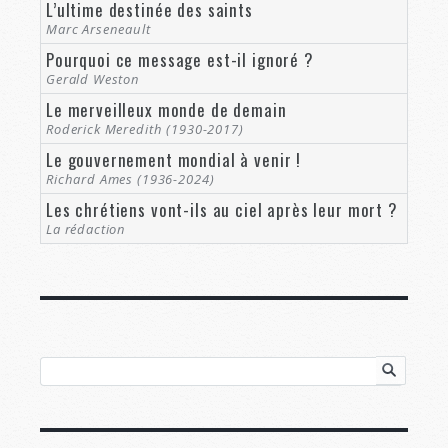
L’ultime destinée des saints
Marc Arseneault
Pourquoi ce message est-il ignoré ?
Gerald Weston
Le merveilleux monde de demain
Roderick Meredith (1930-2017)
Le gouvernement mondial à venir !
Richard Ames (1936-2024)
Les chrétiens vont-ils au ciel après leur mort ?
La rédaction