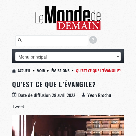
ACCUEIL
VOIR
ÉMISSIONS
QU’EST CE QUE L’ÉVANGILE?
QU’EST CE QUE L’ÉVANGILE?
Date de diffusion
28 avril 2022
Yvon Brochu
Tweet