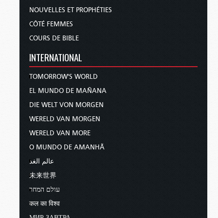
NOUVELLES ET PROPHÉTIES
CÔTÉ FEMMES
COURS DE BIBLE
INTERNATIONAL
TOMORROW'S WORLD
EL MUNDO DE MAÑANA
DIE WELT VON MORGEN
WERELD VAN MORGEN
WERELD VAN MORE
O MUNDO DE AMANHÃ
عالم الغد
未来世界
עולם המחר
कल का विश्व
МИР ЗАВТРА