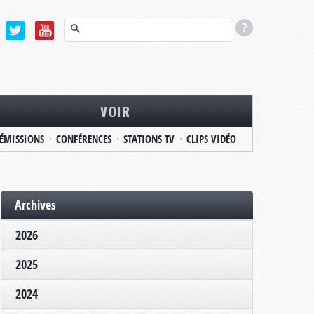
VOIR
ÉMISSIONS
CONFÉRENCES
STATIONS TV
CLIPS VIDÉO
Archives
2026
2025
2024