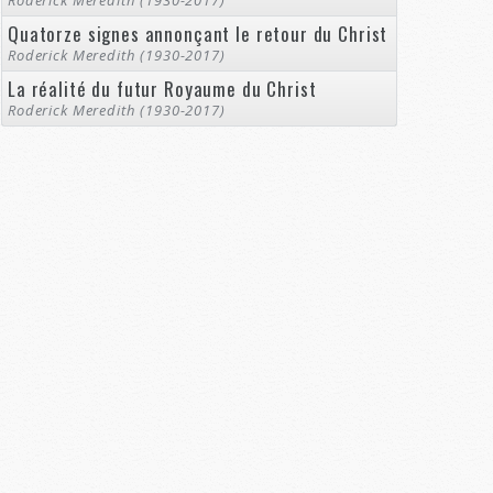
Roderick Meredith (1930-2017)
Quatorze signes annonçant le retour du Christ
Roderick Meredith (1930-2017)
La réalité du futur Royaume du Christ
Roderick Meredith (1930-2017)