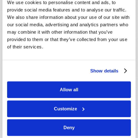
We use cookies to personalise content and ads, to
Message
*
provide social media features and to analyse our traffic.
We also share information about your use of our site with
our social media, advertising and analytics partners who
may combine it with other information that you’ve
provided to them or that they’ve collected from your use
of their services.
Show details
Allow all
Customize
Deny
Lire