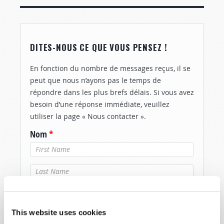
DITES-NOUS CE QUE VOUS PENSEZ !
En fonction du nombre de messages reçus, il se
peut que nous n’ayons pas le temps de
répondre dans les plus brefs délais. Si vous avez
besoin d’une réponse immédiate, veuillez
utiliser la page « Nous contacter ».
Nom
*
Nom de
famille
*
Email
*
This website uses cookies