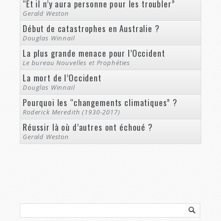
“Et il n’y aura personne pour les troubler”
Gerald Weston
Début de catastrophes en Australie ?
Douglas Winnail
La plus grande menace pour l’Occident
Le bureau Nouvelles et Prophéties
La mort de l’Occident
Douglas Winnail
Pourquoi les “changements climatiques” ?
Roderick Meredith (1930-2017)
Réussir là où d’autres ont échoué ?
Gerald Weston