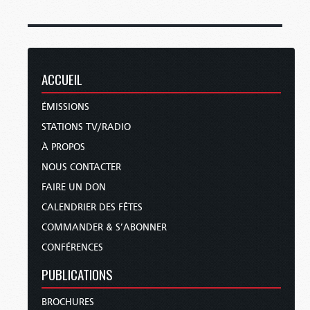
ACCUEIL
ÉMISSIONS
STATIONS TV/RADIO
À PROPOS
NOUS CONTACTER
FAIRE UN DON
CALENDRIER DES FÊTES
COMMANDER & S’ABONNER
CONFÉRENCES
PUBLICATIONS
BROCHURES