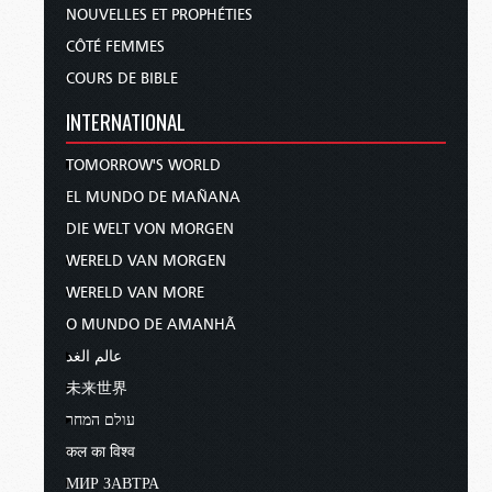
NOUVELLES ET PROPHÉTIES
CÔTÉ FEMMES
COURS DE BIBLE
INTERNATIONAL
TOMORROW'S WORLD
EL MUNDO DE MAÑANA
DIE WELT VON MORGEN
WERELD VAN MORGEN
WERELD VAN MORE
O MUNDO DE AMANHÃ
عالم الغد
未来世界
עולם המחר
कल का विश्व
МИР ЗАВТРА