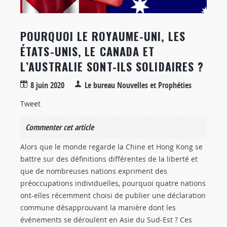
POURQUOI LE ROYAUME-UNI, LES
ÉTATS-UNIS, LE CANADA ET
L’AUSTRALIE SONT-ILS SOLIDAIRES ?
8 juin 2020
Le bureau Nouvelles et Prophéties
Tweet
Commenter cet article
Alors que le monde regarde la Chine et Hong Kong se
battre sur des définitions différentes de la liberté et
que de nombreuses nations expriment des
préoccupations individuelles, pourquoi quatre nations
ont-elles récemment choisi de publier une déclaration
commune désapprouvant la manière dont les
événements se déroulent en Asie du Sud-Est ? Ces