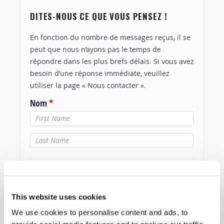
DITES-NOUS CE QUE VOUS PENSEZ !
En fonction du nombre de messages reçus, il se
peut que nous n’ayons pas le temps de
répondre dans les plus brefs délais. Si vous avez
besoin d’une réponse immédiate, veuillez
utiliser la page « Nous contacter ».
Nom
*
Nom de
famille
*
Email
*
This website uses cookies
Message
*
We use cookies to personalise content and ads, to