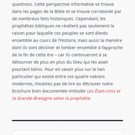
questions. Cette perspective informative se trouve
dans les pages de la Bible et se trouve corroborée par
de nombreux faits historiques. Cependant, les
prophéties bibliques ne révèlent pas seulement la
raison pour laquelle ces peuples se sont élevés
ensemble au cours de l’Histoire, mais aussi la manière
dont ils vont décliner et tomber ensemble à l’approche
de la fin de cette ère – car ils continueront à se
détourner de plus en plus du Dieu qui les avait
pourtant bénis. Pour en savoir plus sur le lien
particulier qui existe entre ces quatre nations
modernes, n’oubliez pas de lire ou d’écouter notre
brochure bien documentée intitulée
Les États-Unis et
la Grande-Bretagne selon la prophétie
.