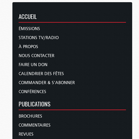
ACCUEIL
ÉMISSIONS
STATIONS TV/RADIO
À PROPOS
NOUS CONTACTER
FAIRE UN DON
CALENDRIER DES FÊTES
COMMANDER & S’ABONNER
CONFÉRENCES
PUBLICATIONS
BROCHURES
COMMENTAIRES
REVUES