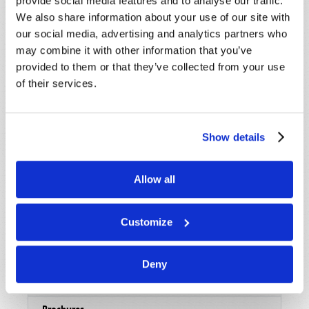
provide social media features and to analyse our traffic.
We also share information about your use of our site with
our social media, advertising and analytics partners who
may combine it with other information that you’ve
provided to them or that they’ve collected from your use
of their services.
Show details
Allow all
Customize
Lire
Deny
Revue