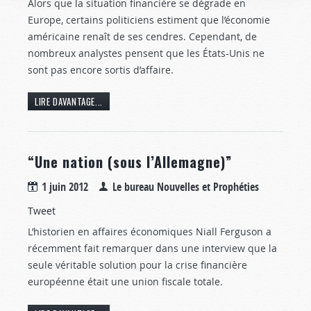
Alors que la situation financière se dégrade en
Europe, certains politiciens estiment que l’économie
américaine renaît de ses cendres. Cependant, de
nombreux analystes pensent que les États-Unis ne
sont pas encore sortis d’affaire.
LIRE DAVANTAGE...
“Une nation (sous l’Allemagne)”
1 juin 2012
Le bureau Nouvelles et Prophéties
Tweet
L’historien en affaires économiques Niall Ferguson a
récemment fait remarquer dans une interview que la
seule véritable solution pour la crise financière
européenne était une union fiscale totale.