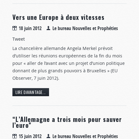
Vers une Europe à deux vitesses
18 juin 2012
Le bureau Nouvelles et Prophéties
Tweet
La chancelière allemande Angela Merkel prévoit
d’utiliser les réunions européennes de la fin du mois
pour « aller de l’avant avec un projet d’union politique
donnant de plus grands pouvoirs à Bruxelles » (EU
Observer, 7 juin 2012).
LIRE DAVANTAGE...
“L’Allemagne a trois mois pour sauver
l’euro”
15 juin 2012
Le bureau Nouvelles et Prophéties