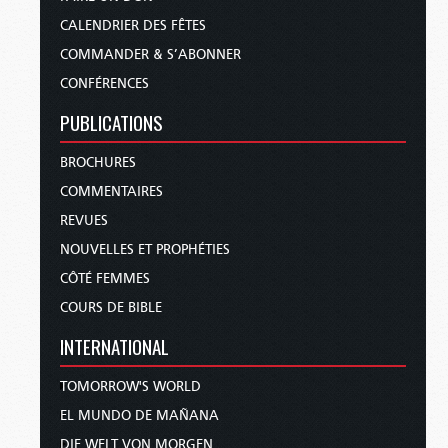
CALENDRIER DES FÊTES
COMMANDER & S’ABONNER
CONFÉRENCES
PUBLICATIONS
BROCHURES
COMMENTAIRES
REVUES
NOUVELLES ET PROPHÉTIES
CÔTÉ FEMMES
COURS DE BIBLE
INTERNATIONAL
TOMORROW'S WORLD
EL MUNDO DE MAÑANA
DIE WELT VON MORGEN