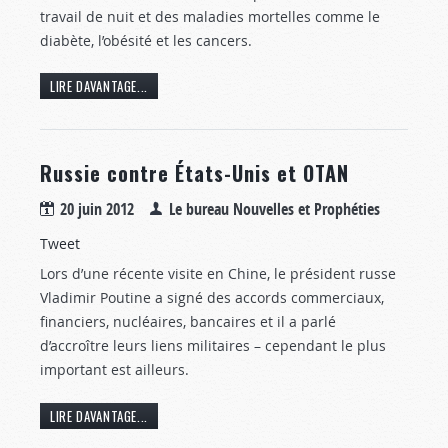
travail de nuit et des maladies mortelles comme le
diabète, l’obésité et les cancers.
LIRE DAVANTAGE...
Russie contre États-Unis et OTAN
20 juin 2012
Le bureau Nouvelles et Prophéties
Tweet
Lors d’une récente visite en Chine, le président russe
Vladimir Poutine a signé des accords commerciaux,
financiers, nucléaires, bancaires et il a parlé
d’accroître leurs liens militaires – cependant le plus
important est ailleurs.
LIRE DAVANTAGE...