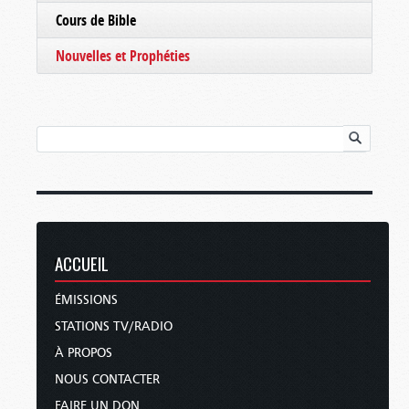
Cours de Bible
Nouvelles et Prophéties
ACCUEIL
ÉMISSIONS
STATIONS TV/RADIO
À PROPOS
NOUS CONTACTER
FAIRE UN DON