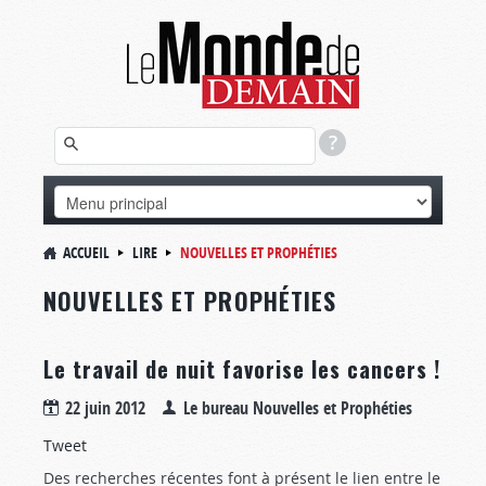
ACCUEIL
LIRE
NOUVELLES ET PROPHÉTIES
NOUVELLES ET PROPHÉTIES
Le travail de nuit favorise les cancers !
22 juin 2012
Le bureau Nouvelles et Prophéties
Tweet
Des recherches récentes font à présent le lien entre le