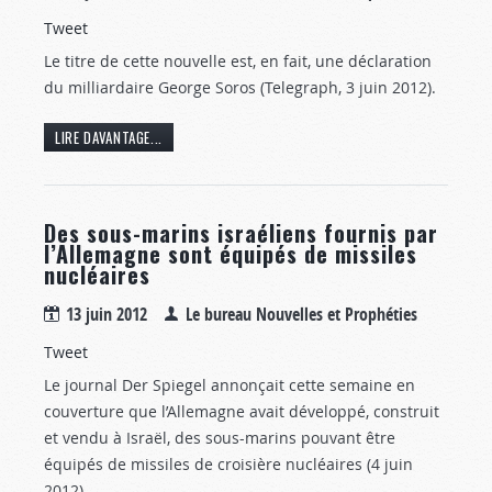
Tweet
Le titre de cette nouvelle est, en fait, une déclaration
du milliardaire George Soros (Telegraph, 3 juin 2012).
LIRE DAVANTAGE...
Des sous-marins israéliens fournis par
l’Allemagne sont équipés de missiles
nucléaires
13 juin 2012
Le bureau Nouvelles et Prophéties
Tweet
Le journal Der Spiegel annonçait cette semaine en
couverture que l’Allemagne avait développé, construit
et vendu à Israël, des sous-marins pouvant être
équipés de missiles de croisière nucléaires (4 juin
2012).