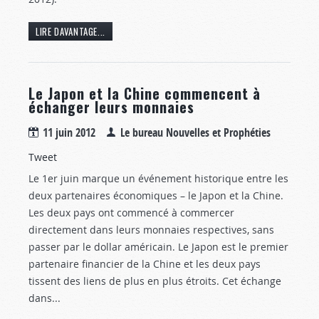
LIRE DAVANTAGE...
Le Japon et la Chine commencent à
échanger leurs monnaies
11 juin 2012
Le bureau Nouvelles et Prophéties
Tweet
Le 1er juin marque un événement historique entre les
deux partenaires économiques – le Japon et la Chine.
Les deux pays ont commencé à commercer
directement dans leurs monnaies respectives, sans
passer par le dollar américain. Le Japon est le premier
partenaire financier de la Chine et les deux pays
tissent des liens de plus en plus étroits. Cet échange
dans...