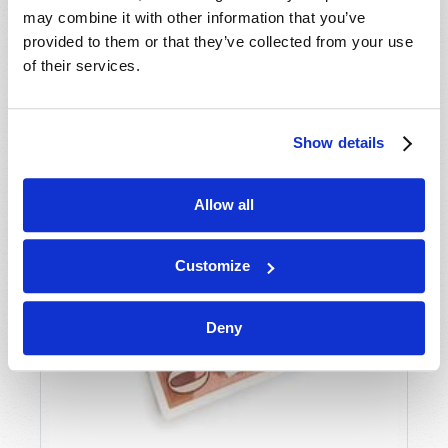
may combine it with other information that you’ve
provided to them or that they’ve collected from your use
of their services.
Show details
Allow all
Customize
Deny