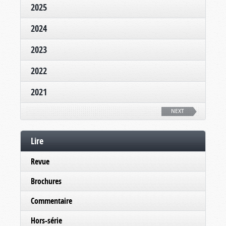
2025
2024
2023
2022
2021
NEXT
Lire
Revue
Brochures
Commentaire
Hors-série