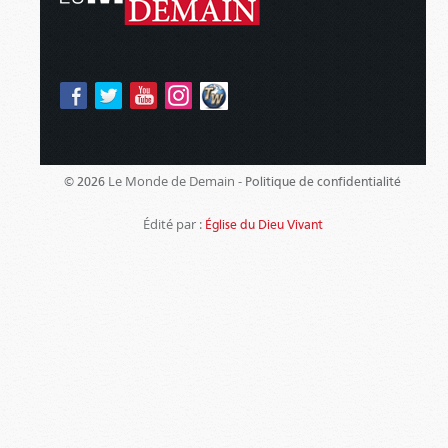
Le Monde de Demain -
© 2026
Politique de confidentialité
Édité par :
Église du Dieu Vivant