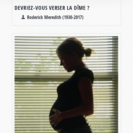
DEVRIEZ-VOUS VERSER LA DÎME ?
Roderick Meredith (1930-2017)