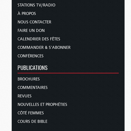
STATIONS TV/RADIO
À PROPOS
NOUS CONTACTER
FAIRE UN DON
CALENDRIER DES FÊTES
COMMANDER & S’ABONNER
CONFÉRENCES
PUBLICATIONS
BROCHURES
COMMENTAIRES
REVUES
NOUVELLES ET PROPHÉTIES
CÔTÉ FEMMES
COURS DE BIBLE