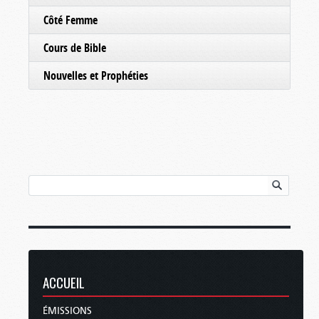
Côté Femme
Cours de Bible
Nouvelles et Prophéties
ACCUEIL
ÉMISSIONS