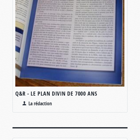
Q&R - LE PLAN DIVIN DE 7000 ANS
La rédaction