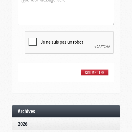
Archives
2026