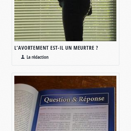
L’AVORTEMENT EST-IL UN MEURTRE ?
La rédaction