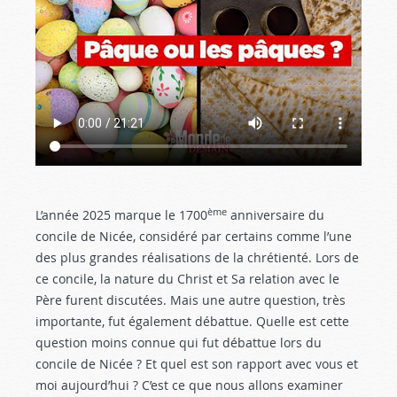
ème
L’année 2025 marque le 1700
anniversaire du
concile de Nicée, considéré par certains comme l’une
des plus grandes réalisations de la chrétienté. Lors de
ce concile, la nature du Christ et Sa relation avec le
Père furent discutées. Mais une autre question, très
importante, fut également débattue. Quelle est cette
question moins connue qui fut débattue lors du
concile de Nicée ? Et quel est son rapport avec vous et
moi aujourd’hui ? C’est ce que nous allons examiner