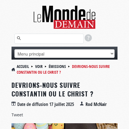
ACCUEIL
VOIR
ÉMISSIONS
DEVRIONS-NOUS SUIVRE
CONSTANTIN OU LE CHRIST ?
DEVRIONS-NOUS SUIVRE
CONSTANTIN OU LE CHRIST ?
Date de diffusion
17 juillet 2025
Rod McNair
Tweet