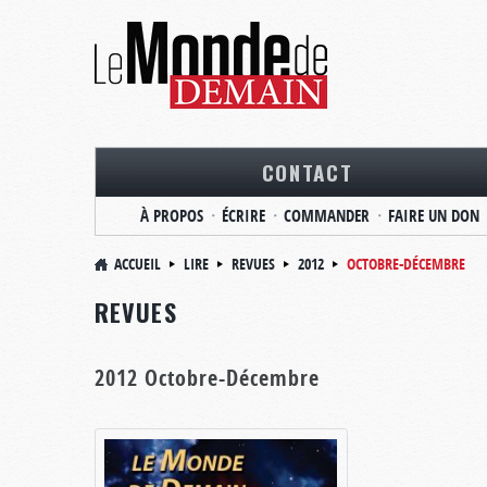
CONTACT
À PROPOS
ÉCRIRE
COMMANDER
FAIRE UN DON
ACCUEIL
LIRE
REVUES
2012
OCTOBRE-DÉCEMBRE
REVUES
2012 Octobre-Décembre