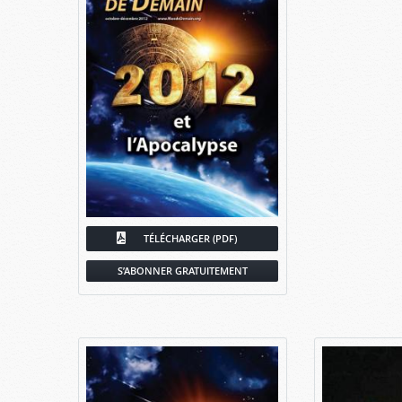
TÉLÉCHARGER (PDF)
S’ABONNER GRATUITEMENT