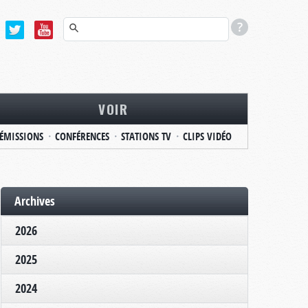
VOIR
ÉMISSIONS
CONFÉRENCES
STATIONS TV
CLIPS VIDÉO
Archives
2026
2025
2024