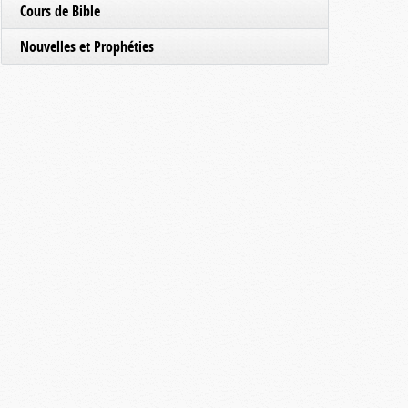
Cours de Bible
Nouvelles et Prophéties