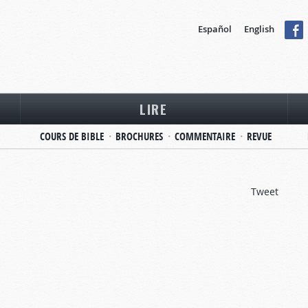
Español
English
LIRE
COURS DE BIBLE
BROCHURES
COMMENTAIRE
REVUE
Tweet