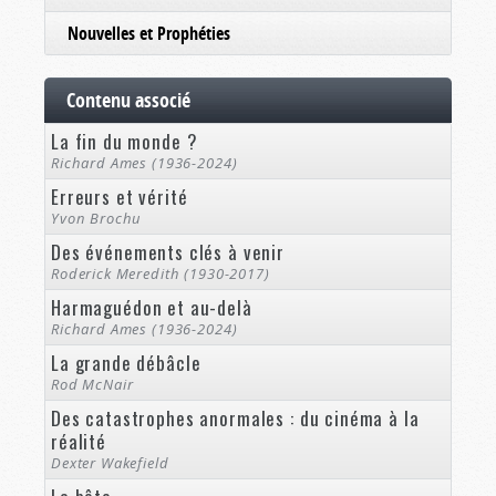
Nouvelles et Prophéties
Contenu associé
La fin du monde ?
Richard Ames (1936-2024)
Erreurs et vérité
Yvon Brochu
Des événements clés à venir
Roderick Meredith (1930-2017)
Harmaguédon et au-delà
Richard Ames (1936-2024)
La grande débâcle
Rod McNair
Des catastrophes anormales : du cinéma à la
réalité
Dexter Wakefield