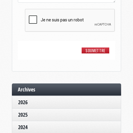
Archives
2026
2025
2024