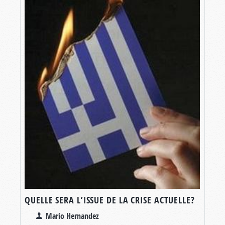
QUELLE SERA L’ISSUE DE LA CRISE ACTUELLE?
Mario Hernandez