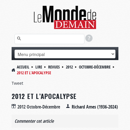
ACCUEIL
LIRE
REVUES
2012
OCTOBRE-DÉCEMBRE
2012 ET L’APOCALYPSE
Tweet
2012 ET L’APOCALYPSE
2012 Octobre-Décembre
Richard Ames (1936-2024)
Commenter cet article