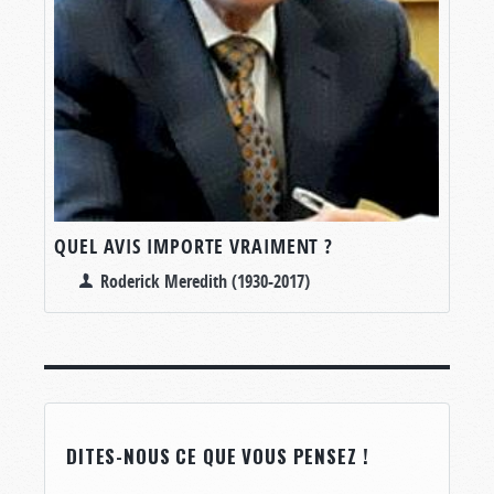
QUEL AVIS IMPORTE VRAIMENT ?
Roderick Meredith (1930-2017)
DITES-NOUS CE QUE VOUS PENSEZ !