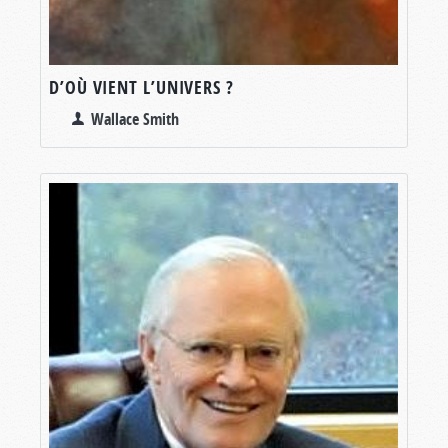
D’OÙ VIENT L’UNIVERS ?
Wallace Smith