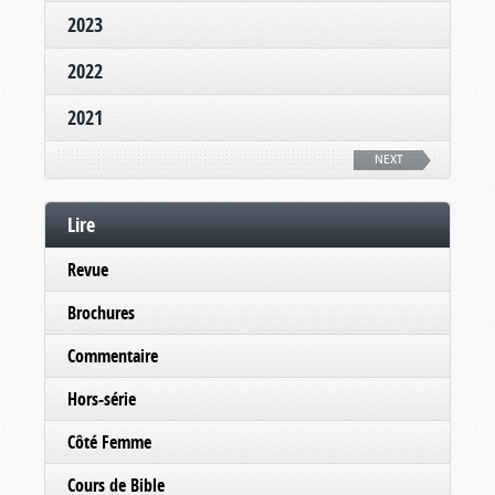
2023
2022
2021
NEXT
Lire
Revue
Brochures
Commentaire
Hors-série
Côté Femme
Cours de Bible