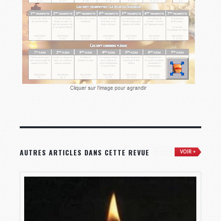
AUTRES ARTICLES DANS CETTE REVUE
VOIR +