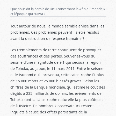
Que nous dit la parole de Dieu concernant la « fin du monde »
et l’époque qui suivra ?
Tout autour de nous, le monde semble enlisé dans les
problèmes. Ces problèmes peuvent-ils être résolus
avant la destruction de l’espèce humaine ?
Les tremblements de terre continuent de provoquer
des souffrances et des pertes. Souvenez-vous du
séisme d’une magnitude de 9,1 qui secoua la région
de Tohoku, au Japon, le 11 mars 2011. Entre le séisme
et le tsunami qu’il provoqua, cette catastrophe fit plus
de 15.000 morts et 25.000 blessés graves. Selon les
chiffres de la Banque mondiale, qui estime le coût des
dégâts à 235 milliards de dollars, les événements de
Tohoku sont la catastrophe naturelle la plus coûteuse
de l’Histoire. De nombreux observateurs restent
inquiets à cause des effets persistants de la