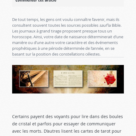
De tout temps, les gens ont voulu connaître l’avenir, mais ils
consultent souvent toutes les sources possibles
sauf
la Bible.
Les journaux à grand tirage proposent presque tous un
horoscope. Ainsi, votre date de naissance déterminerait d’une
manière ou d’une autre votre caractère et des événements
prophétiques à une période déterminée de l’année, en se
basant sur la position des constellations célestes.
Certains payent des voyants pour lire dans des boules
de cristal et parfois pour essayer de communiquer
avec les morts. D’autres lisent les cartes de tarot pour