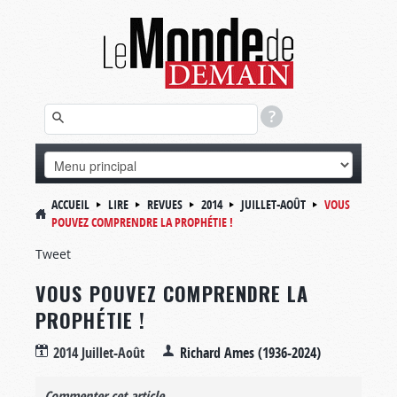
ACCUEIL
LIRE
REVUES
2014
JUILLET-AOÛT
VOUS
POUVEZ COMPRENDRE LA PROPHÉTIE !
Tweet
VOUS POUVEZ COMPRENDRE LA
PROPHÉTIE !
2014 Juillet-Août
Richard Ames (1936-2024)
Commenter cet article