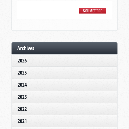
Archives
2026
2025
2024
2023
2022
2021