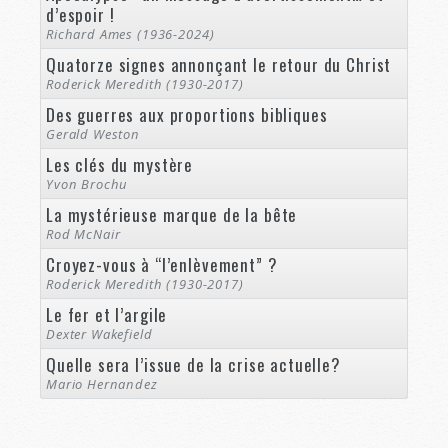
d’espoir !
Richard Ames (1936-2024)
Quatorze signes annonçant le retour du Christ
Roderick Meredith (1930-2017)
Des guerres aux proportions bibliques
Gerald Weston
Les clés du mystère
Yvon Brochu
La mystérieuse marque de la bête
Rod McNair
Croyez-vous à “l’enlèvement” ?
Roderick Meredith (1930-2017)
Le fer et l’argile
Dexter Wakefield
Quelle sera l’issue de la crise actuelle?
Mario Hernandez