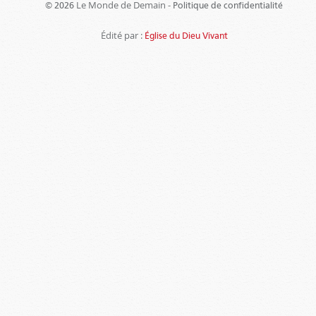
Le Monde de Demain -
© 2026
Politique de confidentialité
Édité par :
Église du Dieu Vivant