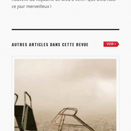
ce jour merveilleux !
AUTRES ARTICLES DANS CETTE REVUE
VOIR +