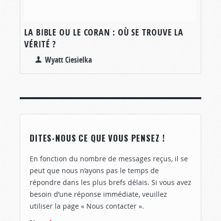
LA BIBLE OU LE CORAN : OÙ SE TROUVE LA
VÉRITÉ ?
Wyatt Ciesielka
DITES-NOUS CE QUE VOUS PENSEZ !
En fonction du nombre de messages reçus, il se
peut que nous n’ayons pas le temps de
répondre dans les plus brefs délais. Si vous avez
besoin d’une réponse immédiate, veuillez
utiliser la page « Nous contacter ».