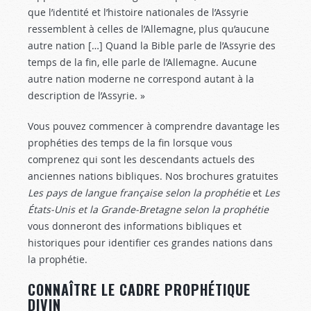
que l’identité et l’histoire nationales de l’Assyrie
ressemblent à celles de l’Allemagne, plus qu’aucune
autre nation […] Quand la Bible parle de l’Assyrie des
temps de la fin, elle parle de l’Allemagne. Aucune
autre nation moderne ne correspond autant à la
description de l’Assyrie. »
Vous pouvez commencer à comprendre davantage les
prophéties des temps de la fin lorsque vous
comprenez qui sont les descendants actuels des
anciennes nations bibliques. Nos brochures gratuites
Les pays de langue française selon la prophétie
et
Les
États-Unis et la Grande-Bretagne selon la prophétie
vous donneront des informations bibliques et
historiques pour identifier ces grandes nations dans
la prophétie.
CONNAÎTRE LE CADRE PROPHÉTIQUE
DIVIN