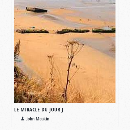
LE MIRACLE DU JOUR J
John Meakin