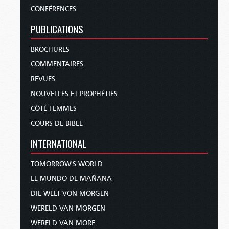
CONFÉRENCES
PUBLICATIONS
BROCHURES
COMMENTAIRES
REVUES
NOUVELLES ET PROPHÉTIES
CÔTÉ FEMMES
COURS DE BIBLE
INTERNATIONAL
TOMORROW'S WORLD
EL MUNDO DE MAÑANA
DIE WELT VON MORGEN
WERELD VAN MORGEN
WERELD VAN MORE