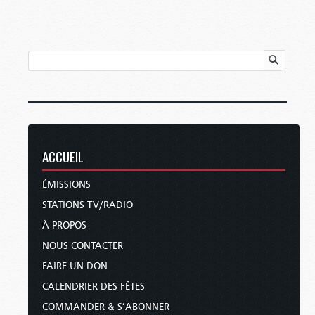
ACCUEIL
ÉMISSIONS
STATIONS TV/RADIO
À PROPOS
NOUS CONTACTER
FAIRE UN DON
CALENDRIER DES FÊTES
COMMANDER & S’ABONNER