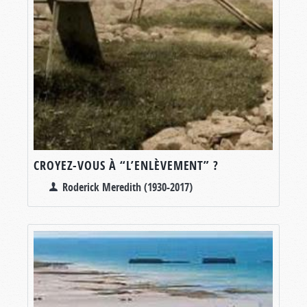
CROYEZ-VOUS À “L’ENLÈVEMENT” ?
Roderick Meredith (1930-2017)