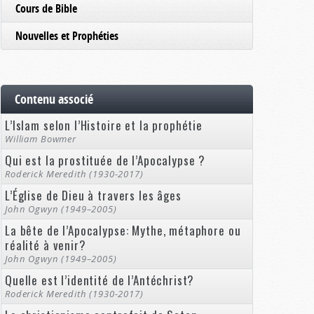
Cours de Bible
Nouvelles et Prophéties
Contenu associé
L’Islam selon l’Histoire et la prophétie
William Bowmer
Qui est la prostituée de l’Apocalypse ?
Roderick Meredith (1930-2017)
L’Église de Dieu à travers les âges
John Ogwyn (1949–2005)
La bête de l’Apocalypse: Mythe, métaphore ou
réalité à venir?
John Ogwyn (1949–2005)
Quelle est l’identité de l’Antéchrist?
Roderick Meredith (1930-2017)