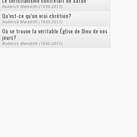
Le christianisme contrefait de Satan
Roderick Meredith (1930-2017)
Qu’est-ce qu’un vrai chrétien?
Roderick Meredith (1930-2017)
Où se trouve la véritable Église de Dieu de nos
jours?
Roderick Meredith (1930-2017)