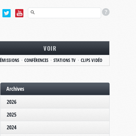
VOIR
ÉMISSIONS
CONFÉRENCES
STATIONS TV
CLIPS VIDÉO
Archives
2026
2025
2024