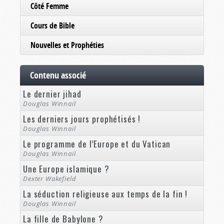
Côté Femme
Cours de Bible
Nouvelles et Prophéties
Contenu associé
Le dernier jihad
Douglas Winnail
Les derniers jours prophétisés !
Douglas Winnail
Le programme de l’Europe et du Vatican
Douglas Winnail
Une Europe islamique ?
Dexter Wakefield
La séduction religieuse aux temps de la fin !
Douglas Winnail
La fille de Babylone ?