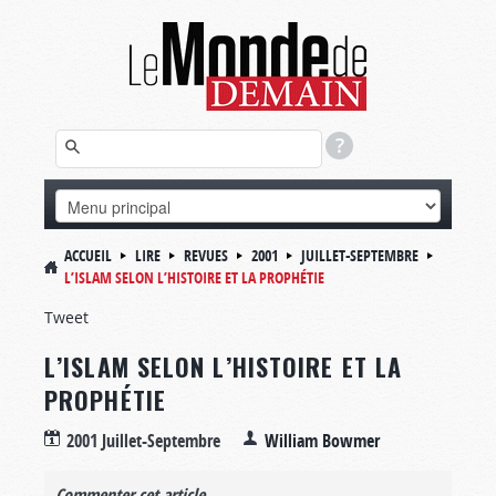
ACCUEIL
LIRE
REVUES
2001
JUILLET-SEPTEMBRE
L’ISLAM SELON L’HISTOIRE ET LA PROPHÉTIE
Tweet
L’ISLAM SELON L’HISTOIRE ET LA
PROPHÉTIE
2001 Juillet-Septembre
William Bowmer
Commenter cet article