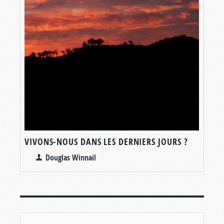
VIVONS-NOUS DANS LES DERNIERS JOURS ?
Douglas Winnail