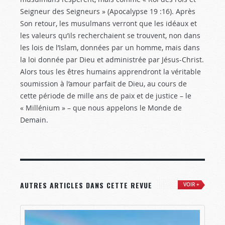
Seigneur des Seigneurs » (Apocalypse 19 :16
). Après
Son retour, les musulmans verront que les idéaux et
les valeurs qu’ils recherchaient se trouvent, non dans
les lois de l’Islam, données par un homme, mais dans
la loi donnée par Dieu et administrée par Jésus-Christ.
Alors tous les êtres humains apprendront la véritable
soumission à l’amour parfait de Dieu, au cours de
cette période de mille ans de paix et de justice – le
« Millénium » – que nous appelons le Monde de
Demain.
AUTRES ARTICLES DANS CETTE REVUE
VOIR +