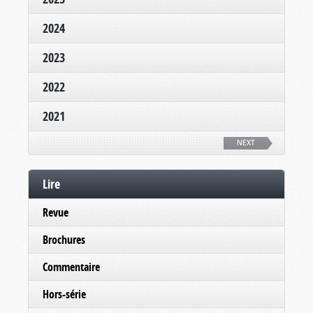
2024
2023
2022
2021
NEXT
Lire
Revue
Brochures
Commentaire
Hors-série