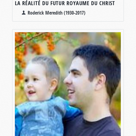
LA RÉALITÉ DU FUTUR ROYAUME DU CHRIST
Roderick Meredith (1930-2017)