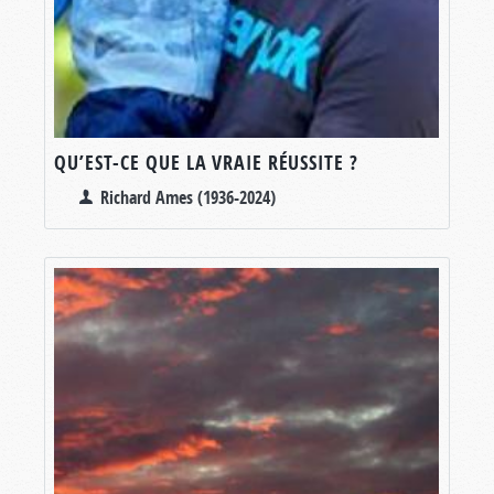
QU’EST-CE QUE LA VRAIE RÉUSSITE ?
Richard Ames (1936-2024)