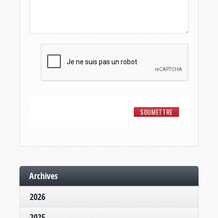
Archives
2026
2025