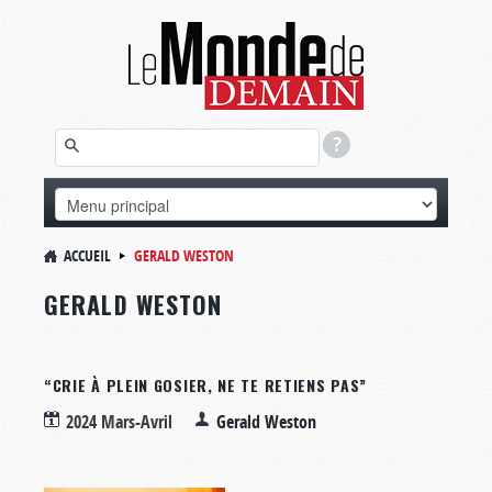
ACCUEIL
GERALD WESTON
GERALD WESTON
“CRIE À PLEIN GOSIER, NE TE RETIENS PAS”
2024 Mars-Avril
Gerald Weston