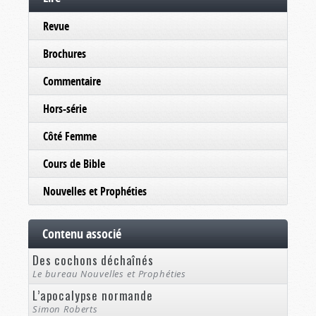
Revue
Brochures
Commentaire
Hors-série
Côté Femme
Cours de Bible
Nouvelles et Prophéties
Contenu associé
Des cochons déchaînés
Le bureau Nouvelles et Prophéties
L’apocalypse normande
Simon Roberts