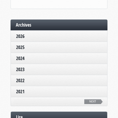
Archives
2026
2025
2024
2023
2022
2021
NEXT
Lire