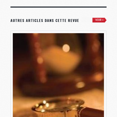
AUTRES ARTICLES DANS CETTE REVUE
VOIR +