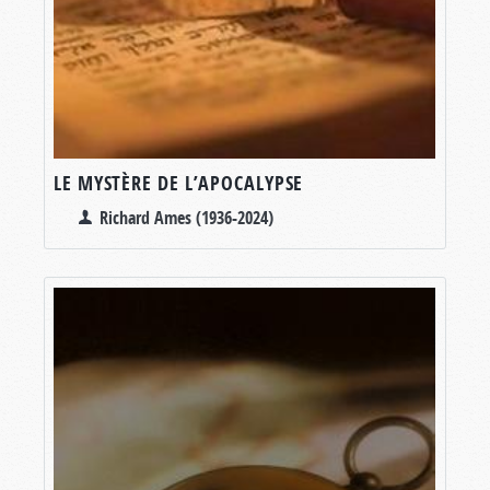
LE MYSTÈRE DE L’APOCALYPSE
Richard Ames (1936-2024)