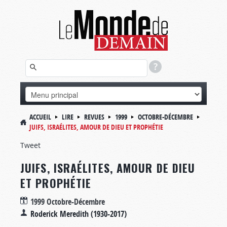
ACCUEIL
LIRE
REVUES
1999
OCTOBRE-DÉCEMBRE
JUIFS, ISRAÉLITES, AMOUR DE DIEU ET PROPHÉTIE
Tweet
JUIFS, ISRAÉLITES, AMOUR DE DIEU
ET PROPHÉTIE
1999 Octobre-Décembre
Roderick Meredith (1930-2017)