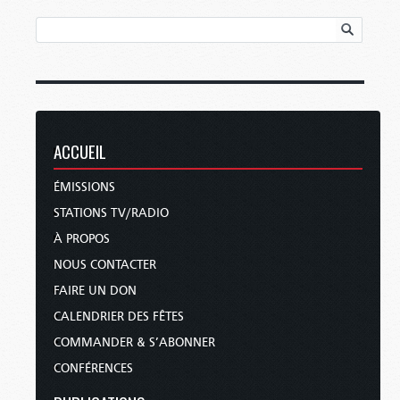
ACCUEIL
ÉMISSIONS
STATIONS TV/RADIO
À PROPOS
NOUS CONTACTER
FAIRE UN DON
CALENDRIER DES FÊTES
COMMANDER & S’ABONNER
CONFÉRENCES