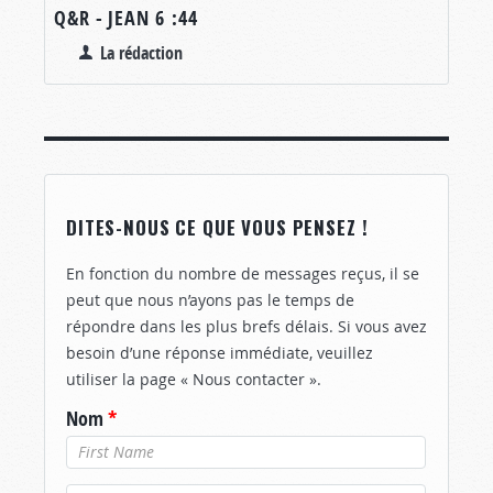
Q&R - JEAN 6 :44
La rédaction
DITES-NOUS CE QUE VOUS PENSEZ !
En fonction du nombre de messages reçus, il se
peut que nous n’ayons pas le temps de
répondre dans les plus brefs délais. Si vous avez
besoin d’une réponse immédiate, veuillez
utiliser la page « Nous contacter ».
Nom
*