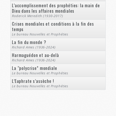
L’accomplissement des prophéties: la main de
Dieu dans les affaires mondiales
Roderick Meredith (1930-2017)
Crises mondiales et conditions à la fin des
temps
Le bureau Nouvelles et Prophéties
La fin du monde ?
Richard Ames (1936-2024)
Harmaguédon et au-delà
Richard Ames (1936-2024)
La “polycrise” mondiale
Le bureau Nouvelles et Prophéties
L’Euphrate s’assèche !
Le bureau Nouvelles et Prophéties