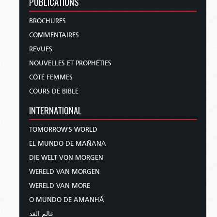
PUBLICATIONS
BROCHURES
COMMENTAIRES
REVUES
NOUVELLES ET PROPHÉTIES
CÔTÉ FEMMES
COURS DE BIBLE
INTERNATIONAL
TOMORROW'S WORLD
EL MUNDO DE MAÑANA
DIE WELT VON MORGEN
WERELD VAN MORGEN
WERELD VAN MORE
O MUNDO DE AMANHÃ
عالم الغد