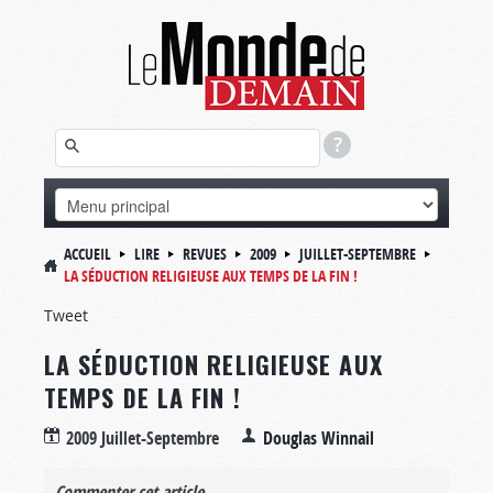
ACCUEIL
LIRE
REVUES
2009
JUILLET-SEPTEMBRE
LA SÉDUCTION RELIGIEUSE AUX TEMPS DE LA FIN !
Tweet
LA SÉDUCTION RELIGIEUSE AUX
TEMPS DE LA FIN !
2009 Juillet-Septembre
Douglas Winnail
Commenter cet article