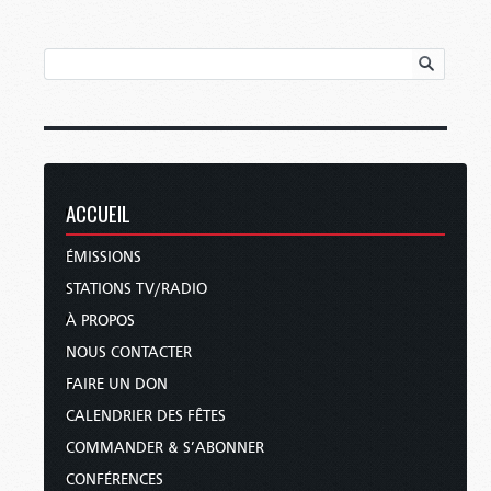
ACCUEIL
ÉMISSIONS
STATIONS TV/RADIO
À PROPOS
NOUS CONTACTER
FAIRE UN DON
CALENDRIER DES FÊTES
COMMANDER & S’ABONNER
CONFÉRENCES