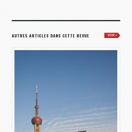
AUTRES ARTICLES DANS CETTE REVUE
VOIR +