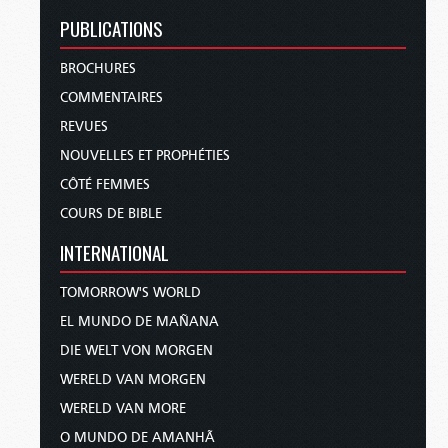
PUBLICATIONS
BROCHURES
COMMENTAIRES
REVUES
NOUVELLES ET PROPHÉTIES
CÔTÉ FEMMES
COURS DE BIBLE
INTERNATIONAL
TOMORROW'S WORLD
EL MUNDO DE MAÑANA
DIE WELT VON MORGEN
WERELD VAN MORGEN
WERELD VAN MORE
O MUNDO DE AMANHÃ