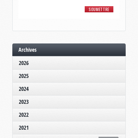
Archives
2026
2025
2024
2023
2022
2021