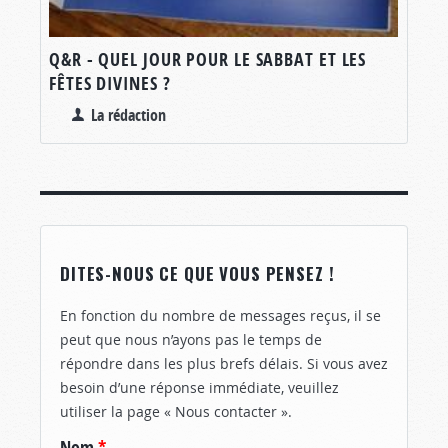
Q&R - QUEL JOUR POUR LE SABBAT ET LES
FÊTES DIVINES ?
La rédaction
DITES-NOUS CE QUE VOUS PENSEZ !
En fonction du nombre de messages reçus, il se
peut que nous n’ayons pas le temps de
répondre dans les plus brefs délais. Si vous avez
besoin d’une réponse immédiate, veuillez
utiliser la page « Nous contacter ».
Nom
*