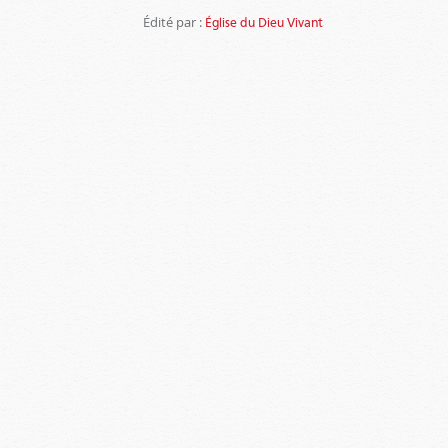
Édité par :
Église du Dieu Vivant