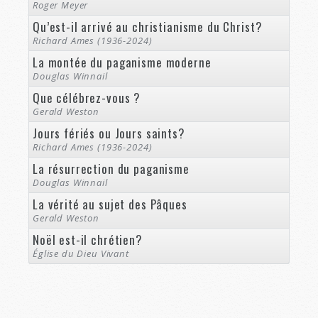
Roger Meyer
Qu’est-il arrivé au christianisme du Christ?
Richard Ames (1936-2024)
La montée du paganisme moderne
Douglas Winnail
Que célébrez-vous ?
Gerald Weston
Jours fériés ou Jours saints?
Richard Ames (1936-2024)
La résurrection du paganisme
Douglas Winnail
La vérité au sujet des Pâques
Gerald Weston
Noël est-il chrétien?
Église du Dieu Vivant