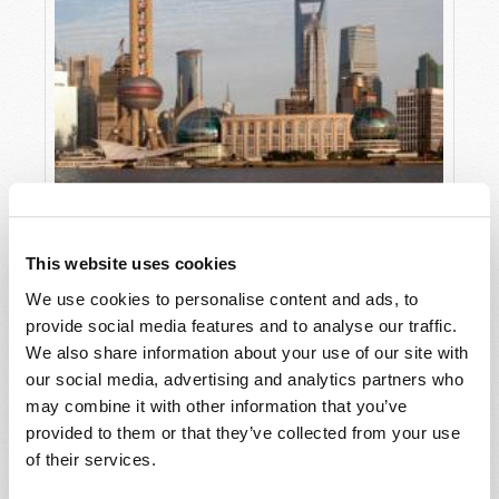
LE SIÈCLE DE LA CHINE ?
This website uses cookies
Roderick Meredith (1930-2017)
We use cookies to personalise content and ads, to
provide social media features and to analyse our traffic.
We also share information about your use of our site with
our social media, advertising and analytics partners who
may combine it with other information that you’ve
provided to them or that they’ve collected from your use
of their services.