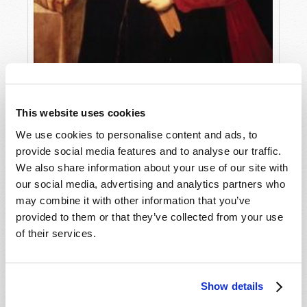
LE PRINCE
Dexter Wakefield
This website uses cookies
We use cookies to personalise content and ads, to
provide social media features and to analyse our traffic.
We also share information about your use of our site with
our social media, advertising and analytics partners who
may combine it with other information that you’ve
provided to them or that they’ve collected from your use
of their services.
Show details