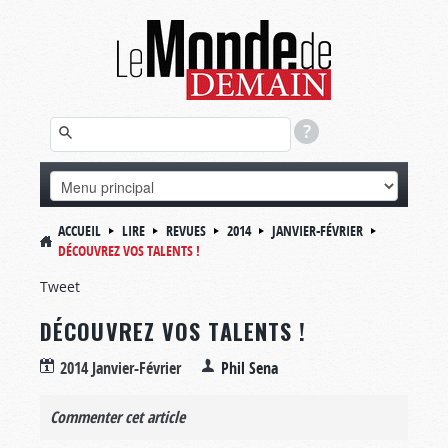
ACCUEIL
LIRE
REVUES
2014
JANVIER-FÉVRIER
DÉCOUVREZ VOS TALENTS !
Tweet
DÉCOUVREZ VOS TALENTS !
2014 Janvier-Février
Phil Sena
Commenter cet article