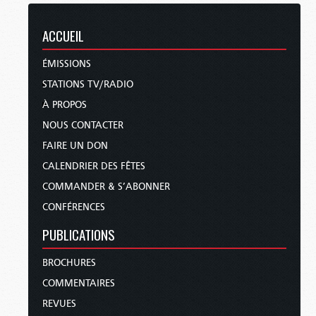
ACCUEIL
ÉMISSIONS
STATIONS TV/RADIO
À PROPOS
NOUS CONTACTER
FAIRE UN DON
CALENDRIER DES FÊTES
COMMANDER & S’ABONNER
CONFÉRENCES
PUBLICATIONS
BROCHURES
COMMENTAIRES
REVUES