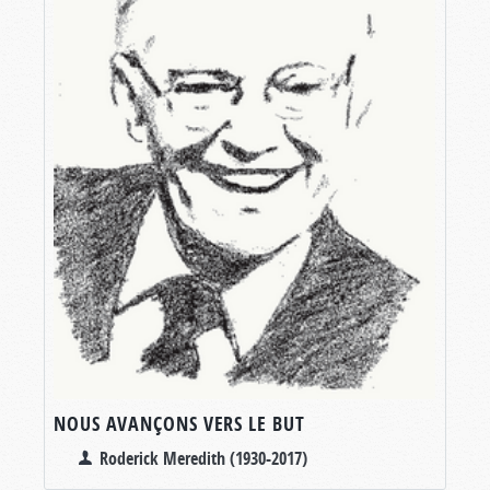
NOUS AVANÇONS VERS LE BUT
Roderick Meredith (1930-2017)