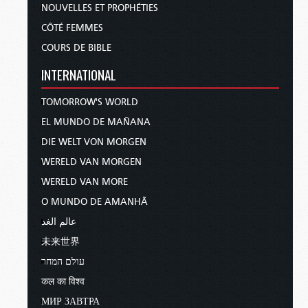
NOUVELLES ET PROPHÉTIES
CÔTÉ FEMMES
COURS DE BIBLE
INTERNATIONAL
TOMORROW'S WORLD
EL MUNDO DE MAÑANA
DIE WELT VON MORGEN
WERELD VAN MORGEN
WERELD VAN MORE
O MUNDO DE AMANHÃ
عالم الغد
未来世界
עולם המחר
कल का विश्व
МИР ЗАВТРА