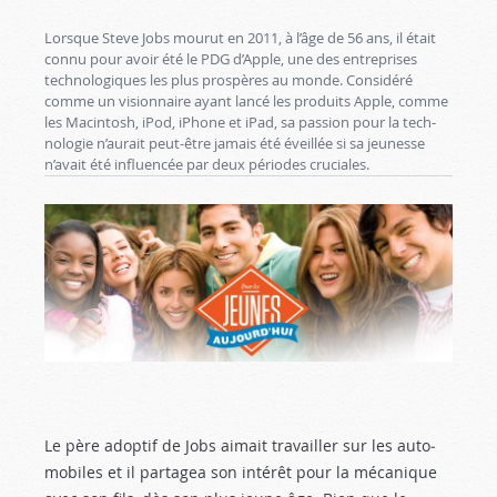
Lorsque Steve Jobs mourut en 2011, à l’âge de 56 ans, il était
connu pour avoir été le PDG d’Apple, une des entreprises
technologiques les plus prospères au monde. Considéré
comme un visionnaire ayant lancé les produits Apple, comme
les Macintosh, iPod, iPhone et iPad, sa passion pour la tech­
nologie n’aurait peut-être jamais été éveillée si sa jeu­nesse
n’avait été influencée par deux périodes cruciales.
Le père adoptif de Jobs aimait travailler sur les auto­
mobiles et il partagea son intérêt pour la mécanique