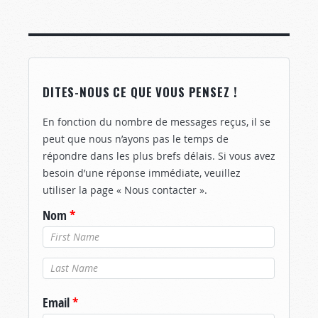
DITES-NOUS CE QUE VOUS PENSEZ !
En fonction du nombre de messages reçus, il se
peut que nous n’ayons pas le temps de
répondre dans les plus brefs délais. Si vous avez
besoin d’une réponse immédiate, veuillez
utiliser la page « Nous contacter ».
Nom
*
Nom de
famille
*
Email
*