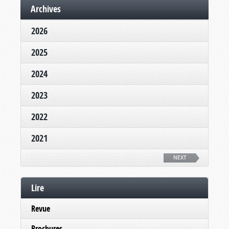
Archives
2026
2025
2024
2023
2022
2021
NEXT
Lire
Revue
Brochures