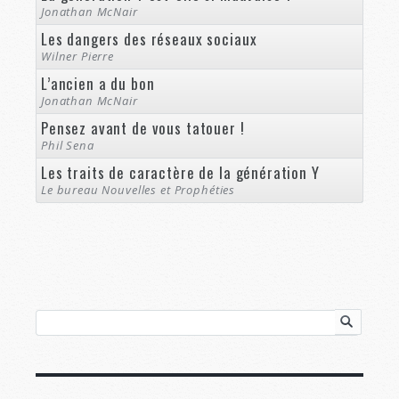
Jonathan McNair
Les dangers des réseaux sociaux
Wilner Pierre
L’ancien a du bon
Jonathan McNair
Pensez avant de vous tatouer !
Phil Sena
Les traits de caractère de la génération Y
Le bureau Nouvelles et Prophéties