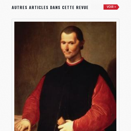
AUTRES ARTICLES DANS CETTE REVUE
VOIR +