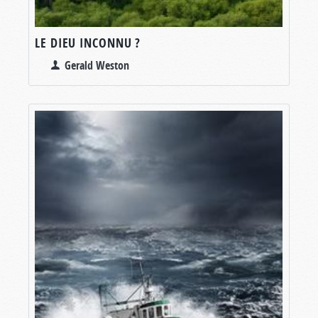
LE DIEU INCONNU ?
Gerald Weston