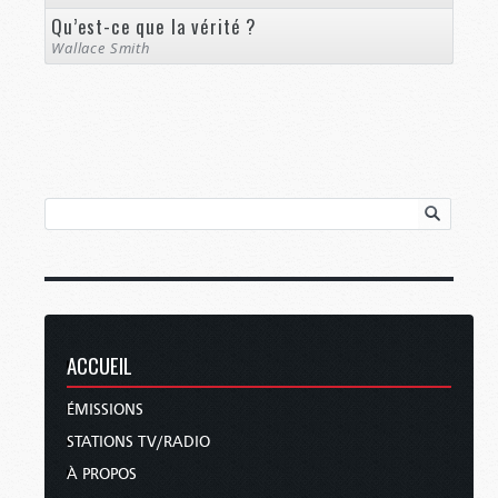
Qu’est-ce que la vérité ?
Wallace Smith
ACCUEIL
ÉMISSIONS
STATIONS TV/RADIO
À PROPOS