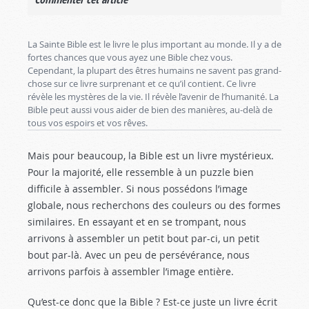
La Sainte Bible est le livre le plus important au monde. Il y a de
fortes chances que vous ayez une Bible chez vous.
Cependant, la plupart des êtres humains ne savent pas grand-
chose sur ce livre surprenant et ce qu’il contient. Ce livre
révèle les mystères de la vie. Il révèle l’avenir de l’humanité. La
Bible peut aussi vous aider de bien des manières, au-delà de
tous vos espoirs et vos rêves.
Mais pour beaucoup, la Bible est un livre mystérieux.
Pour la majorité, elle ressemble à un puzzle bien
difficile à assembler. Si nous possédons l’image
globale, nous recherchons des couleurs ou des formes
similaires. En essayant et en se trompant, nous
arrivons à assembler un petit bout par-ci, un petit
bout par-là. Avec un peu de persévérance, nous
arrivons parfois à assembler l’image entière.
Qu’est-ce donc que la Bible ? Est-ce juste un livre écrit