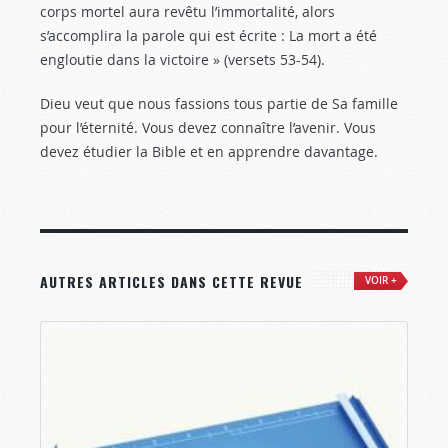
corps mortel aura revêtu l’immortalité, alors
s’accomplira la parole qui est écrite : La mort a été
engloutie dans la victoire » (versets 53-54).
Dieu veut que nous fassions tous partie de Sa famille
pour l’éternité. Vous devez connaître l’avenir. Vous
devez étudier la Bible et en apprendre davantage.
AUTRES ARTICLES DANS CETTE REVUE
VOIR +