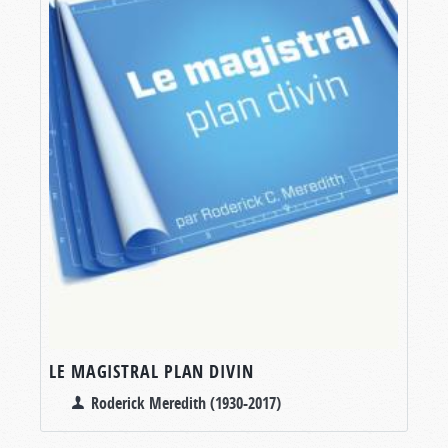
LE MAGISTRAL PLAN DIVIN
Roderick Meredith (1930-2017)