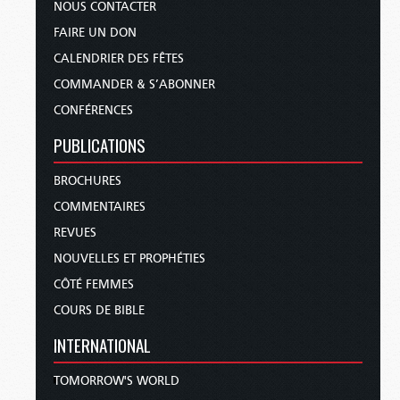
NOUS CONTACTER
FAIRE UN DON
CALENDRIER DES FÊTES
COMMANDER & S’ABONNER
CONFÉRENCES
PUBLICATIONS
BROCHURES
COMMENTAIRES
REVUES
NOUVELLES ET PROPHÉTIES
CÔTÉ FEMMES
COURS DE BIBLE
INTERNATIONAL
TOMORROW'S WORLD