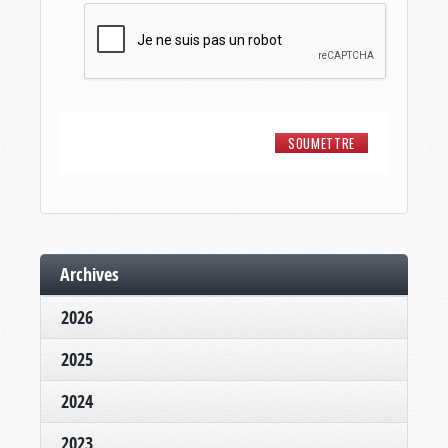
Archives
2026
2025
2024
2023