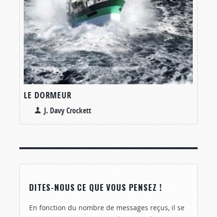
LE DORMEUR
J. Davy Crockett
DITES-NOUS CE QUE VOUS PENSEZ !
En fonction du nombre de messages reçus, il se