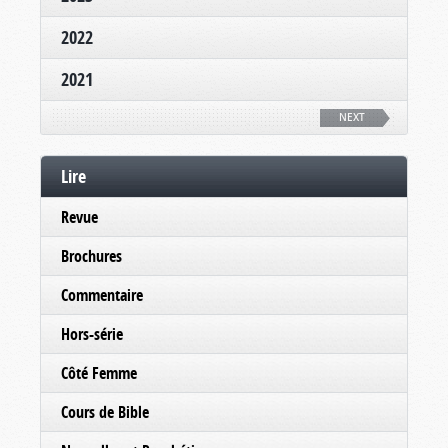
2022
2021
NEXT
Lire
Revue
Brochures
Commentaire
Hors-série
Côté Femme
Cours de Bible