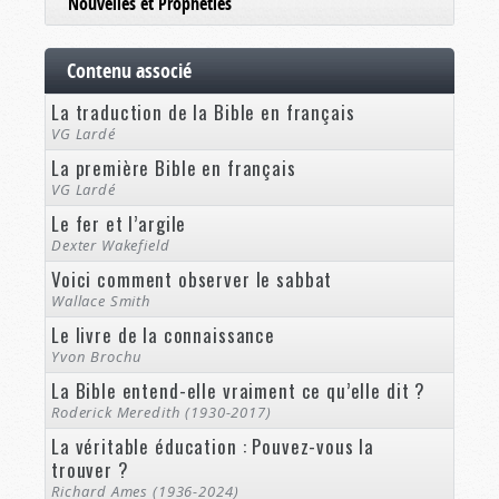
Nouvelles et Prophéties
Contenu associé
La traduction de la Bible en français
VG Lardé
La première Bible en français
VG Lardé
Le fer et l’argile
Dexter Wakefield
Voici comment observer le sabbat
Wallace Smith
Le livre de la connaissance
Yvon Brochu
La Bible entend-elle vraiment ce qu’elle dit ?
Roderick Meredith (1930-2017)
La véritable éducation : Pouvez-vous la
trouver ?
Richard Ames (1936-2024)