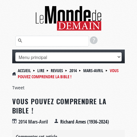
ACCUEIL
LIRE
REVUES
2014
MARS-AVRIL
VOUS
POUVEZ COMPRENDRE LA BIBLE !
Tweet
VOUS POUVEZ COMPRENDRE LA
BIBLE !
2014 Mars-Avril
Richard Ames (1936-2024)
Commenter cet article