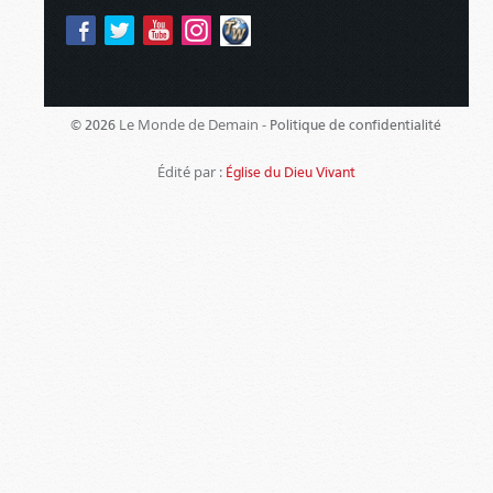
Le Monde de Demain -
© 2026
Politique de confidentialité
Édité par :
Église du Dieu Vivant