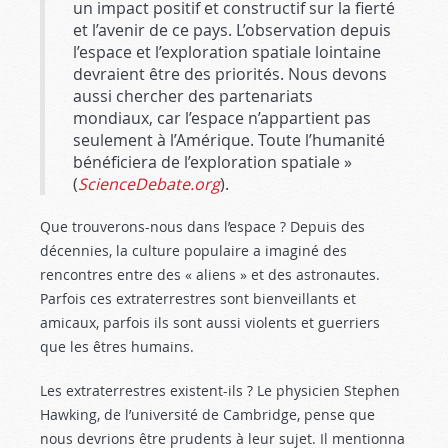
un impact positif et constructif sur la fierté
et l’avenir de ce pays. L’observation depuis
l’espace et l’exploration spatiale lointaine
devraient être des priorités. Nous devons
aussi chercher des partenariats
mondiaux, car l’espace n’appartient pas
seulement à l’Amérique. Toute l’humanité
bénéficiera de l’exploration spatiale »
(
ScienceDebate.org
).
Que trouverons-nous dans l’espace ? Depuis des
décennies, la culture populaire a imaginé des
rencontres entre des « aliens » et des astronautes.
Parfois ces extraterrestres sont bienveillants et
amicaux, parfois ils sont aussi violents et guerriers
que les êtres humains.
Les extraterrestres existent-ils ? Le physicien Stephen
Hawking, de l’université de Cambridge, pense que
nous devrions être prudents à leur sujet. Il mentionna