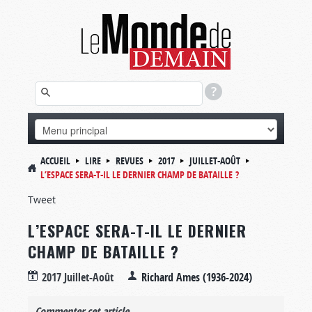
ACCUEIL
LIRE
REVUES
2017
JUILLET-AOÛT
L’ESPACE SERA-T-IL LE DERNIER CHAMP DE BATAILLE ?
Tweet
L’ESPACE SERA-T-IL LE DERNIER
CHAMP DE BATAILLE ?
2017 Juillet-Août
Richard Ames (1936-2024)
Commenter cet article