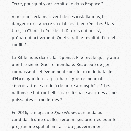
Terre, pourquoi y arriverait-elle dans l’espace ?
Alors que certains rêvent de ces installations, le
danger d’une guerre spatiale est bien réel. Les États-
Unis, la Chine, la Russie et d’autres nations s’y
préparent activement. Quel serait le résultat d’un tel
conflit ?
La Bible nous donne la réponse. Elle révèle qu’il y aura
une Troisième Guerre mondiale. Beaucoup de gens
connaissent cet événement sous le nom de bataille
d’Harmaguédon. La prochaine guerre mondiale
s’étendra-t-elle au-delà de notre atmosphère ? Les
nations se battront-elles dans l’espace avec des armes
puissantes et modernes ?
En 2016, le magazine
SpaceNews
demanda au
candidat Trump quelles seraient ses priorités pour le
programme spatial militaire du gouvernement