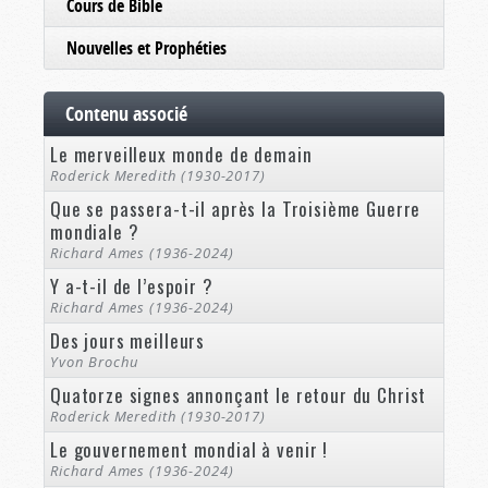
Cours de Bible
Nouvelles et Prophéties
Contenu associé
Le merveilleux monde de demain
Roderick Meredith (1930-2017)
Que se passera-t-il après la Troisième Guerre
mondiale ?
Richard Ames (1936-2024)
Y a-t-il de l’espoir ?
Richard Ames (1936-2024)
Des jours meilleurs
Yvon Brochu
Quatorze signes annonçant le retour du Christ
Roderick Meredith (1930-2017)
Le gouvernement mondial à venir !
Richard Ames (1936-2024)