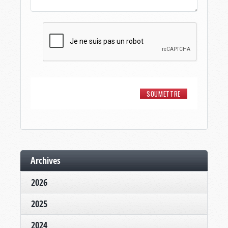
Archives
2026
2025
2024