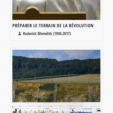
PRÉPARER LE TERRAIN DE LA RÉVOLUTION
Roderick Meredith (1930-2017)