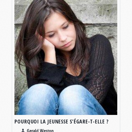
POURQUOI LA JEUNESSE S’ÉGARE-T-ELLE ?
Gerald Weston