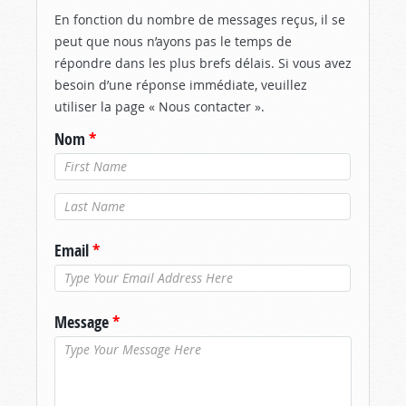
En fonction du nombre de messages reçus, il se
peut que nous n’ayons pas le temps de
répondre dans les plus brefs délais. Si vous avez
besoin d’une réponse immédiate, veuillez
utiliser la page « Nous contacter ».
Nom
*
Nom de
famille
*
Email
*
Message
*