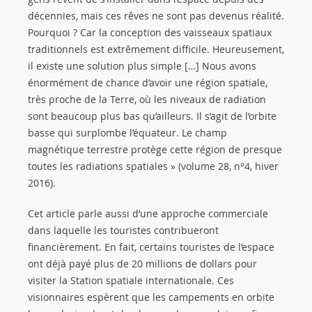
décennies, mais ces rêves ne sont pas devenus réalité.
Pourquoi ? Car la conception des vaisseaux spatiaux
traditionnels est extrêmement difficile. Heureusement,
il existe une solution plus simple […] Nous avons
énormément de chance d’avoir une région spatiale,
très proche de la Terre, où les niveaux de radiation
sont beaucoup plus bas qu’ailleurs. Il s’agit de l’orbite
basse qui surplombe l’équateur. Le champ
magnétique terrestre protège cette région de presque
toutes les radiations spatiales » (volume 28, n°4, hiver
2016).
Cet article parle aussi d’une approche commerciale
dans laquelle les touristes contribueront
financièrement. En fait, certains touristes de l’espace
ont déjà payé plus de 20 millions de dollars pour
visiter la Station spatiale internationale. Ces
visionnaires espèrent que les campements en orbite