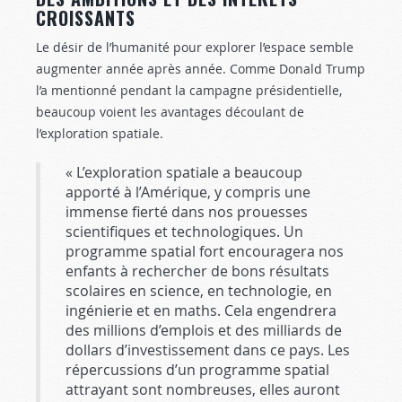
CROISSANTS
Le désir de l’humanité pour explorer l’espace semble
augmenter année après année. Comme Donald Trump
l’a mentionné pendant la campagne présidentielle,
beaucoup voient les avantages découlant de
l’exploration spatiale.
« L’exploration spatiale a beaucoup
apporté à l’Amérique, y compris une
immense fierté dans nos prouesses
scientifiques et technologiques. Un
programme spatial fort encouragera nos
enfants à rechercher de bons résultats
scolaires en science, en technologie, en
ingénierie et en maths. Cela engendrera
des millions d’emplois et des milliards de
dollars d’investissement dans ce pays. Les
répercussions d’un programme spatial
attrayant sont nombreuses, elles auront