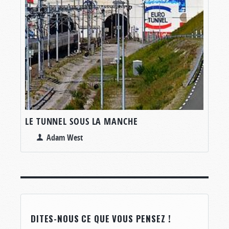
LE TUNNEL SOUS LA MANCHE
Adam West
DITES-NOUS CE QUE VOUS PENSEZ !