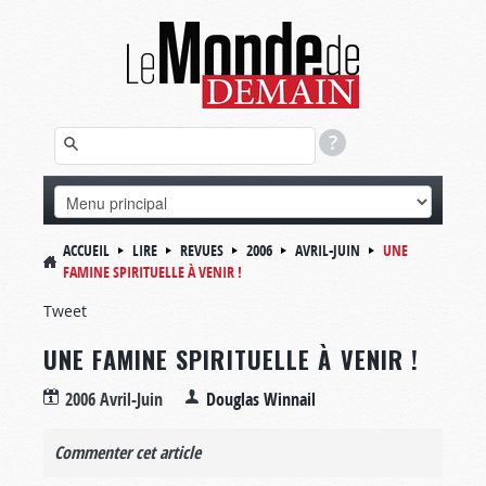
ACCUEIL
LIRE
REVUES
2006
AVRIL-JUIN
UNE
FAMINE SPIRITUELLE À VENIR !
Tweet
UNE FAMINE SPIRITUELLE À VENIR !
2006 Avril-Juin
Douglas Winnail
Commenter cet article