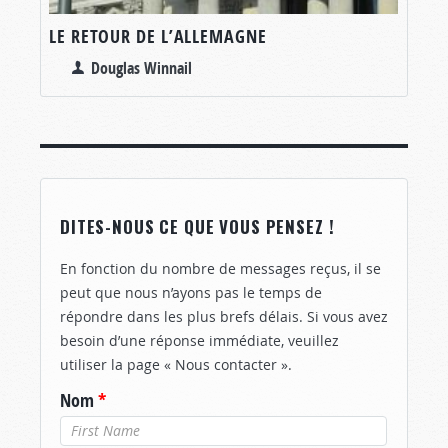
LE RETOUR DE L’ALLEMAGNE
Douglas Winnail
DITES-NOUS CE QUE VOUS PENSEZ !
En fonction du nombre de messages reçus, il se
peut que nous n’ayons pas le temps de
répondre dans les plus brefs délais. Si vous avez
besoin d’une réponse immédiate, veuillez
utiliser la page « Nous contacter ».
Nom
*