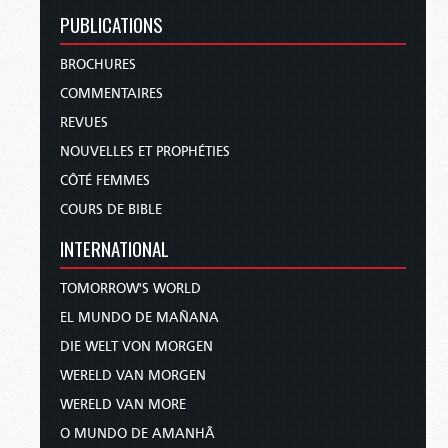
PUBLICATIONS
BROCHURES
COMMENTAIRES
REVUES
NOUVELLES ET PROPHÉTIES
CÔTÉ FEMMES
COURS DE BIBLE
INTERNATIONAL
TOMORROW'S WORLD
EL MUNDO DE MAÑANA
DIE WELT VON MORGEN
WERELD VAN MORGEN
WERELD VAN MORE
O MUNDO DE AMANHÃ