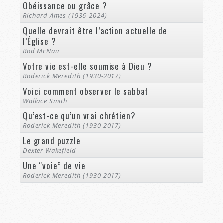
Obéissance ou grâce ?
Richard Ames (1936-2024)
Quelle devrait être l’action actuelle de
l’Église ?
Rod McNair
Votre vie est-elle soumise à Dieu ?
Roderick Meredith (1930-2017)
Voici comment observer le sabbat
Wallace Smith
Qu’est-ce qu’un vrai chrétien?
Roderick Meredith (1930-2017)
Le grand puzzle
Dexter Wakefield
Une “voie” de vie
Roderick Meredith (1930-2017)