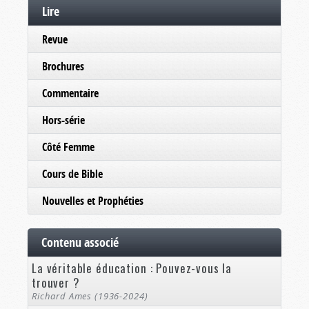
Lire
Revue
Brochures
Commentaire
Hors-série
Côté Femme
Cours de Bible
Nouvelles et Prophéties
Contenu associé
La véritable éducation : Pouvez-vous la
trouver ?
Richard Ames (1936-2024)