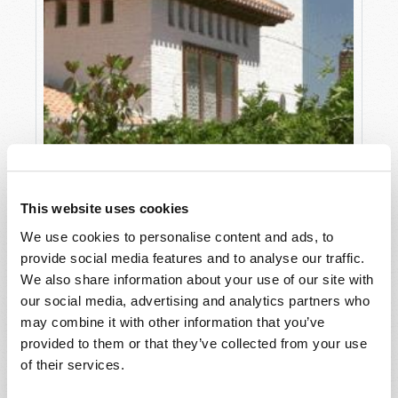
UNE EUROPE ISLAMIQUE ?
This website uses cookies
Dexter Wakefield
We use cookies to personalise content and ads, to
provide social media features and to analyse our traffic.
We also share information about your use of our site with
our social media, advertising and analytics partners who
may combine it with other information that you’ve
provided to them or that they’ve collected from your use
of their services.