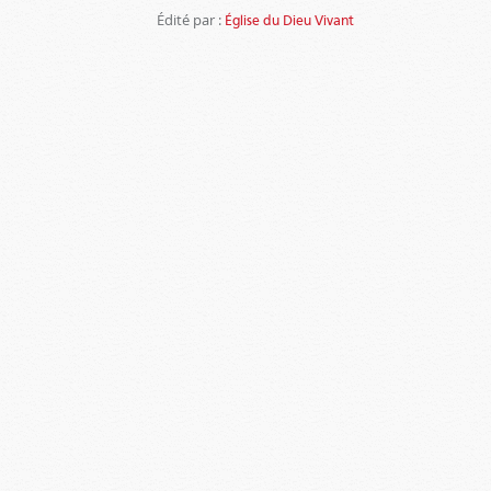
Édité par :
Église du Dieu Vivant