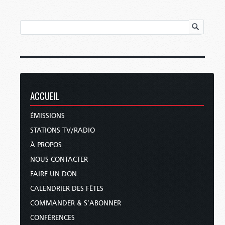
ACCUEIL
ÉMISSIONS
STATIONS TV/RADIO
À PROPOS
NOUS CONTACTER
FAIRE UN DON
CALENDRIER DES FÊTES
COMMANDER & S’ABONNER
CONFÉRENCES