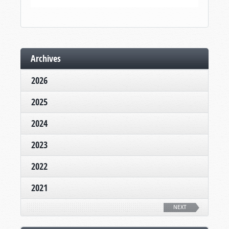
Archives
2026
2025
2024
2023
2022
2021
NEXT