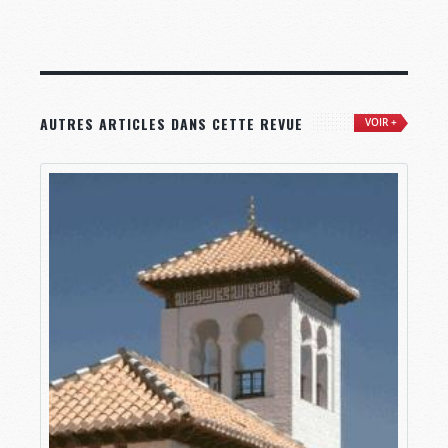
AUTRES ARTICLES DANS CETTE REVUE
VOIR +