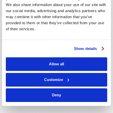
We also share information about your use of our site with
our social media, advertising and analytics partners who
may combine it with other information that you’ve
provided to them or that they’ve collected from your use
of their services.
Show details
Allow all
Customize
LE VÉRITABLE ÉVANGILE PROCLAMÉ !
Douglas Winnail
Deny