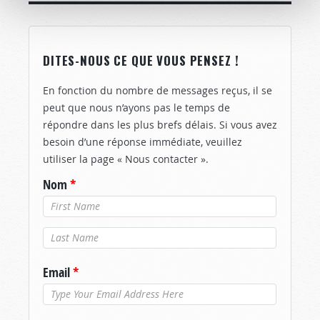
DITES-NOUS CE QUE VOUS PENSEZ !
En fonction du nombre de messages reçus, il se
peut que nous n’ayons pas le temps de
répondre dans les plus brefs délais. Si vous avez
besoin d’une réponse immédiate, veuillez
utiliser la page « Nous contacter ».
Nom
*
Nom de
famille
*
Email
*