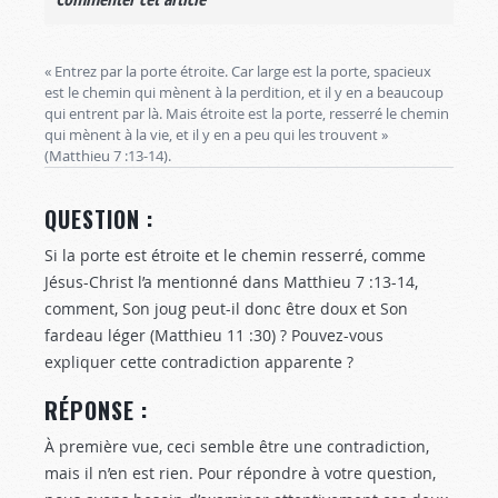
« Entrez par la porte étroite. Car large est la porte, spacieux
est le chemin qui mènent à la perdition, et il y en a beaucoup
qui entrent par là. Mais étroite est la porte, resserré le chemin
qui mènent à la vie, et il y en a peu qui les trouvent »
(Matthieu 7 :13-14
).
QUESTION :
Si la porte est étroite et le chemin resserré, comme
Jésus-Christ l’a mentionné dans Matthieu 7 :13-14
,
comment, Son joug peut-il donc être doux et Son
fardeau léger (Matthieu 11 :30
) ? Pouvez-vous
expliquer cette contradiction apparente ?
RÉPONSE :
À première vue, ceci semble être une contradiction,
mais il n’en est rien. Pour répondre à votre question,