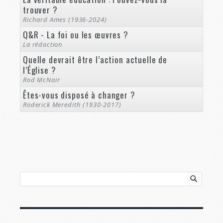
trouver ?
Richard Ames (1936-2024)
Q&R - La foi ou les œuvres ?
La rédaction
Quelle devrait être l’action actuelle de
l’Église ?
Rod McNair
Êtes-vous disposé à changer ?
Roderick Meredith (1930-2017)