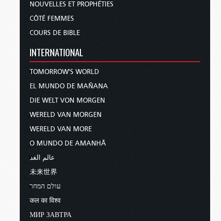
NOUVELLES ET PROPHÉTIES
CÔTÉ FEMMES
COURS DE BIBLE
INTERNATIONAL
TOMORROW'S WORLD
EL MUNDO DE MAÑANA
DIE WELT VON MORGEN
WERELD VAN MORGEN
WERELD VAN MORE
O MUNDO DE AMANHÃ
عالم الغد
未来世界
עולם המחר
कल का विश्व
МИР ЗАВТРА