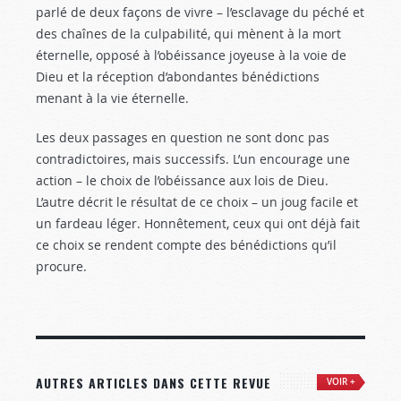
parlé de deux façons de vivre – l’esclavage du péché et
des chaînes de la culpabilité, qui mènent à la mort
éternelle, opposé à l’obéissance joyeuse à la voie de
Dieu et la réception d’abondantes bénédictions
menant à la vie éternelle.
Les deux passages en question ne sont donc pas
contradictoires, mais successifs. L’un encourage une
action – le choix de l’obéissance aux lois de Dieu.
L’autre décrit le résultat de ce choix – un joug facile et
un fardeau léger. Honnêtement, ceux qui ont déjà fait
ce choix se rendent compte des bénédictions qu’il
procure.
AUTRES ARTICLES DANS CETTE REVUE
VOIR +