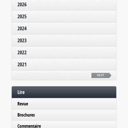
2026
2025
2024
2023
2022
2021
NEXT
Lire
Revue
Brochures
Commentaire