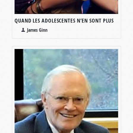
QUAND LES ADOLESCENTES N’EN SONT PLUS
James Ginn