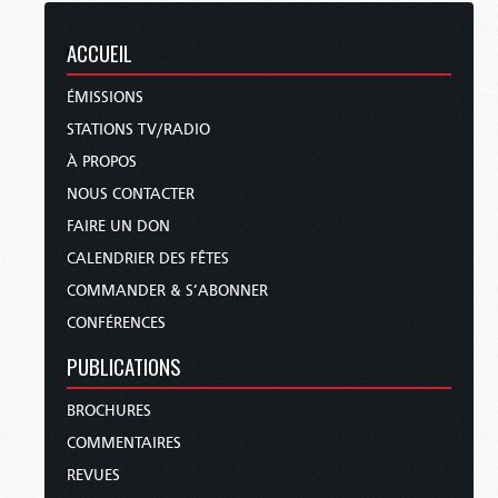
ACCUEIL
ÉMISSIONS
STATIONS TV/RADIO
À PROPOS
NOUS CONTACTER
FAIRE UN DON
CALENDRIER DES FÊTES
COMMANDER & S’ABONNER
CONFÉRENCES
PUBLICATIONS
BROCHURES
COMMENTAIRES
REVUES