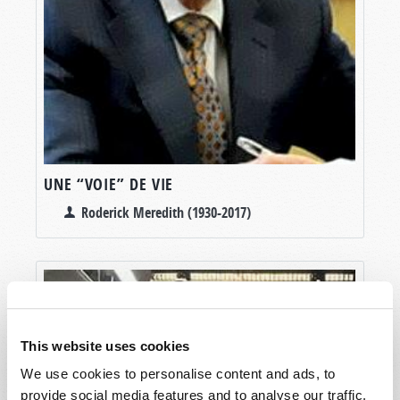
UNE “VOIE” DE VIE
Roderick Meredith (1930-2017)
This website uses cookies
We use cookies to personalise content and ads, to
provide social media features and to analyse our traffic.