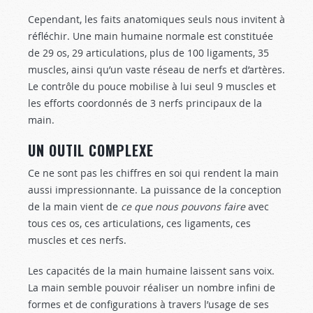
Cependant, les faits anatomiques seuls nous invitent à
réfléchir. Une main humaine normale est constituée
de 29 os, 29 articulations, plus de 100 ligaments, 35
muscles, ainsi qu’un vaste réseau de nerfs et d’artères.
Le contrôle du pouce mobilise à lui seul 9 muscles et
les efforts coordonnés de 3 nerfs principaux de la
main.
UN OUTIL COMPLEXE
Ce ne sont pas les chiffres en soi qui rendent la main
aussi impressionnante. La puissance de la conception
de la main vient de
ce que nous pouvons faire
avec
tous ces os, ces articulations, ces ligaments, ces
muscles et ces nerfs.
Les capacités de la main humaine laissent sans voix.
La main semble pouvoir réaliser un nombre infini de
formes et de configurations à travers l’usage de ses