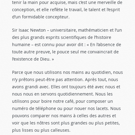
tenir la main pour acquise, mais c’est une merveille de
conception, et elle reflète le travail, le talent et l’esprit
d’un formidable concepteur.
Sir Isaac Newton – universitaire, mathématicien et l’un
des plus grands esprits scientifiques de l’histoire
humaine – est connu pour avoir dit : « En l’absence de
toute autre preuve, le pouce seul me convaincrait de
l’existence de Dieu. »
Parce que nous utilisons nos mains au quotidien, nous
n’y prêtons peut-être pas attention. Après tout, nous
avons grandi avec. Elles ont toujours été avec nous et
nous nous en servons quotidiennement. Nous les
utilisons pour boire notre café, pour composer un
numéro de téléphone ou pour nouer nos lacets. Nous
pouvons comparer nos mains à celles des autres et
voir que les nôtres sont plus grandes ou plus petites,
plus lisses ou plus calleuses.