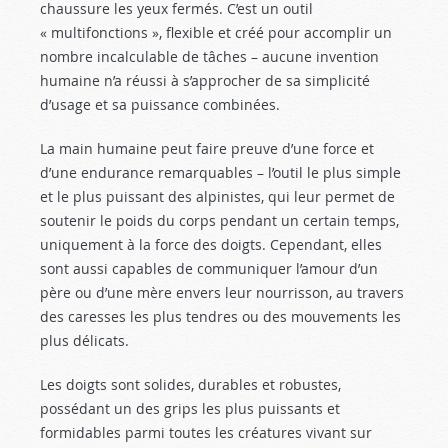
chaussure les yeux fermés. C’est un outil
« multifonctions », flexible et créé pour accomplir un
nombre incalculable de tâches – aucune invention
humaine n’a réussi à s’approcher de sa simplicité
d’usage et sa puissance combinées.
La main humaine peut faire preuve d’une force et
d’une endurance remarquables – l’outil le plus simple
et le plus puissant des alpinistes, qui leur permet de
soutenir le poids du corps pendant un certain temps,
uniquement à la force des doigts. Cependant, elles
sont aussi capables de communiquer l’amour d’un
père ou d’une mère envers leur nourrisson, au travers
des caresses les plus tendres ou des mouvements les
plus délicats.
Les doigts sont solides, durables et robustes,
possédant un des grips les plus puissants et
formidables parmi toutes les créatures vivant sur