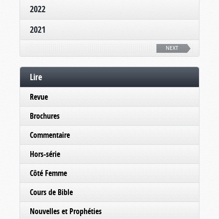
2022
2021
NEXT
Lire
Revue
Brochures
Commentaire
Hors-série
Côté Femme
Cours de Bible
Nouvelles et Prophéties