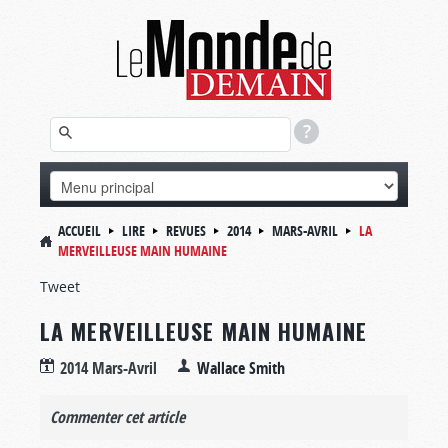
ACCUEIL
LIRE
REVUES
2014
MARS-AVRIL
LA
MERVEILLEUSE MAIN HUMAINE
Tweet
LA MERVEILLEUSE MAIN HUMAINE
2014 Mars-Avril
Wallace Smith
Commenter cet article