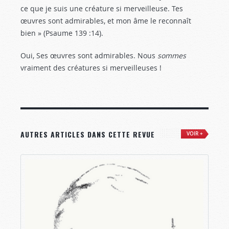
ce que je suis une créature si merveilleuse. Tes
œuvres sont admirables, et mon âme le reconnaît
bien » (Psaume 139 :14
).
Oui, Ses œuvres sont admirables. Nous
sommes
vraiment des créatures si merveilleuses !
AUTRES ARTICLES DANS CETTE REVUE
VOIR +