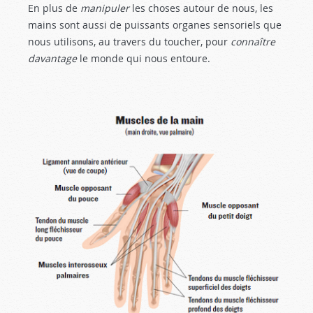
En plus de
manipuler
les choses autour de nous, les
mains sont aussi de puissants organes sensoriels que
nous utilisons, au travers du toucher, pour
connaître
davantage
le monde qui nous entoure.