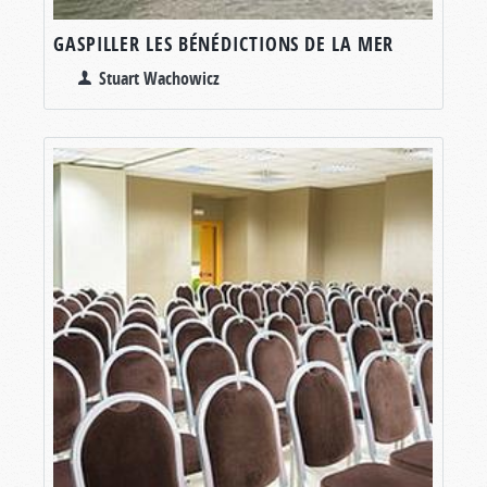
GASPILLER LES BÉNÉDICTIONS DE LA MER
Stuart Wachowicz