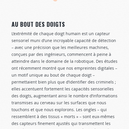
AU BOUT DES DOIGTS
L’extrémité de chaque doigt humain est un capteur
sensoriel muni d’une incroyable capacité de détection
– avec une précision que les meilleures machines,
conçues par des ingénieurs, commencent à peine à
atteindre dans le domaine de la robotique. Des études
ont récemment montré que nos empreintes digitales –
un motif unique au bout de chaque doigt –
permettaient bien plus que d’identifier des criminels ;
elles accentuent fortement les capacités sensorielles
des doigts, augmentant ainsi le nombre d’informations
transmises au cerveau sur les surfaces que nous
touchons et que nous explorons. Les ongles – qui
ressemblent à des tissus « morts » – sont eux-mêmes
des capteurs finement ajustés qui transmettent les