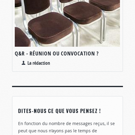
Q&R - RÉUNION OU CONVOCATION ?
La rédaction
DITES-NOUS CE QUE VOUS PENSEZ !
En fonction du nombre de messages reçus, il se
peut que nous n’ayons pas le temps de