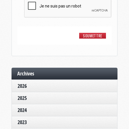
Archives
2026
2025
2024
2023