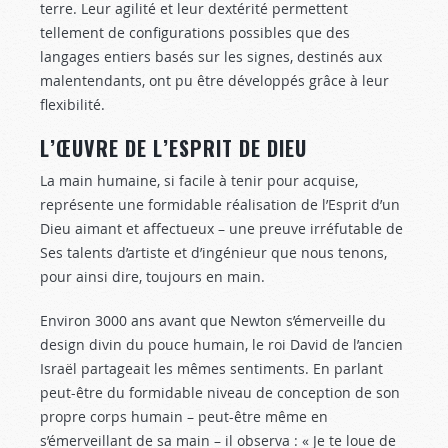
terre. Leur agilité et leur dextérité permettent
tellement de configurations possibles que des
langages entiers basés sur les signes, destinés aux
malentendants, ont pu être développés grâce à leur
flexibilité.
L’ŒUVRE DE L’ESPRIT DE DIEU
La main humaine, si facile à tenir pour acquise,
représente une formidable réalisation de l’Esprit d’un
Dieu aimant et affectueux – une preuve irréfutable de
Ses talents d’artiste et d’ingénieur que nous tenons,
pour ainsi dire, toujours en main.
Environ 3000 ans avant que Newton s’émerveille du
design divin du pouce humain, le roi David de l’ancien
Israël partageait les mêmes sentiments. En parlant
peut-être du formidable niveau de conception de son
propre corps humain – peut-être même en
s’émerveillant de sa main – il observa : « Je te loue de