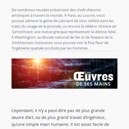
De nombreux musées préservent des chefs-d’œuvre
artistiques à travers le monde. À Paris, au Louvre, vous
pouvez admirer le génie de Léonard de Vinci reflété dans les
traits du visage de la Joconde, ou encore la célèbre
Victoire de
Samothrace
, une statue grecque représentant la déesse Niké.
À Washington, au Musée national de l’air et de l’espace de la
Smithsonian Institution
, vous pouvez voir la fine fleur de
l’ingénierie spatiale produite par les hommes.
Cependant, il n’y a peut-être pas de plus grande
œuvre d’art, ou de plus grand travail d’ingénieur,
qu’une simple main humaine. Il est assez facile de