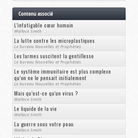
Contenu associé
L’infatigable cœur humain
Wallace Smith
La lutte contre les microplastiques
Le bureau Nouvelles et Prophéties
Les larmes suscitent la gentillesse
Le bureau Nouvelles et Prophéties
Le système immunitaire est plus complexe
qu’on ne le pensait initialement
Le bureau Nouvelles et Prophéties
Mais qu’est-ce qu’un virus ?
Wallace Smith
Le liquide de la vie
Wallace Smith
La guerre sous votre peau
Wallace Smith