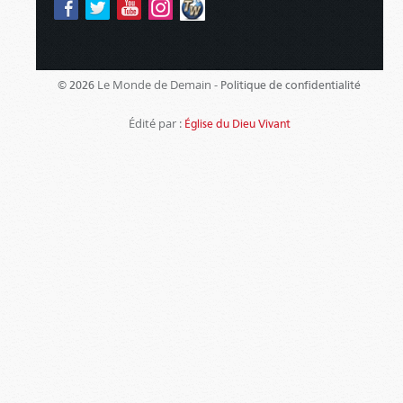
Le Monde de Demain -
© 2026
Politique de confidentialité
Édité par :
Église du Dieu Vivant