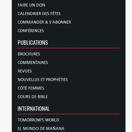
FAIRE UN DON
CALENDRIER DES FÊTES
COMMANDER & S’ABONNER
CONFÉRENCES
PUBLICATIONS
BROCHURES
COMMENTAIRES
REVUES
NOUVELLES ET PROPHÉTIES
CÔTÉ FEMMES
COURS DE BIBLE
INTERNATIONAL
TOMORROW'S WORLD
EL MUNDO DE MAÑANA