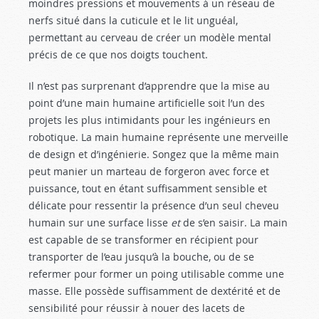
moindres pressions et mouvements à un réseau de
nerfs situé dans la cuticule et le lit unguéal,
permettant au cerveau de créer un modèle mental
précis de ce que nos doigts touchent.
Il n’est pas surprenant d’apprendre que la mise au
point d’une main humaine artificielle soit l’un des
projets les plus intimidants pour les ingénieurs en
robotique. La main humaine représente une merveille
de design et d’ingénierie. Songez que la même main
peut manier un marteau de forgeron avec force et
puissance, tout en étant suffisamment sensible et
délicate pour ressentir la présence d’un seul cheveu
humain sur une surface lisse
et
de s’en saisir. La main
est capable de se transformer en récipient pour
transporter de l’eau jusqu’à la bouche, ou de se
refermer pour former un poing utilisable comme une
masse. Elle possède suffisamment de dextérité et de
sensibilité pour réussir à nouer des lacets de