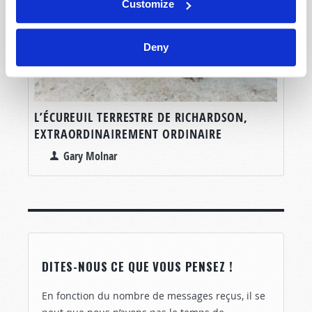
Customize
Deny
L’ÉCUREUIL TERRESTRE DE RICHARDSON,
EXTRAORDINAIREMENT ORDINAIRE
Gary Molnar
DITES-NOUS CE QUE VOUS PENSEZ !
En fonction du nombre de messages reçus, il se