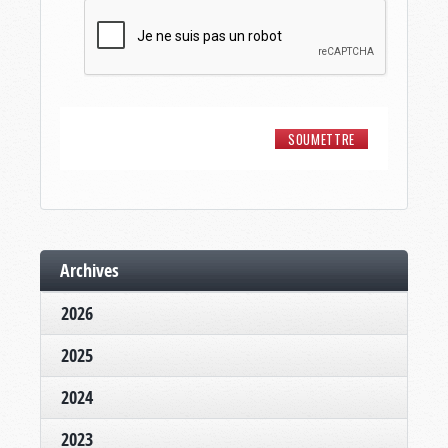
Archives
2026
2025
2024
2023