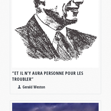
“ET IL N’Y AURA PERSONNE POUR LES
TROUBLER”
Gerald Weston