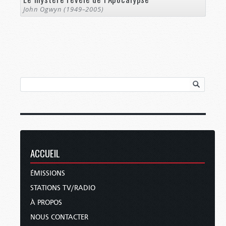
John Ogwyn (1949–2005)
ACCUEIL
ÉMISSIONS
STATIONS TV/RADIO
À PROPOS
NOUS CONTACTER