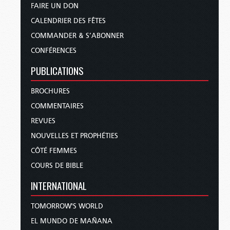
FAIRE UN DON
CALENDRIER DES FÊTES
COMMANDER & S’ABONNER
CONFÉRENCES
PUBLICATIONS
BROCHURES
COMMENTAIRES
REVUES
NOUVELLES ET PROPHÉTIES
CÔTÉ FEMMES
COURS DE BIBLE
INTERNATIONAL
TOMORROW'S WORLD
EL MUNDO DE MAÑANA