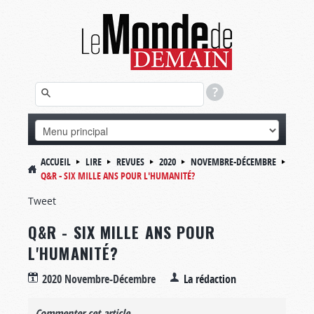
ACCUEIL
LIRE
REVUES
2020
NOVEMBRE-DÉCEMBRE
Q&R - SIX MILLE ANS POUR L'HUMANITÉ?
Tweet
Q&R - SIX MILLE ANS POUR
L'HUMANITÉ?
2020 Novembre-Décembre
La rédaction
Commenter cet article