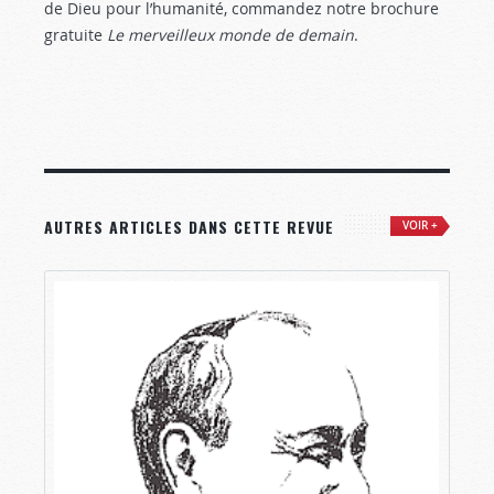
de Dieu pour l’humanité, commandez notre brochure
gratuite
Le merveilleux monde de demain
.
AUTRES ARTICLES DANS CETTE REVUE
VOIR +