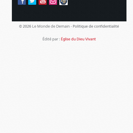
Le Monde de Demain -
© 2026
Politique de confidentialité
Édité par :
Église du Dieu Vivant