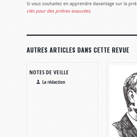
Si vous souhaitez en apprendre davantage sur la pr
clés pour des prières exaucées
.
AUTRES ARTICLES DANS CETTE REVUE
NOTES DE VEILLE
La rédaction