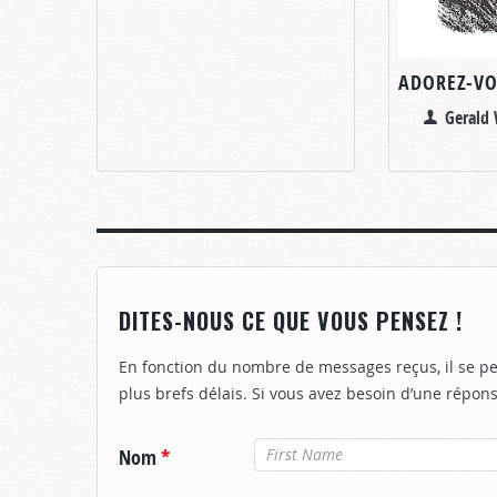
ADOREZ-VO
Gerald
DITES-NOUS CE QUE VOUS PENSEZ !
En fonction du nombre de messages reçus, il se p
plus brefs délais. Si vous avez besoin d’une répons
Nom
*