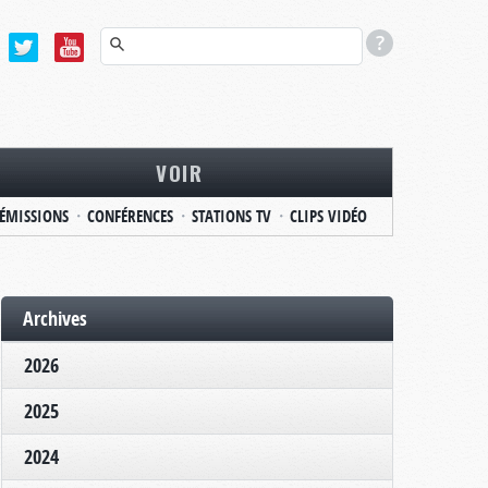
VOIR
ÉMISSIONS
CONFÉRENCES
STATIONS TV
CLIPS VIDÉO
Archives
2026
2025
2024