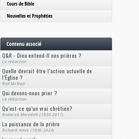
Cours de Bible
Nouvelles et Prophéties
Contenu associé
Q&R - Dieu entend-Il nos prières ?
La rédaction
Quelle devrait être l’action actuelle de
l’Église ?
Rod McNair
Qui devons-nous prier ?
La rédaction
Qu’est-ce qu’un vrai chrétien?
Roderick Meredith (1930-2017)
La puissance de la prière
Richard Ames (1936-2024)