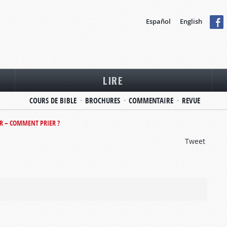
Español
English
LIRE
COURS DE BIBLE
BROCHURES
COMMENTAIRE
REVUE
R – COMMENT PRIER ?
Tweet