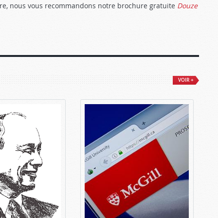
ière, nous vous recommandons notre brochure gratuite
Douze
VOIR +