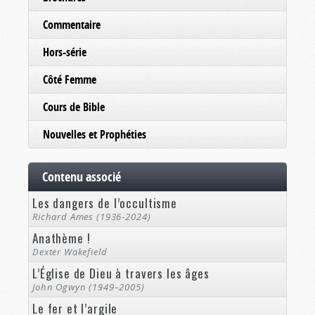
Commentaire
Hors-série
Côté Femme
Cours de Bible
Nouvelles et Prophéties
Contenu associé
Les dangers de l’occultisme
Richard Ames (1936-2024)
Anathème !
Dexter Wakefield
L’Église de Dieu à travers les âges
John Ogwyn (1949–2005)
Le fer et l’argile