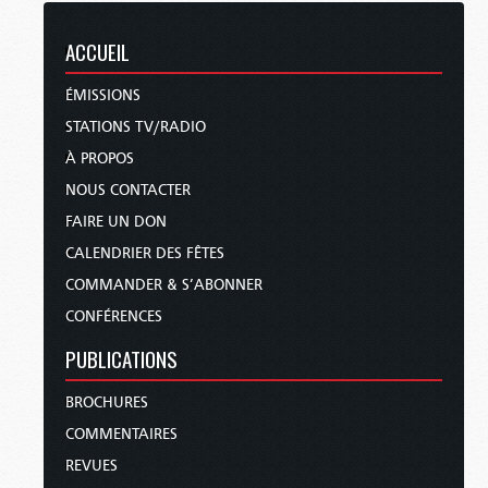
ACCUEIL
ÉMISSIONS
STATIONS TV/RADIO
À PROPOS
NOUS CONTACTER
FAIRE UN DON
CALENDRIER DES FÊTES
COMMANDER & S’ABONNER
CONFÉRENCES
PUBLICATIONS
BROCHURES
COMMENTAIRES
REVUES