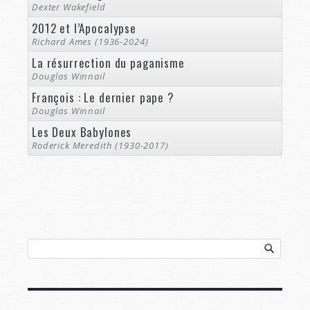
Dexter Wakefield
2012 et l’Apocalypse
Richard Ames (1936-2024)
La résurrection du paganisme
Douglas Winnail
François : Le dernier pape ?
Douglas Winnail
Les Deux Babylones
Roderick Meredith (1930-2017)