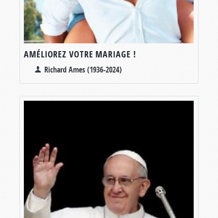
AMÉLIOREZ VOTRE MARIAGE !
Richard Ames (1936-2024)