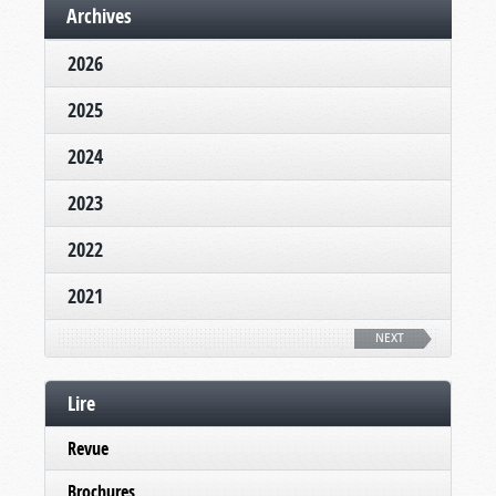
Archives
2026
2025
2024
2023
2022
2021
NEXT
Lire
Revue
Brochures