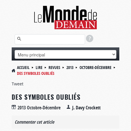
ACCUEIL
LIRE
REVUES
2013
OCTOBRE-DÉCEMBRE
DES SYMBOLES OUBLIÉS
Tweet
DES SYMBOLES OUBLIÉS
2013 Octobre-Décembre
J. Davy Crockett
Commenter cet article