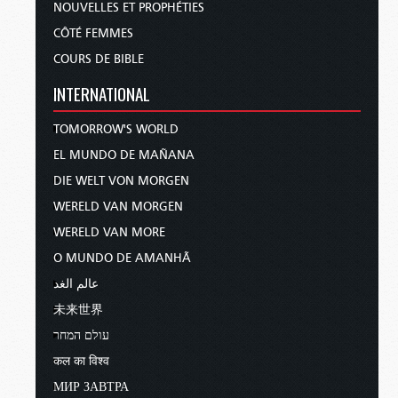
NOUVELLES ET PROPHÉTIES
CÔTÉ FEMMES
COURS DE BIBLE
INTERNATIONAL
TOMORROW'S WORLD
EL MUNDO DE MAÑANA
DIE WELT VON MORGEN
WERELD VAN MORGEN
WERELD VAN MORE
O MUNDO DE AMANHÃ
عالم الغد
未来世界
עולם המחר
कल का विश्व
МИР ЗАВТРА