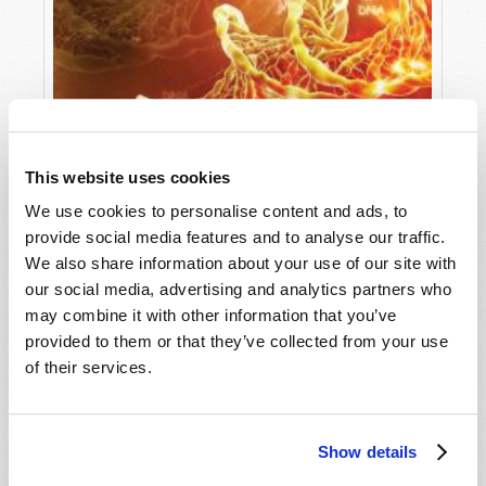
This website uses cookies
We use cookies to personalise content and ads, to
provide social media features and to analyse our traffic.
We also share information about your use of our site with
our social media, advertising and analytics partners who
may combine it with other information that you’ve
provided to them or that they’ve collected from your use
of their services.
LE MIRACLE DE L’ADN
Wallace Smith
Show details