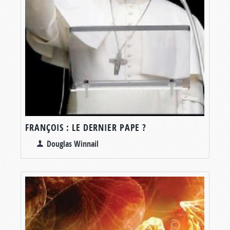
FRANÇOIS : LE DERNIER PAPE ?
Douglas Winnail