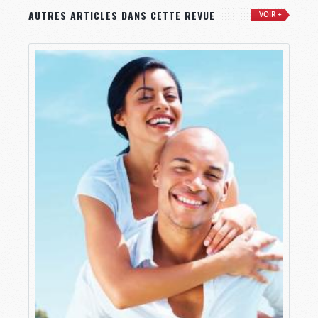
AUTRES ARTICLES DANS CETTE REVUE
VOIR +