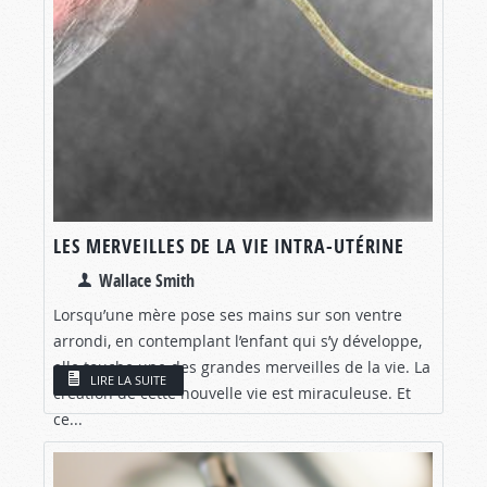
LES MERVEILLES DE LA VIE INTRA-UTÉRINE
Wallace Smith
Lorsqu’une mère pose ses mains sur son ventre
arrondi, en contemplant l’enfant qui s’y développe,
elle touche une des grandes merveilles de la vie. La
LIRE LA SUITE
création de cette nouvelle vie est miraculeuse. Et
ce...