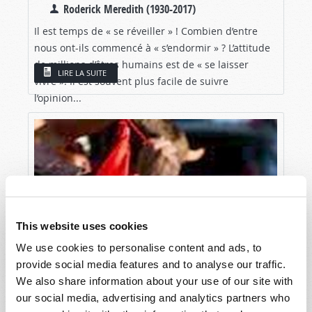
Roderick Meredith (1930-2017)
Il est temps de « se réveiller » ! Combien d’entre
nous ont-ils commencé à « s’endormir » ? L’attitude
de millions d’êtres humains est de « se laisser
LIRE LA SUITE
vivre ». Il est souvent plus facile de suivre
l’opinion...
This website uses cookies
We use cookies to personalise content and ads, to
provide social media features and to analyse our traffic.
We also share information about your use of our site with
our social media, advertising and analytics partners who