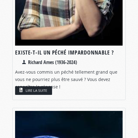
EXISTE-T-IL UN PÉCHÉ IMPARDONNABLE ?
Richard Ames (1936-2024)
Avez-vous commis un péché tellement grand que
vous ne pourriez plus être sauvé ? Vous devez
connaître la réponse !
LIRE LA SUITE