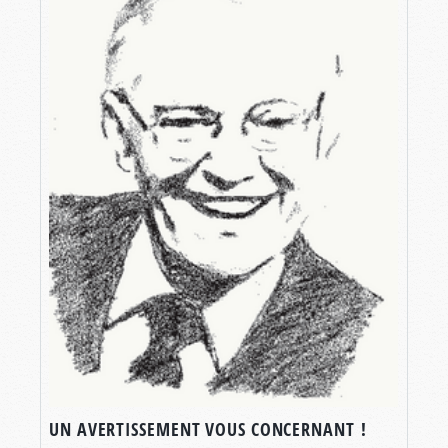
UN AVERTISSEMENT VOUS CONCERNANT !