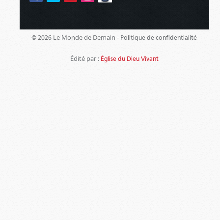
Le Monde de Demain -
© 2026
Politique de confidentialité
Édité par :
Église du Dieu Vivant