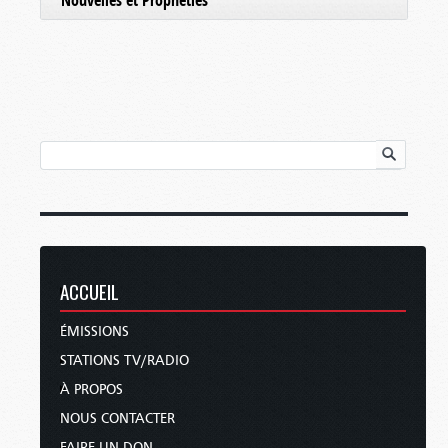
Nouvelles et Prophéties
ACCUEIL
ÉMISSIONS
STATIONS TV/RADIO
À PROPOS
NOUS CONTACTER
FAIRE UN DON