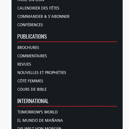
CALENDRIER DES FÊTES
COMMANDER & S’ABONNER
CONFÉRENCES
PUBLICATIONS
BROCHURES
COMMENTAIRES
REVUES
NOUVELLES ET PROPHÉTIES
CÔTÉ FEMMES
COURS DE BIBLE
INTERNATIONAL
TOMORROW'S WORLD
EL MUNDO DE MAÑANA
DIE WELT VON MORGEN