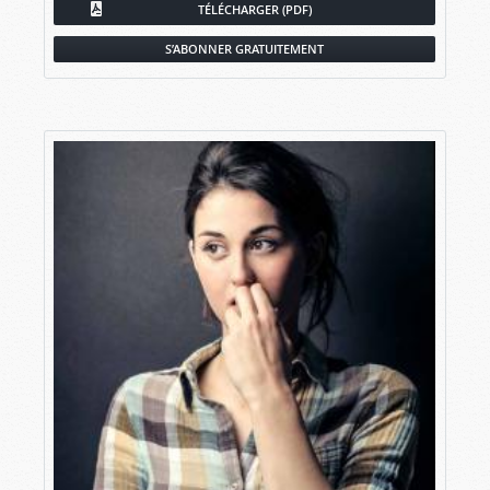
TÉLÉCHARGER (PDF)
S’ABONNER GRATUITEMENT