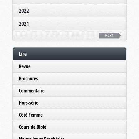
2022
2021
NEXT
Lire
Revue
Brochures
Commentaire
Hors-série
Côté Femme
Cours de Bible