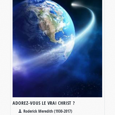
ADOREZ-VOUS LE VRAI CHRIST ?
Roderick Meredith (1930-2017)