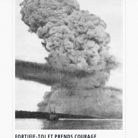
FORTIFIE-TOI ET PRENDS COURAGE