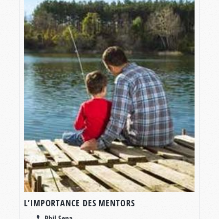
L’IMPORTANCE DES MENTORS
Phil Sena