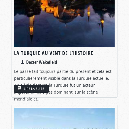
LA TURQUIE AU VENT DE L’HISTOIRE
Dexter Wakefield
Le passé fait toujours partie du présent et cela est
particulièrement visible dans la Turquie actuelle.
Au siècle dernier, la Turquie fut un acteur
LIRE LA SUITE
important, mais pas dominant, sur la scène
mondiale et...