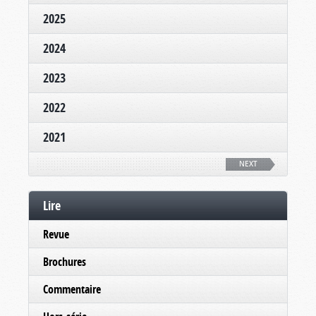
2025
2024
2023
2022
2021
NEXT
Lire
Revue
Brochures
Commentaire