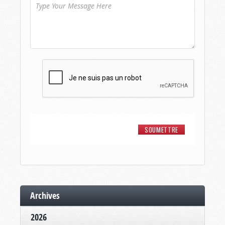
Archives
2026