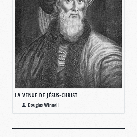
LA VENUE DE JÉSUS-CHRIST
Douglas Winnail