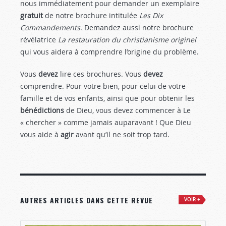
nous immédiatement pour demander un exemplaire
gratuit
de notre brochure intitulée
Les Dix
Commandements
. Demandez aussi notre brochure
révélatrice
La restauration du christianisme originel
qui vous aidera à comprendre l’origine du problème.
Vous
devez
lire ces brochures. Vous
devez
comprendre. Pour votre bien, pour celui de votre
famille et de vos enfants, ainsi que pour obtenir les
bénédictions
de Dieu, vous devez commencer à Le
« chercher » comme jamais auparavant ! Que Dieu
vous aide à
agir
avant qu’il ne soit trop tard.
AUTRES ARTICLES DANS CETTE REVUE
VOIR +