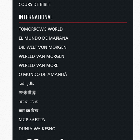
COURS DE BIBLE
INTERNATIONAL
TOMORROW'S WORLD
EL MUNDO DE MAÑANA
DIE WELT VON MORGEN
WERELD VAN MORGEN
WERELD VAN MORE
O MUNDO DE AMANHÃ
عالم الغد
未来世界
עולם המחר
कल का विश्व
МИР ЗАВТРА
DUNIA WA KESHO