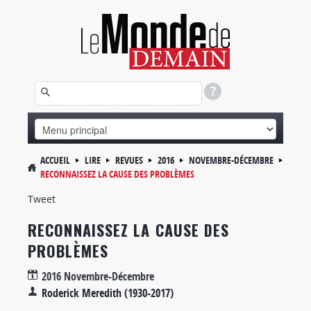
ACCUEIL
LIRE
REVUES
2016
NOVEMBRE-DÉCEMBRE
RECONNAISSEZ LA CAUSE DES PROBLÈMES
Tweet
RECONNAISSEZ LA CAUSE DES
PROBLÈMES
2016 Novembre-Décembre
Roderick Meredith (1930-2017)