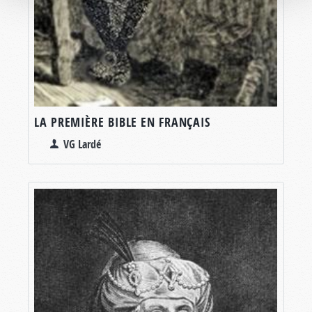
LA PREMIÈRE BIBLE EN FRANÇAIS
VG Lardé