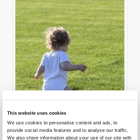
This website uses cookies
We use cookies to personalise content and ads, to
provide social media features and to analyse our traffic.
We also share information about your use of our site with