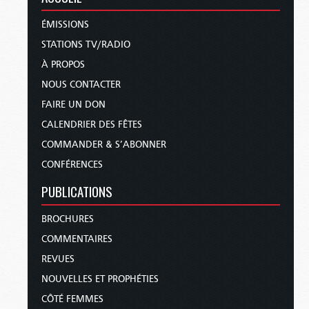
ÉMISSIONS
STATIONS TV/RADIO
À PROPOS
NOUS CONTACTER
FAIRE UN DON
CALENDRIER DES FÊTES
COMMANDER & S’ABONNER
CONFÉRENCES
PUBLICATIONS
BROCHURES
COMMENTAIRES
REVUES
NOUVELLES ET PROPHÉTIES
CÔTÉ FEMMES