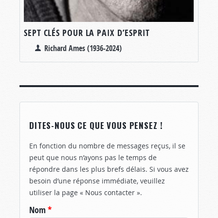
SEPT CLÉS POUR LA PAIX D’ESPRIT
Richard Ames (1936-2024)
DITES-NOUS CE QUE VOUS PENSEZ !
En fonction du nombre de messages reçus, il se
peut que nous n’ayons pas le temps de
répondre dans les plus brefs délais. Si vous avez
besoin d’une réponse immédiate, veuillez
utiliser la page « Nous contacter ».
Nom
*