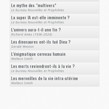
Le mythe des “multivers”
Le bureau Nouvelles et Prophéties
La super IA est-elle imminente ?
Le bureau Nouvelles et Prophéties
L’univers aura-t-il une fin ?
Richard Ames (1936-2024)
Les dinosaures ont-ils tué Dieu ?
Gerald Weston
L’énigmatique cerveau humain
Wallace Smith
Les morts reviendront-ils à la vie ?
Le bureau Nouvelles et Prophéties
Les merveilles de la vie intra-utérine
Wallace Smith