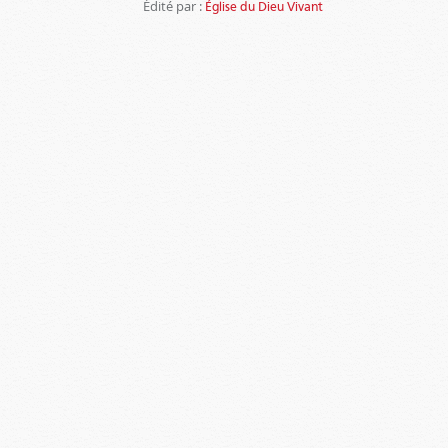
Édité par :
Église du Dieu Vivant