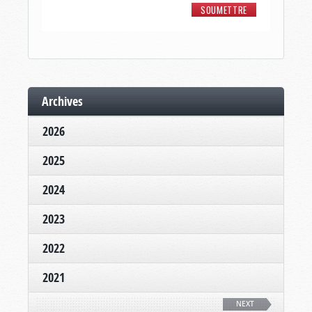
Archives
2026
2025
2024
2023
2022
2021
NEXT