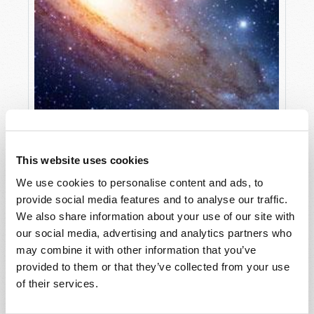
This website uses cookies
L’UNIVERS ALTERNATIF DE SATAN
We use cookies to personalise content and ads, to
Roderick Meredith (1930-2017)
provide social media features and to analyse our traffic.
We also share information about your use of our site with
our social media, advertising and analytics partners who
may combine it with other information that you’ve
provided to them or that they’ve collected from your use
of their services.