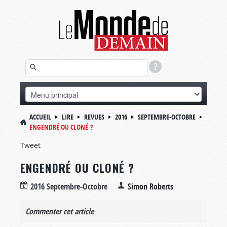
ACCUEIL
LIRE
REVUES
2016
SEPTEMBRE-OCTOBRE
ENGENDRÉ OU CLONÉ ?
Tweet
ENGENDRÉ OU CLONÉ ?
2016 Septembre-Octobre
Simon Roberts
Commenter cet article