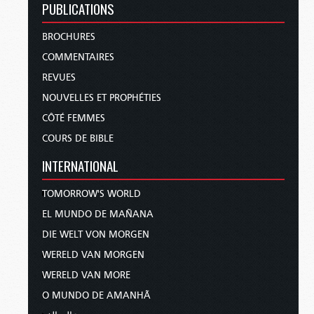
PUBLICATIONS
BROCHURES
COMMENTAIRES
REVUES
NOUVELLES ET PROPHÉTIES
CÔTÉ FEMMES
COURS DE BIBLE
INTERNATIONAL
TOMORROW'S WORLD
EL MUNDO DE MAÑANA
DIE WELT VON MORGEN
WERELD VAN MORGEN
WERELD VAN MORE
O MUNDO DE AMANHÃ