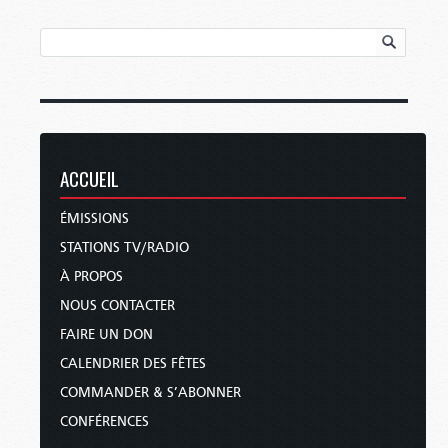
ACCUEIL
ÉMISSIONS
STATIONS TV/RADIO
À PROPOS
NOUS CONTACTER
FAIRE UN DON
CALENDRIER DES FÊTES
COMMANDER & S’ABONNER
CONFÉRENCES