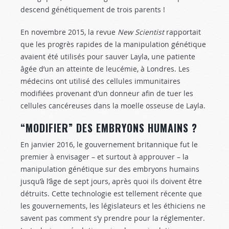
descend génétiquement de trois parents !
En novembre 2015, la revue
New Scientist
rapportait
que les progrès rapides de la manipulation génétique
avaient été utilisés pour sauver Layla, une patiente
âgée d’un an atteinte de leucémie, à Londres. Les
médecins ont utilisé des cellules immunitaires
modifiées provenant d’un donneur afin de tuer les
cellules cancéreuses dans la moelle osseuse de Layla.
“MODIFIER” DES EMBRYONS HUMAINS ?
En janvier 2016, le gouvernement britannique fut le
premier à envisager – et surtout à approuver – la
manipulation génétique sur des embryons humains
jusqu’à l’âge de sept jours, après quoi ils doivent être
détruits. Cette technologie est tellement récente que
les gouvernements, les législateurs et les éthiciens ne
savent pas comment s’y prendre pour la réglementer.