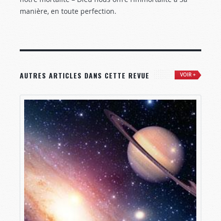
manière, en toute perfection.
AUTRES ARTICLES DANS CETTE REVUE
VOIR +