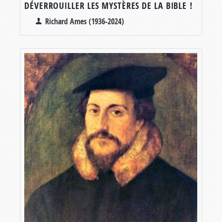
DÉVERROUILLER LES MYSTÈRES DE LA BIBLE !
Richard Ames (1936-2024)