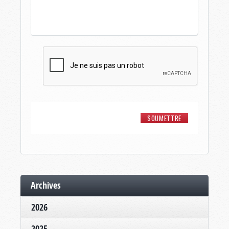
Archives
2026
2025