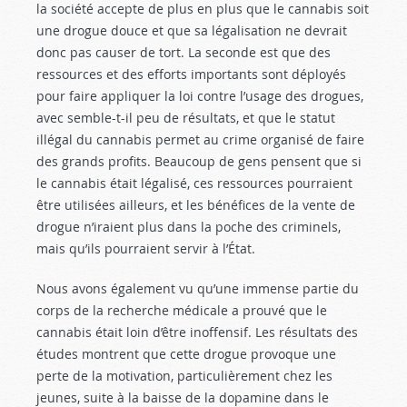
la société accepte de plus en plus que le cannabis soit
une drogue douce et que sa légalisation ne devrait
donc pas causer de tort. La seconde est que des
ressources et des efforts importants sont déployés
pour faire appliquer la loi contre l’usage des drogues,
avec semble-t-il peu de résultats, et que le statut
illégal du cannabis permet au crime organisé de faire
des grands profits. Beaucoup de gens pensent que si
le cannabis était légalisé, ces ressources pourraient
être utilisées ailleurs, et les bénéfices de la vente de
drogue n’iraient plus dans la poche des criminels,
mais qu’ils pourraient servir à l’État.
Nous avons également vu qu’une immense partie du
corps de la recherche médicale a prouvé que le
cannabis était loin d’être inoffensif. Les résultats des
études montrent que cette drogue provoque une
perte de la motivation, particulièrement chez les
jeunes, suite à la baisse de la dopamine dans le