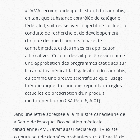
« L’AMA recommande que le statut du cannabis,
en tant que substance contrôlée de catégorie
fédérale I, soit révisé avec l’objectif de faciliter la
conduite de recherche et de développement
clinique des médicaments à base de
cannabinoïdes, et des mises en application
alternatives. Cela ne devrait pas être vu comme
une approbation des programmes étatiques sur
le cannabis médical, la légalisation du cannabis,
ou comme une preuve scientifique que l’usage
thérapeutique du cannabis répond aux règles
actuelles de prescription d’un produit
médicamenteux » (CSA Rep. 6, A-01).
Dans une lettre adressée à la ministre canadienne de
la Santé de l’époque, l’Association médicale
canadienne (AMC) avait aussi déclaré qu’il « existe
toujours peu de données probantes sur l’efficacité de