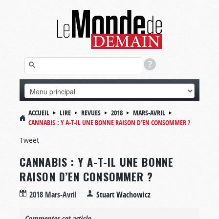
ACCUEIL
LIRE
REVUES
2018
MARS-AVRIL
CANNABIS : Y A-T-IL UNE BONNE RAISON D’EN CONSOMMER ?
Tweet
CANNABIS : Y A-T-IL UNE BONNE
RAISON D’EN CONSOMMER ?
2018 Mars-Avril
Stuart Wachowicz
Commenter cet article