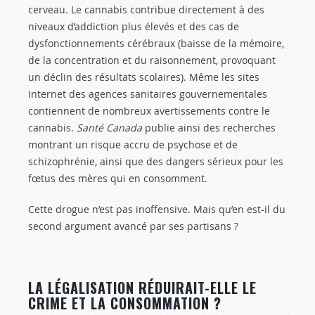
cerveau. Le cannabis contribue directement à des
niveaux d’addiction plus élevés et des cas de
dysfonctionnements cérébraux (baisse de la mémoire,
de la concentration et du raisonnement, provoquant
un déclin des résultats scolaires). Même les sites
Internet des agences sanitaires gouvernementales
contiennent de nombreux avertissements contre le
cannabis.
Santé Canada
publie ainsi des recherches
montrant un risque accru de psychose et de
schizophrénie, ainsi que des dangers sérieux pour les
fœtus des mères qui en consomment.
Cette drogue n’est pas inoffensive. Mais qu’en est-il du
second argument avancé par ses partisans ?
LA LÉGALISATION RÉDUIRAIT-ELLE LE
CRIME ET LA CONSOMMATION ?