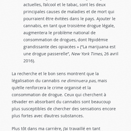
actuelles, l’alcool et le tabac, sont les deux
principales causes de maladies et de mort qui
pourraient être évitées dans le pays. Ajouter le
cannabis, en tant que troisième drogue légale,
augmentera le problème national de
consommation de drogues, dont l’épidémie
grandissante des opiacées » (“La marijuana est
une drogue passerelle”,
New York Times
, 26 avril
2016).
La recherche et le bon sens montrent que la
légalisation du cannabis
ne
diminuera pas
, mais
qu’elle renforcera le crime organisé et la
consommation de drogue. Ceux qui cherchent à
s’évader en absorbant du cannabis sont beaucoup
plus susceptibles de chercher des sensations encore
plus fortes avec d’autres substances.
Plus tôt dans ma carrière, j’ai travaillé en tant