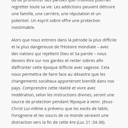
regretter toute sa vie. Les addictions peuvent détruire
une famille, une carrière, une réputation et un
potentiel. Un esprit sobre offre une protection
inestimable.
Alors que nous entrons dans la période la plus difficile
et la plus dangereuse de l’Histoire mondiale – avec
des nations qui rejettent Dieu et Sa parole – nous
devons être sur nos gardes et rester sobres afin
d’affronter cette époque difficile avec sagesse. Cela
nous permettra de faire face au désastre que les
changements sociétaux apporteront bientôt dans nos
pays. Comprendre cette réalité et vivre avec
modération, selon les instructions divines, seront une
source de protection pendant l’époque à venir. Jésus-
Christ Lui-même a prévenu que les excès de table,
l’ivrognerie et les soucis de ce monde seraient une
distraction vers la fin de cette ère (Luc 21 :34-36
).