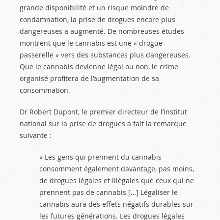
grande disponibilité et un risque moindre de
condamnation, la prise de drogues encore plus
dangereuses a augmenté. De nombreuses études
montrent que le cannabis est une « drogue
passerelle » vers des substances plus dangereuses.
Que le cannabis devienne légal ou non, le crime
organisé profitera de l’augmentation de sa
consommation.
Dr Robert Dupont, le premier directeur de l’Institut
national sur la prise de drogues a fait la remarque
suivante :
« Les gens qui prennent du cannabis
consomment également davantage, pas moins,
de drogues légales et illégales que ceux qui ne
prennent pas de cannabis […] Légaliser le
cannabis aura des effets négatifs durables sur
les futures générations. Les drogues légales