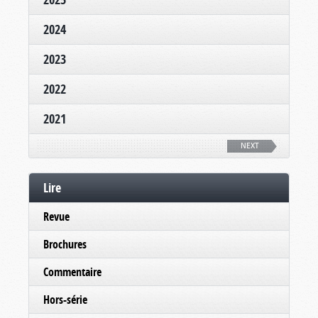
2024
2023
2022
2021
NEXT
Lire
Revue
Brochures
Commentaire
Hors-série