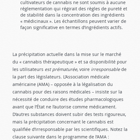
cultivateurs de cannabis ne sont soumis à aucune
réglementation qui régirait des règles de pureté et
de stabilité dans la concentration des ingrédients
« médicinaux ». Les échantillons peuvent varier de
façon significative en termes d’ingrédients actifs.
La précipitation actuelle dans la mise sur le marché
du « cannabis thérapeutique » et sa disponibilité pour
les utilisateurs
est prématurée
, voire
irresponsable
de
la part des législateurs. L’Association médicale
américaine (AMA) – opposée à la légalisation du
cannabis pour des raisons médicales – insiste sur la
nécessité de conduire des études pharmacologiques
avant que l’État ne l’autorise comme médicament.
D’autres substances doivent subir des tests rigoureux,
mais la précipitation concernant le cannabis est
qualifiée d’irresponsable par les scientifiques. Notez la
clause suivante dans le programme de l’AMA :