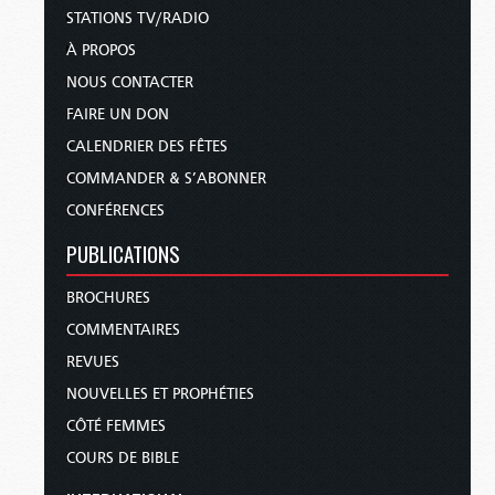
STATIONS TV/RADIO
À PROPOS
NOUS CONTACTER
FAIRE UN DON
CALENDRIER DES FÊTES
COMMANDER & S’ABONNER
CONFÉRENCES
PUBLICATIONS
BROCHURES
COMMENTAIRES
REVUES
NOUVELLES ET PROPHÉTIES
CÔTÉ FEMMES
COURS DE BIBLE