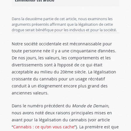
Dans la deuxième partie de cet article, nous examinons les
arguments présentés affirmant que la légalisation de cette
drogue serait bénéfique pour les individus et pour la société.
Notre société occidentale est méconnaissable pour
toute personne née il y a une cinquantaine d’années.
De nos jours, les valeurs, les comportements et les
divertissements sont à l’opposé de ce qui était
acceptable au milieu du 20ème siècle. La légalisation
croissante du cannabis pour un usage récréatif
conduit à un éloignement encore plus grand des
anciennes valeurs.
Dans le numéro précédent du
Monde de Demain
,
nous avons noté deux raisons principales mises en
avant pour la légalisation du cannabis (voir article
“
Cannabis : ce qu'on vous cache
”). La première est que