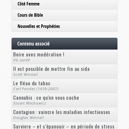
Côté Femme
Cours de Bible
Nouvelles et Prophéties
Contenu associé
Boire avec modération !
VG Lardé
Il est possible de mettre fin au sida
Scott Winnail
Le fléau du tabac
Carl Ponder (1939-2007)
Cannabis : ce qu'on vous cache
Stuart Wachowicz
Contagion : vaincre les maladies infectieuses
Douglas Winnail
Survivre – et s’épanouir – en période de stress