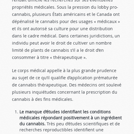
propriétés médicales. Sous la pression du lobby pro-
cannabis, plusieurs États américains et le Canada ont
dépénalisé le cannabis pour des usages « médicaux »
et ils ont autorisé sa culture pour une distribution
dans le cadre médical. Dans certaines juridictions, un
individu peut avoir le droit de cultiver un nombre
limité de plants de cannabis s’il a le droit d’en
consommer à titre « thérapeutique ».
Le corps médical appelle à la plus grande prudence
au sujet de ce qu’il qualifie d’application prématurée
de cannabis thérapeutique. Des médecins ont soulevé
plusieurs inquiétudes concernant la prescription du
cannabis à des fins médicales.
Le manque d’études identifiant les conditions
médicales répondant positivement à un ingrédient
du cannabis.
Très peu d’études scientifiques et de
recherches reproductibles identifient une