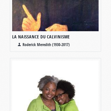
LA NAISSANCE DU CALVINISME
Roderick Meredith (1930-2017)