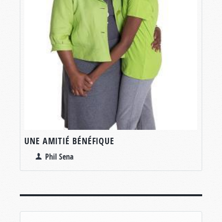
UNE AMITIÉ BÉNÉFIQUE
Phil Sena