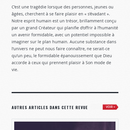
C’est une tragédie lorsque des personnes, jeunes ou
âgées, cherchent à se faire plaisir en « s’évadant ».
Notre esprit humain est un trésor, brillamment conçu
par un grand Créateur qui planifie d’offrir à l’humanité
un avenir formidable, avec un potentiel impossible à
imaginer sur le plan humain. Aucune substance dans
l’univers ne peut nous faire connaître, ne serait-ce
qu’un peu, le formidable épanouissement que Dieu
accorde à ceux qui prennent plaisir à Son mode de
vie.
AUTRES ARTICLES DANS CETTE REVUE
VOIR +