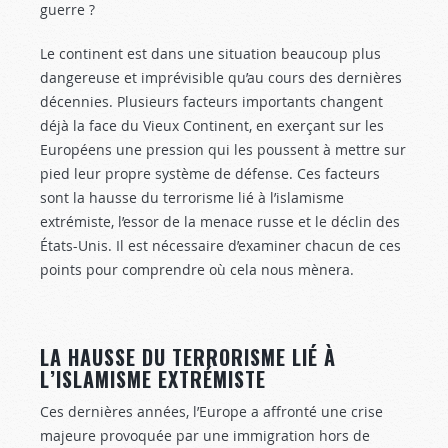
guerre ?
Le continent est dans une situation beaucoup plus
dangereuse et imprévisible qu’au cours des dernières
décennies. Plusieurs facteurs importants changent
déjà la face du Vieux Continent, en exerçant sur les
Européens une pression qui les poussent à mettre sur
pied leur propre système de défense. Ces facteurs
sont la hausse du terrorisme lié à l’islamisme
extrémiste, l’essor de la menace russe et le déclin des
États-Unis. Il est nécessaire d’examiner chacun de ces
points pour comprendre où cela nous mènera.
LA HAUSSE DU TERRORISME LIÉ À
L’ISLAMISME EXTRÉMISTE
Ces dernières années, l’Europe a affronté une crise
majeure provoquée par une immigration hors de