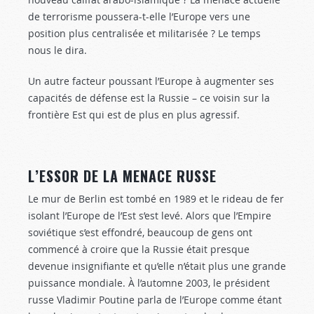
de terrorisme poussera-t-elle l’Europe vers une
position plus centralisée et militarisée ? Le temps
nous le dira.
Un autre facteur poussant l’Europe à augmenter ses
capacités de défense est la Russie – ce voisin sur la
frontière Est qui est de plus en plus agressif.
L’ESSOR DE LA MENACE RUSSE
Le mur de Berlin est tombé en 1989 et le rideau de fer
isolant l’Europe de l’Est s’est levé. Alors que l’Empire
soviétique s’est effondré, beaucoup de gens ont
commencé à croire que la Russie était presque
devenue insignifiante et qu’elle n’était plus une grande
puissance mondiale. À l’automne 2003, le président
russe Vladimir Poutine parla de l’Europe comme étant