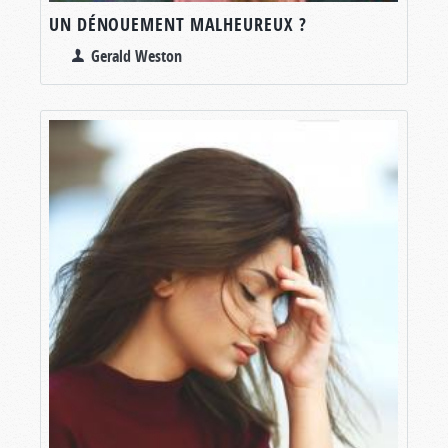
UN DÉNOUEMENT MALHEUREUX ?
Gerald Weston