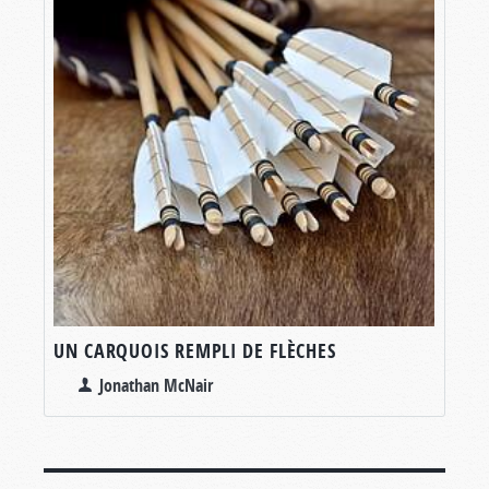
UN CARQUOIS REMPLI DE FLÈCHES
Jonathan McNair