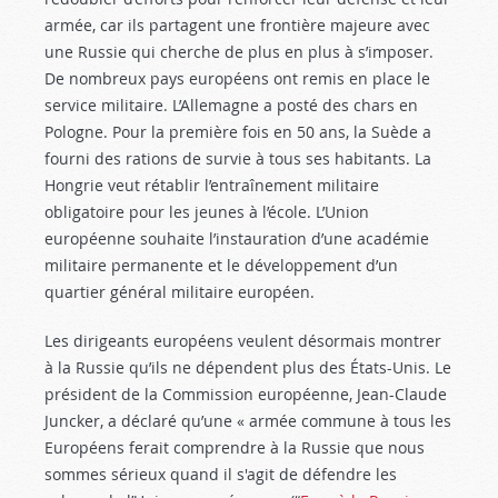
armée, car ils partagent une frontière majeure avec
une Russie qui cherche de plus en plus à s’imposer.
De nombreux pays européens ont remis en place le
service militaire. L’Allemagne a posté des chars en
Pologne. Pour la première fois en 50 ans, la Suède a
fourni des rations de survie à tous ses habitants. La
Hongrie veut rétablir l’entraînement militaire
obligatoire pour les jeunes à l’école. L’Union
européenne souhaite l’instauration d’une académie
militaire permanente et le développement d’un
quartier général militaire européen.
Les dirigeants européens veulent désormais montrer
à la Russie qu’ils ne dépendent plus des États-Unis. Le
président de la Commission européenne, Jean-Claude
Juncker, a déclaré qu’une « armée commune à tous les
Européens ferait comprendre à la Russie que nous
sommes sérieux quand il s'agit de défendre les