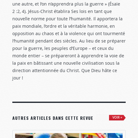
une autre, et l’on n’apprendra plus la guerre » (Ésaïe
2 :2
, 4). Jésus-Christ établira Ses lois en tant que
nouvelle norme pour toute l’humanité. Il apportera la
paix mondiale, l’ordre et la véritable harmonie, en
opposition au chaos et à la violence qui ont tourmenté
l’humanité pendant des siècles. Au lieu de se préparer
pour la guerre, les peuples d’Europe – et ceux du
monde entier – se prépareront à apprendre la voie de
la paix en bâtissant une nouvelle civilisation sous la
direction attentionnée du Christ. Que Dieu hâte ce
jour !
AUTRES ARTICLES DANS CETTE REVUE
VOIR +