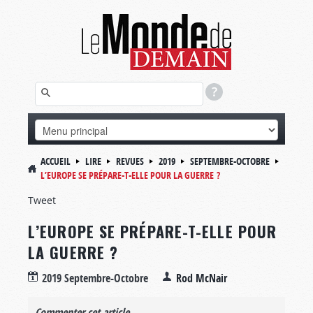
ACCUEIL
LIRE
REVUES
2019
SEPTEMBRE-OCTOBRE
L’EUROPE SE PRÉPARE-T-ELLE POUR LA GUERRE ?
Tweet
L’EUROPE SE PRÉPARE-T-ELLE POUR
LA GUERRE ?
2019 Septembre-Octobre
Rod McNair
Commenter cet article