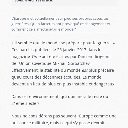
L’Europe met actuellement sur pied ses propres capacités
guerrières. Quels facteurs ont provoqué ce changement et
comment cela affectera-t-il le monde ?
« Il semble que le monde se prépare pour la guerre. »
Ces paroles publiées le 26 janvier 2017 dans le
magazine
Time
ont été écrites par l’ancien dirigeant
de l’Union soviétique Mikhaïl Gorbatchev.
Effectivement, la stabilité du monde
est
plus précaire
qu’au cours des décennies écoulées. Le monde
devient un lieu de plus en plus instable et dangereux.
Dans cet environnement, qui dominera le reste du
21ème siècle ?
Nous ne considérons pas souvent l’Europe comme une
puissance militaire, mais ce qui s’y passe devrait