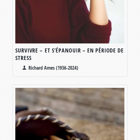
SURVIVRE – ET S’ÉPANOUIR – EN PÉRIODE DE
STRESS
Richard Ames (1936-2024)