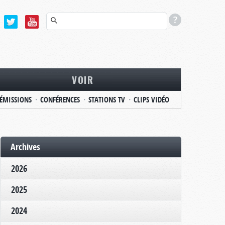
VOIR
ÉMISSIONS
CONFÉRENCES
STATIONS TV
CLIPS VIDÉO
Archives
2026
2025
2024