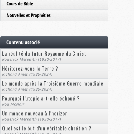
Cours de Bible
Nouvelles et Prophéties
Contenu associé
La réalité du futur Royaume du Christ
Roderick Meredith (1930-2017)
Hériterez-vous la Terre ?
Richard Ames (1936-2024)
Le monde après la Troisième Guerre mondiale
Richard Ames (1936-2024)
Pourquoi l’utopie a-t-elle échoué ?
Rod McNair
Un monde nouveau à l’horizon !
Roderick Meredith (1930-2017)
Quel est le but d’un véritable chrétien ?