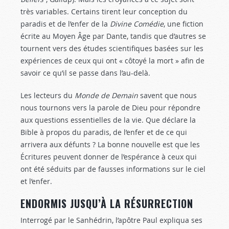
très variables. Certains tirent leur conception du
paradis et de l’enfer de la
Divine Comédie
, une fiction
écrite au Moyen Âge par Dante, tandis que d’autres se
tournent vers des études scientifiques basées sur les
expériences de ceux qui ont « côtoyé la mort » afin de
savoir ce qu’il se passe dans l’au-delà.
Les lecteurs du
Monde de Demain
savent que nous
nous tournons vers la parole de Dieu pour répondre
aux questions essentielles de la vie. Que déclare la
Bible à propos du paradis, de l’enfer et de ce qui
arrivera aux défunts ? La bonne nouvelle est que les
Écritures peuvent donner de l’espérance à ceux qui
ont été séduits par de fausses informations sur le ciel
et l’enfer.
ENDORMIS JUSQU’À LA RÉSURRECTION
Interrogé par le Sanhédrin, l’apôtre Paul expliqua ses