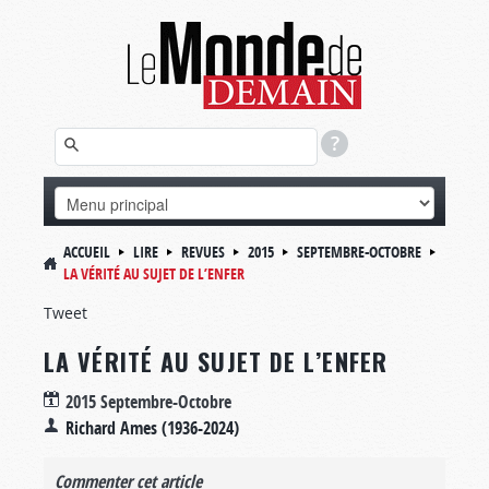
ACCUEIL
LIRE
REVUES
2015
SEPTEMBRE-OCTOBRE
LA VÉRITÉ AU SUJET DE L’ENFER
Tweet
LA VÉRITÉ AU SUJET DE L’ENFER
2015 Septembre-Octobre
Richard Ames (1936-2024)
Commenter cet article