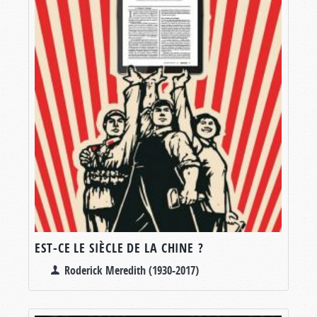
EST-CE LE SIÈCLE DE LA CHINE ?
Roderick Meredith (1930-2017)