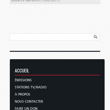
Roderick Meredith (1930-2017)
ACCUEIL
ÉMISSIONS
STATIONS TV/RADIO
À PROPOS
NOUS CONTACTER
FAIRE UN DON