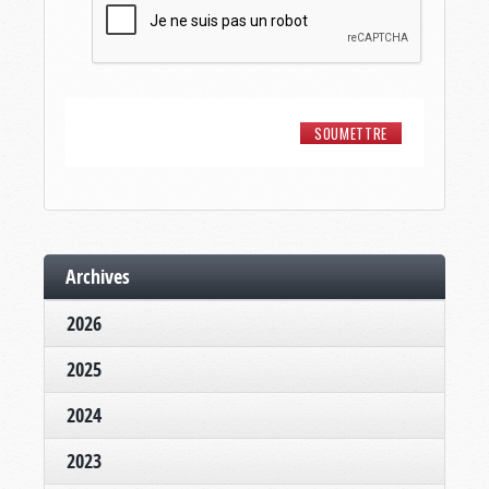
Archives
2026
2025
2024
2023