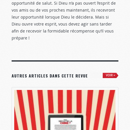
opportunité de salut. Si Dieu n’a pas ouvert l’esprit de
vos amis ou de vos proches maintenant, ils recevront
leur opportunité lorsque Dieu le décidera. Mais si
Dieu ouvre votre esprit, vous devez agir sans tarder
afin de recevoir la formidable récompense qu’Il vous
prépare !
AUTRES ARTICLES DANS CETTE REVUE
VOIR +