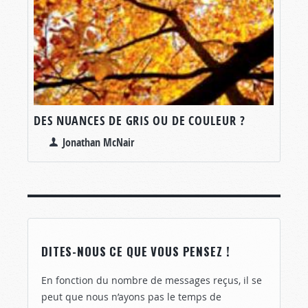
DES NUANCES DE GRIS OU DE COULEUR ?
Jonathan McNair
DITES-NOUS CE QUE VOUS PENSEZ !
En fonction du nombre de messages reçus, il se
peut que nous n’ayons pas le temps de