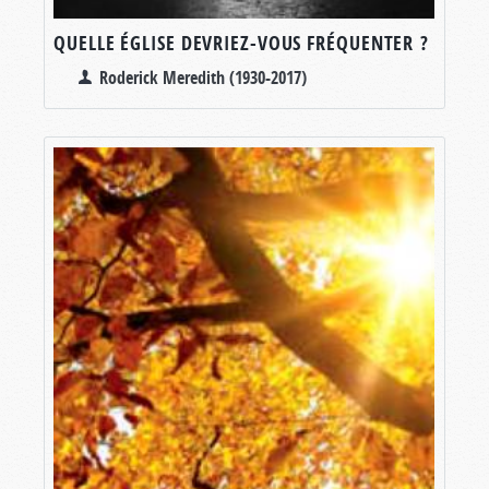
QUELLE ÉGLISE DEVRIEZ-VOUS FRÉQUENTER ?
Roderick Meredith (1930-2017)