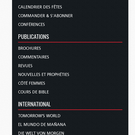
CALENDRIER DES FÊTES
COMMANDER & S’ABONNER
CONFÉRENCES
PUBLICATIONS
BROCHURES
COMMENTAIRES
REVUES
NOUVELLES ET PROPHÉTIES
CÔTÉ FEMMES
COURS DE BIBLE
INTERNATIONAL
TOMORROW'S WORLD
EL MUNDO DE MAÑANA
DIE WELT VON MORGEN