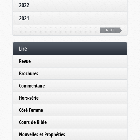
2022
2021
NEXT
Lire
Revue
Brochures
Commentaire
Hors-série
Côté Femme
Cours de Bible
Nouvelles et Prophéties