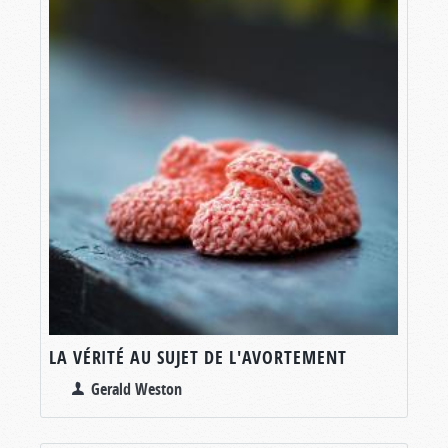
LA VÉRITÉ AU SUJET DE L'AVORTEMENT
Gerald Weston