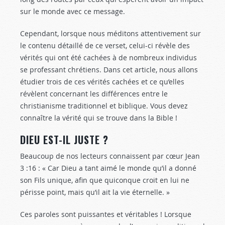
sur le monde avec ce message.
Cependant, lorsque nous méditons attentivement sur
le contenu détaillé de ce verset, celui-ci révèle des
vérités qui ont été cachées à de nombreux individus
se professant chrétiens. Dans cet article, nous allons
étudier trois de ces vérités cachées et ce qu’elles
révèlent concernant les différences entre le
christianisme traditionnel et biblique. Vous devez
connaître la vérité qui se trouve dans la Bible !
DIEU EST-IL JUSTE ?
Beaucoup de nos lecteurs connaissent par cœur Jean
3 :16
: « Car Dieu a tant aimé le monde qu’il a donné
son Fils unique, afin que quiconque croit en lui ne
périsse point, mais qu’il ait la vie éternelle. »
Ces paroles sont puissantes et véritables ! Lorsque