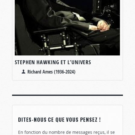
STEPHEN HAWKING ET L’UNIVERS
Richard Ames (1936-2024)
DITES-NOUS CE QUE VOUS PENSEZ !
En fonction du nombre de messages reçus, il se