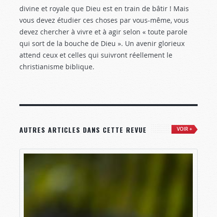
divine et royale que Dieu est en train de bâtir ! Mais
vous devez étudier ces choses par vous-même, vous
devez chercher à vivre et à agir selon « toute parole
qui sort de la bouche de Dieu ». Un avenir glorieux
attend ceux et celles qui suivront réellement le
christianisme biblique.
AUTRES ARTICLES DANS CETTE REVUE
VOIR +