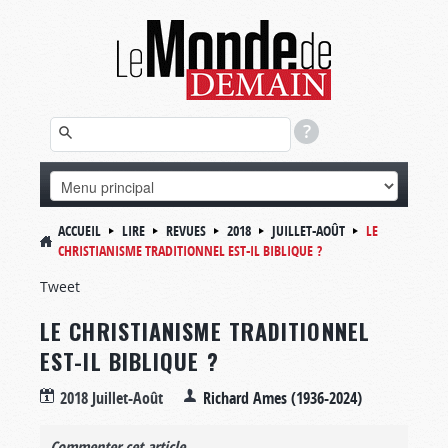
ACCUEIL
LIRE
REVUES
2018
JUILLET-AOÛT
LE
CHRISTIANISME TRADITIONNEL EST-IL BIBLIQUE ?
Tweet
LE CHRISTIANISME TRADITIONNEL
EST-IL BIBLIQUE ?
2018 Juillet-Août
Richard Ames (1936-2024)
Commenter cet article