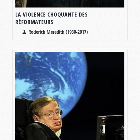
LA VIOLENCE CHOQUANTE DES
RÉFORMATEURS
Roderick Meredith (1930-2017)