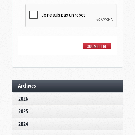
Archives
2026
2025
2024