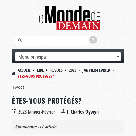
ACCUEIL
LIRE
REVUES
2023
JANVIER-FÉVRIER
ÊTES-VOUS PROTÉGÉS?
Tweet
ÊTES-VOUS PROTÉGÉS?
2023 Janvier-Février
J. Charles Ogwyn
Commenter cet article