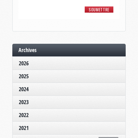
Archives
2026
2025
2024
2023
2022
2021