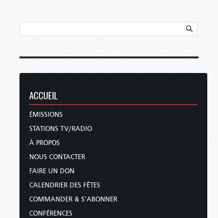
ACCUEIL
ÉMISSIONS
STATIONS TV/RADIO
À PROPOS
NOUS CONTACTER
FAIRE UN DON
CALENDRIER DES FÊTES
COMMANDER & S’ABONNER
CONFÉRENCES