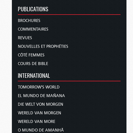
PUBLICATIONS
BROCHURES
COMMENTAIRES
REVUES
NOUVELLES ET PROPHÉTIES
CÔTÉ FEMMES
COURS DE BIBLE
INTERNATIONAL
TOMORROW'S WORLD
EL MUNDO DE MAÑANA
DIE WELT VON MORGEN
WERELD VAN MORGEN
WERELD VAN MORE
O MUNDO DE AMANHÃ