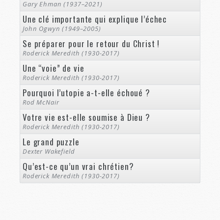
Gary Ehman (1937–2021)
Une clé importante qui explique l’échec
John Ogwyn (1949–2005)
Se préparer pour le retour du Christ !
Roderick Meredith (1930-2017)
Une “voie” de vie
Roderick Meredith (1930-2017)
Pourquoi l’utopie a-t-elle échoué ?
Rod McNair
Votre vie est-elle soumise à Dieu ?
Roderick Meredith (1930-2017)
Le grand puzzle
Dexter Wakefield
Qu’est-ce qu’un vrai chrétien?
Roderick Meredith (1930-2017)