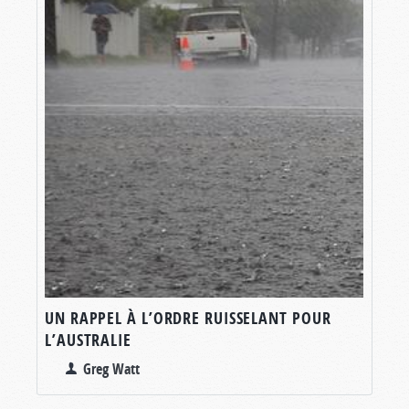
UN RAPPEL À L’ORDRE RUISSELANT POUR
L’AUSTRALIE
Greg Watt