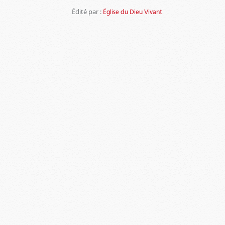
Édité par :
Église du Dieu Vivant