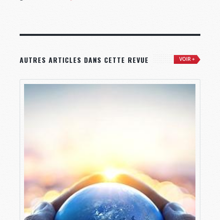
AUTRES ARTICLES DANS CETTE REVUE
VOIR +