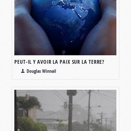
PEUT-IL Y AVOIR LA PAIX SUR LA TERRE?
Douglas Winnail