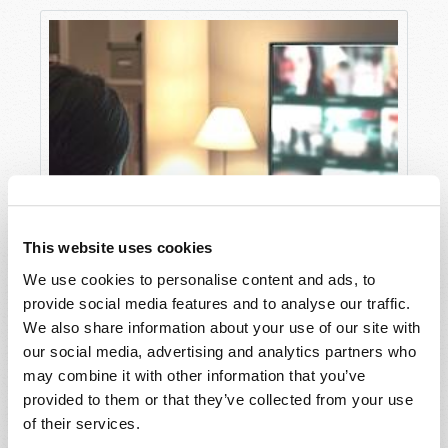
This website uses cookies
We use cookies to personalise content and ads, to
provide social media features and to analyse our traffic.
We also share information about your use of our site with
our social media, advertising and analytics partners who
may combine it with other information that you’ve
provided to them or that they’ve collected from your use
of their services.